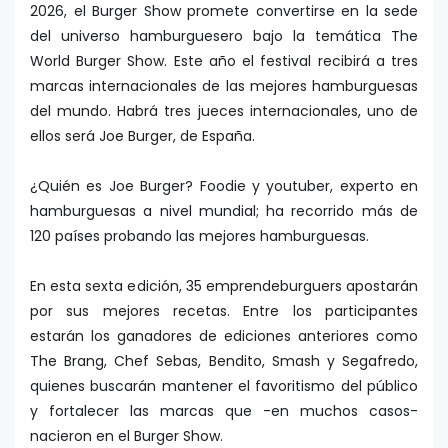
2026, el Burger Show promete convertirse en la sede
del universo hamburguesero bajo la temática The
World Burger Show. Este año el festival recibirá a tres
marcas internacionales de las mejores hamburguesas
del mundo. Habrá tres jueces internacionales, uno de
ellos será Joe Burger, de España.
¿Quién es Joe Burger? Foodie y youtuber, experto en
hamburguesas a nivel mundial; ha recorrido más de
120 países probando las mejores hamburguesas.
En esta sexta edición, 35 emprendeburguers apostarán
por sus mejores recetas. Entre los participantes
estarán los ganadores de ediciones anteriores como
The Brang, Chef Sebas, Bendito, Smash y Segafredo,
quienes buscarán mantener el favoritismo del público
y fortalecer las marcas que -en muchos casos-
nacieron en el Burger Show.