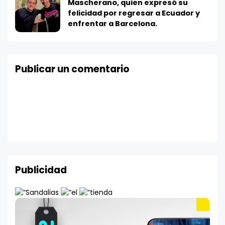
Mascherano, quien expresó su
felicidad por regresar a Ecuador y
enfrentar a Barcelona.
Publicar un comentario
Publicidad