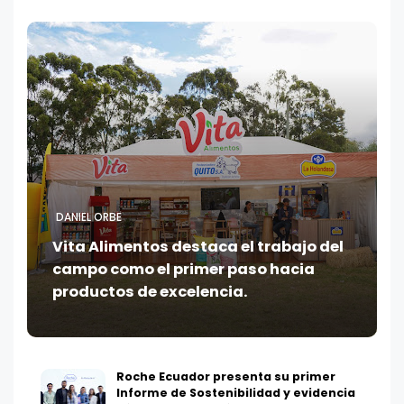
DANIEL ORBE
Vita Alimentos destaca el trabajo del
campo como el primer paso hacia
productos de excelencia.
Roche Ecuador presenta su primer
Informe de Sostenibilidad y evidencia