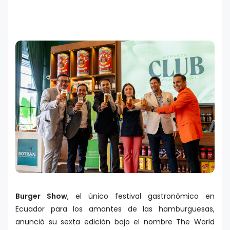
Burger Show
, el único festival gastronómico en
Ecuador para los amantes de las hamburguesas,
anunció su sexta edición bajo el nombre The World