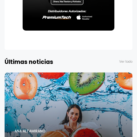
Últimas noticias
Ver todo
ANA ALTAMIRANO