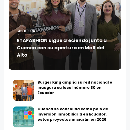
APERTURA
ETAFASHION sigue creciendo junto a
Cuenca con su apertura en Mall del
Alto
Burger King amplía su red nacional e
inaugura su local número 30 en
Ecuador
Cuenca se consolida como polo de
inversión inmobiliaria en Ecuador,
estos proyectos iniciarán en 2026