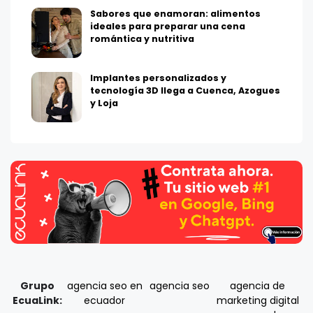
Sabores que enamoran: alimentos
ideales para preparar una cena
romántica y nutritiva
Implantes personalizados y
tecnología 3D llega a Cuenca, Azogues
y Loja
Grupo
agencia seo en
agencia seo
agencia de
EcuaLink:
ecuador
marketing digital