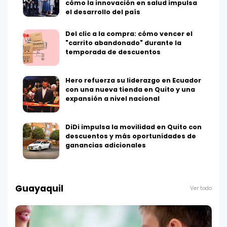
cómo la innovación en salud impulsa
el desarrollo del país
Del clic a la compra: cómo vencer el
"carrito abandonado" durante la
temporada de descuentos
Hero refuerza su liderazgo en Ecuador
con una nueva tienda en Quito y una
expansión a nivel nacional
DiDi impulsa la movilidad en Quito con
descuentos y más oportunidades de
ganancias adicionales
Guayaquil
Ver todo