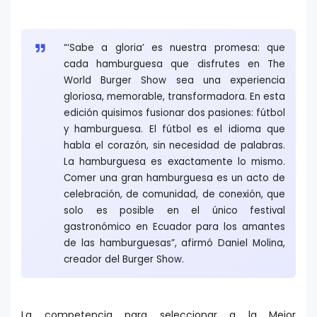
“‘Sabe a gloria’ es nuestra promesa: que
cada hamburguesa que disfrutes en The
World Burger Show sea una experiencia
gloriosa, memorable, transformadora. En esta
edición quisimos fusionar dos pasiones: fútbol
y hamburguesa. El fútbol es el idioma que
habla el corazón, sin necesidad de palabras.
La hamburguesa es exactamente lo mismo.
Comer una gran hamburguesa es un acto de
celebración, de comunidad, de conexión, que
solo es posible en el único festival
gastronómico en Ecuador para los amantes
de las hamburguesas”, afirmó Daniel Molina,
creador del Burger Show.
La competencia para seleccionar a la Mejor