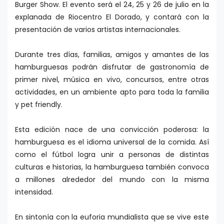
Burger Show. El evento será el 24, 25 y 26 de julio en la
explanada de Riocentro El Dorado, y contará con la
presentación de varios artistas internacionales.
Durante tres días, familias, amigos y amantes de las
hamburguesas podrán disfrutar de gastronomía de
primer nivel, música en vivo, concursos, entre otras
actividades, en un ambiente apto para toda la familia
y pet friendly.
Esta edición nace de una convicción poderosa: la
hamburguesa es el idioma universal de la comida. Así
como el fútbol logra unir a personas de distintas
culturas e historias, la hamburguesa también convoca
a millones alrededor del mundo con la misma
intensidad.
En sintonía con la euforia mundialista que se vive este