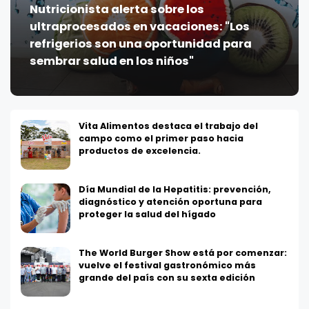
Nutricionista alerta sobre los
ultraprocesados en vacaciones: "Los
refrigerios son una oportunidad para
sembrar salud en los niños"
Vita Alimentos destaca el trabajo del
campo como el primer paso hacia
productos de excelencia.
Día Mundial de la Hepatitis: prevención,
diagnóstico y atención oportuna para
proteger la salud del hígado
The World Burger Show está por comenzar:
vuelve el festival gastronómico más
grande del país con su sexta edición