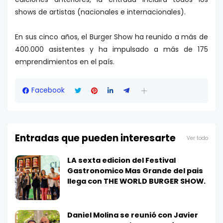
shows de artistas (nacionales e internacionales).
En sus cinco años, el Burger Show ha reunido a más de
400.000 asistentes y ha impulsado a más de 175
emprendimientos en el país.
Facebook
Entradas que pueden interesarte
Ver todo
LA sexta edicion del Festival
Gastronomico Mas Grande del pais
llega con THE WORLD BURGER SHOW.
Daniel Molina se reunió con Javier