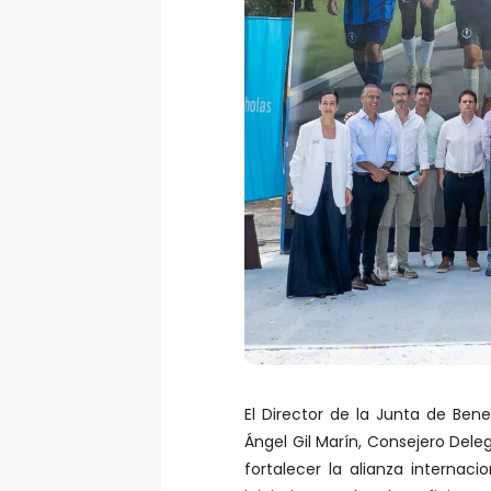
El Director de la Junta de Bene
Ángel Gil Marín, Consejero Dele
fortalecer la alianza internac