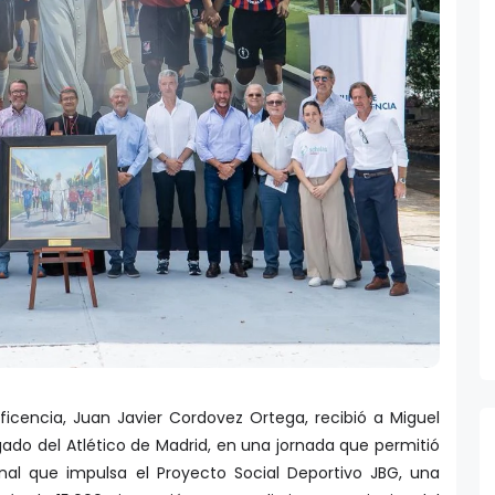
ficencia, Juan Javier Cordovez Ortega, recibió a Miguel
gado del Atlético de Madrid, en una jornada que permitió
ional que impulsa el Proyecto Social Deportivo JBG, una