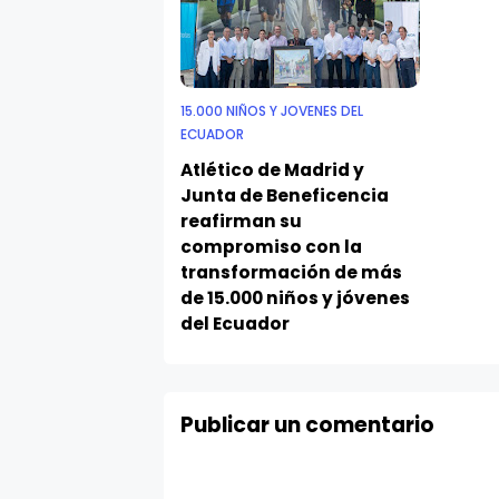
15.000 NIÑOS Y JOVENES DEL
ECUADOR
Atlético de Madrid y
Junta de Beneficencia
reafirman su
compromiso con la
transformación de más
de 15.000 niños y jóvenes
del Ecuador
Publicar un comentario