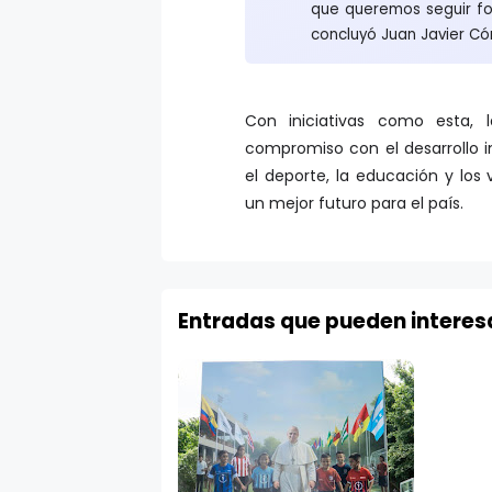
que queremos seguir for
concluyó Juan Javier Có
Con iniciativas como esta, 
compromiso con el desarrollo 
el deporte, la educación y los
un mejor futuro para el país.
Entradas que pueden interes