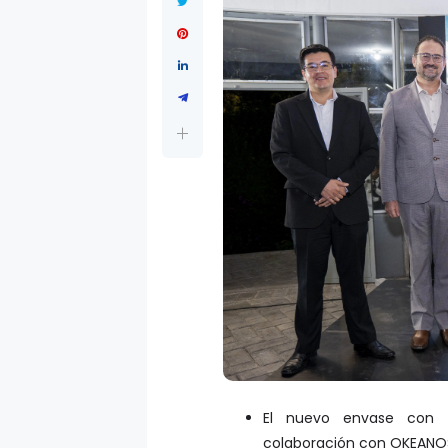
El nuevo envase con t
colaboración con OKEANO