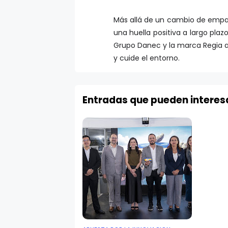
Más allá de un cambio de empaqu
una huella positiva a largo pl
Grupo Danec y la marca Regia a
y cuide el entorno.
Entradas que pueden interes