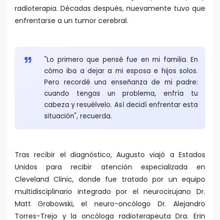
radioterapia. Décadas después, nuevamente tuvo que
enfrentarse a un tumor cerebral.
"Lo primero que pensé fue en mi familia. En
cómo iba a dejar a mi esposa e hijos solos.
Pero recordé una enseñanza de mi padre:
cuando tengas un problema, enfría tu
cabeza y resuélvelo. Así decidí enfrentar esta
situación", recuerda.
Tras recibir el diagnóstico, Augusto viajó a Estados
Unidos para recibir atención especializada en
Cleveland Clinic, donde fue tratado por un equipo
multidisciplinario integrado por el neurocirujano Dr.
Matt Grabowski, el neuro-oncólogo Dr. Alejandro
Torres-Trejo y la oncóloga radioterapeuta Dra. Erin