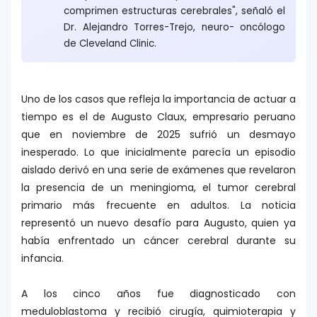
comprimen estructuras cerebrales", señaló el
Dr. Alejandro Torres-Trejo, neuro- oncólogo
de Cleveland Clinic.
Uno de los casos que refleja la importancia de actuar a
tiempo es el de Augusto Claux, empresario peruano
que en noviembre de 2025 sufrió un desmayo
inesperado. Lo que inicialmente parecía un episodio
aislado derivó en una serie de exámenes que revelaron
la presencia de un meningioma, el tumor cerebral
primario más frecuente en adultos. La noticia
representó un nuevo desafío para Augusto, quien ya
había enfrentado un cáncer cerebral durante su
infancia.
A los cinco años fue diagnosticado con
meduloblastoma y recibió cirugía, quimioterapia y