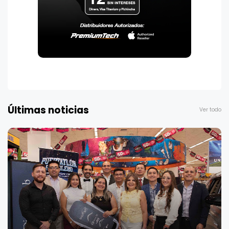
Últimas noticias
Ver todo