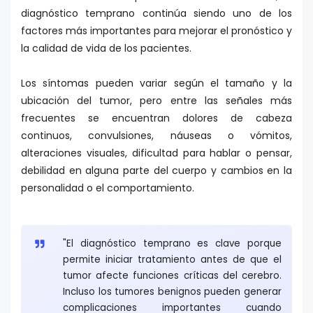
diagnóstico temprano continúa siendo uno de los
factores más importantes para mejorar el pronóstico y
la calidad de vida de los pacientes.
Los síntomas pueden variar según el tamaño y la
ubicación del tumor, pero entre las señales más
frecuentes se encuentran dolores de cabeza
continuos, convulsiones, náuseas o vómitos,
alteraciones visuales, dificultad para hablar o pensar,
debilidad en alguna parte del cuerpo y cambios en la
personalidad o el comportamiento.
"El diagnóstico temprano es clave porque
permite iniciar tratamiento antes de que el
tumor afecte funciones críticas del cerebro.
Incluso los tumores benignos pueden generar
complicaciones importantes cuando