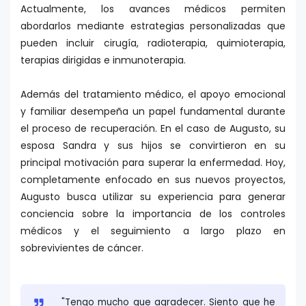
Actualmente, los avances médicos permiten
abordarlos mediante estrategias personalizadas que
pueden incluir cirugía, radioterapia, quimioterapia,
terapias dirigidas e inmunoterapia.
Además del tratamiento médico, el apoyo emocional
y familiar desempeña un papel fundamental durante
el proceso de recuperación. En el caso de Augusto, su
esposa Sandra y sus hijos se convirtieron en su
principal motivación para superar la enfermedad. Hoy,
completamente enfocado en sus nuevos proyectos,
Augusto busca utilizar su experiencia para generar
conciencia sobre la importancia de los controles
médicos y el seguimiento a largo plazo en
sobrevivientes de cáncer.
"Tengo mucho que agradecer. Siento que he