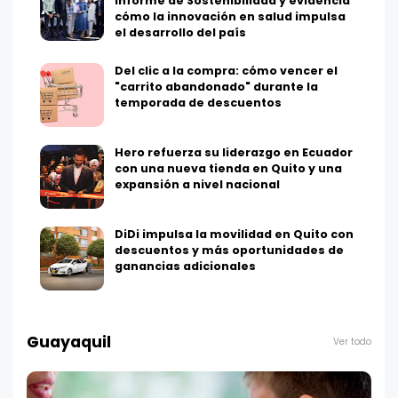
Informe de Sostenibilidad y evidencia
cómo la innovación en salud impulsa
el desarrollo del país
Del clic a la compra: cómo vencer el
"carrito abandonado" durante la
temporada de descuentos
Hero refuerza su liderazgo en Ecuador
con una nueva tienda en Quito y una
expansión a nivel nacional
DiDi impulsa la movilidad en Quito con
descuentos y más oportunidades de
ganancias adicionales
Guayaquil
Ver todo