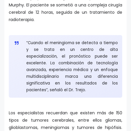
Murphy. El paciente se sometió a una compleja cirugía
cerebral de 12 horas, seguida de un tratamiento de
radioterapia.
“Cuando el meningioma se detecta a tiempo
y se trata en un centro de alta
especialización, el pronóstico puede ser
excelente. La combinación de tecnología
avanzada, experiencia médica y un enfoque
multidisciplinario marca una diferencia
significativa en los resultados de los
pacientes”, señaló el Dr. Trejo.
Los especialistas recuerdan que existen más de 150
tipos de tumores cerebrales, entre ellos gliomas,
glioblastomas, meningiomas y tumores de hipófisis.