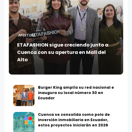
APERTURA
ETAFASHION sigue creciendo junto a
Cuenca con su apertura en Mall del
Alto
Burger King amplía su red nacional e
inaugura su local número 30 en
Ecuador
Cuenca se consolida como polo de
inversión inmobiliaria en Ecuador,
estos proyectos iniciarán en 2026