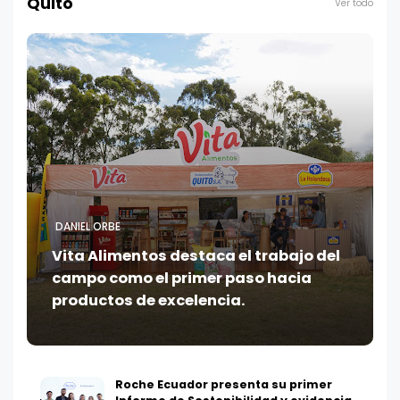
Quito
Ver todo
DANIEL ORBE
Vita Alimentos destaca el trabajo del
campo como el primer paso hacia
productos de excelencia.
Roche Ecuador presenta su primer