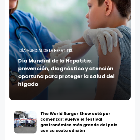
DÍA MUNDIAL DE LA HEPATITIS:
Día Mundial de la Hepatitis:
prevención, diagnóstico y atención
oportuna para proteger la salud del
hígado
The World Burger Show está por
comenzar: vuelve el festival
gastronómico más grande del país
con su sexta edición