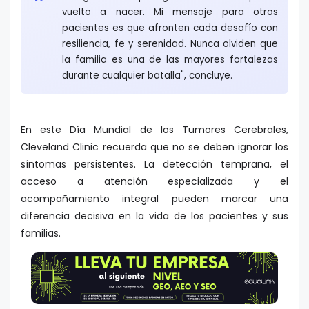
vuelto a nacer. Mi mensaje para otros
pacientes es que afronten cada desafío con
resiliencia, fe y serenidad. Nunca olviden que
la familia es una de las mayores fortalezas
durante cualquier batalla", concluye.
En este Día Mundial de los Tumores Cerebrales,
Cleveland Clinic recuerda que no se deben ignorar los
síntomas persistentes. La detección temprana, el
acceso a atención especializada y el
acompañamiento integral pueden marcar una
diferencia decisiva en la vida de los pacientes y sus
familias.