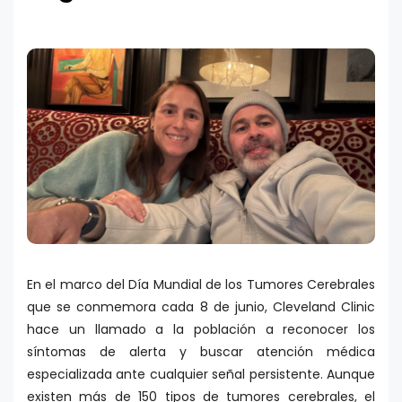
En el marco del Día Mundial de los Tumores Cerebrales
que se conmemora cada 8 de junio, Cleveland Clinic
hace un llamado a la población a reconocer los
síntomas de alerta y buscar atención médica
especializada ante cualquier señal persistente. Aunque
existen más de 150 tipos de tumores cerebrales, el