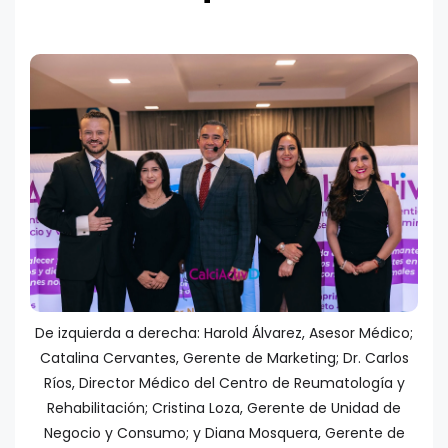
De izquierda a derecha: Harold Álvarez, Asesor Médico;
Catalina Cervantes, Gerente de Marketing; Dr. Carlos
Ríos, Director Médico del Centro de Reumatología y
Rehabilitación; Cristina Loza, Gerente de Unidad de
Negocio y Consumo; y Diana Mosquera, Gerente de