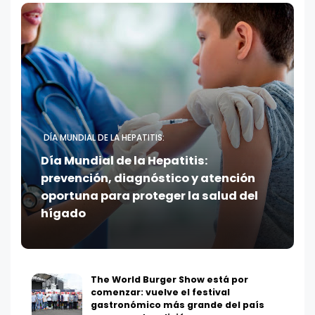
DÍA MUNDIAL DE LA HEPATITIS:
Día Mundial de la Hepatitis:
prevención, diagnóstico y atención
oportuna para proteger la salud del
hígado
The World Burger Show está por
comenzar: vuelve el festival
gastronómico más grande del país