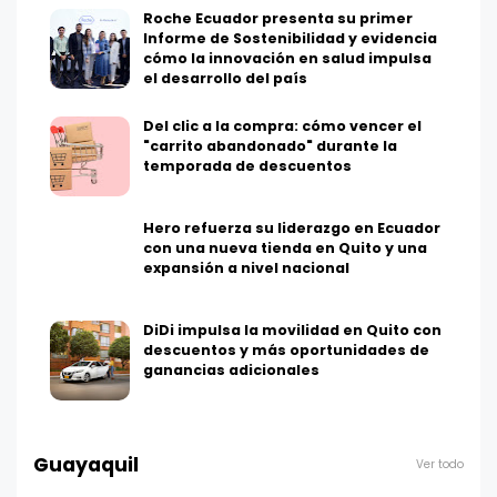
Roche Ecuador presenta su primer
Informe de Sostenibilidad y evidencia
cómo la innovación en salud impulsa
el desarrollo del país
Del clic a la compra: cómo vencer el
"carrito abandonado" durante la
temporada de descuentos
Hero refuerza su liderazgo en Ecuador
con una nueva tienda en Quito y una
expansión a nivel nacional
DiDi impulsa la movilidad en Quito con
descuentos y más oportunidades de
ganancias adicionales
Guayaquil
Ver todo