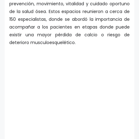
prevención, movimiento, vitalidad y cuidado oportuno
de la salud ósea. Estos espacios reunieron a cerca de
150 especialistas, donde se abordó la importancia de
acompañar a los pacientes en etapas donde puede
existir una mayor pérdida de calcio o riesgo de
deterioro musculoesquelético.