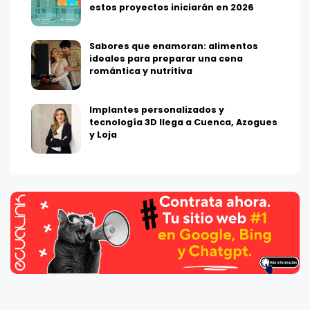
estos proyectos iniciarán en 2026
Sabores que enamoran: alimentos
ideales para preparar una cena
romántica y nutritiva
Implantes personalizados y
tecnología 3D llega a Cuenca, Azogues
y Loja