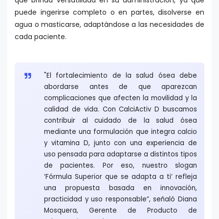
puede ingerirse completo o en partes, disolverse en
agua o masticarse, adaptándose a las necesidades de
cada paciente.
"El fortalecimiento de la salud ósea debe
abordarse antes de que aparezcan
complicaciones que afecten la movilidad y la
calidad de vida. Con CalciActiv D buscamos
contribuir al cuidado de la salud ósea
mediante una formulación que integra calcio
y vitamina D, junto con una experiencia de
uso pensada para adaptarse a distintos tipos
de pacientes. Por eso, nuestro slogan
‘Fórmula Superior que se adapta a ti’ refleja
una propuesta basada en innovación,
practicidad y uso responsable”, señaló Diana
Mosquera, Gerente de Producto de