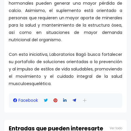
hormonales pueden generar una mayor pérdida de
calcio. Asimismo, el suplemento está orientado a
personas que requieren un mayor aporte de minerales
para la salud y mantenimiento de la estructura ósea,
así como en situaciones de mayor demanda
nutricional del organismo.
Con esta iniciativa, Laboratorios Bagó busca fortalecer
su portafolio de soluciones orientadas a la prevención
y al impulso de estilos de vida saludables, promoviendo
el movimiento y el cuidado integral de la salud
musculoesquelética.
Facebook
Entradas que pueden interesarte
Ver todo