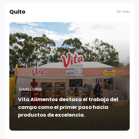
Quito
Ver todo
DANIEL ORBE
Vita Alimentos destaca el trabajo del
campo como el primer paso hacia
productos de excelencia.