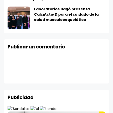
Laboratorios Bagó presenta
CalciActiv D para el cuidado de la
salud musculoesquelética
Publicar un comentario
Publicidad