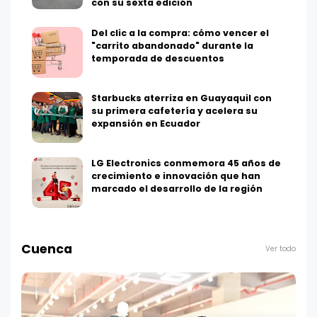
con su sexta edición
Del clic a la compra: cómo vencer el
"carrito abandonado" durante la
temporada de descuentos
Starbucks aterriza en Guayaquil con
su primera cafetería y acelera su
expansión en Ecuador
LG Electronics conmemora 45 años de
crecimiento e innovación que han
marcado el desarrollo de la región
Cuenca
Ver todo