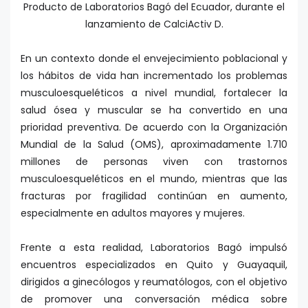
Producto de Laboratorios Bagó del Ecuador, durante el
lanzamiento de CalciActiv D.
En un contexto donde el envejecimiento poblacional y
los hábitos de vida han incrementado los problemas
musculoesqueléticos a nivel mundial, fortalecer la
salud ósea y muscular se ha convertido en una
prioridad preventiva. De acuerdo con la Organización
Mundial de la Salud (OMS), aproximadamente 1.710
millones de personas viven con trastornos
musculoesqueléticos en el mundo, mientras que las
fracturas por fragilidad continúan en aumento,
especialmente en adultos mayores y mujeres.
Frente a esta realidad, Laboratorios Bagó impulsó
encuentros especializados en Quito y Guayaquil,
dirigidos a ginecólogos y reumatólogos, con el objetivo
de promover una conversación médica sobre