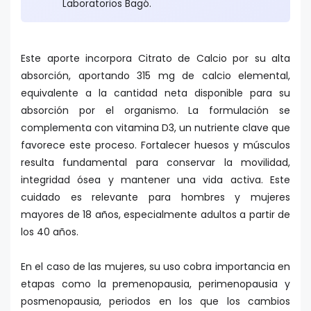
Laboratorios Bagó.
Este aporte incorpora Citrato de Calcio por su alta
absorción, aportando 315 mg de calcio elemental,
equivalente a la cantidad neta disponible para su
absorción por el organismo. La formulación se
complementa con vitamina D3, un nutriente clave que
favorece este proceso. Fortalecer huesos y músculos
resulta fundamental para conservar la movilidad,
integridad ósea y mantener una vida activa. Este
cuidado es relevante para hombres y mujeres
mayores de 18 años, especialmente adultos a partir de
los 40 años.
En el caso de las mujeres, su uso cobra importancia en
etapas como la premenopausia, perimenopausia y
posmenopausia, periodos en los que los cambios