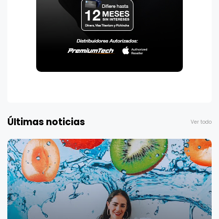
Últimas noticias
Ver todo