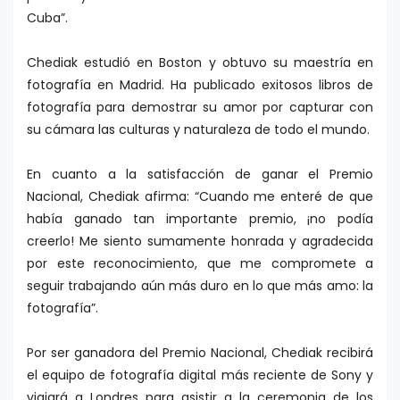
Cuba”.
Chediak estudió en Boston y obtuvo su maestría en
fotografía en Madrid. Ha publicado exitosos libros de
fotografía para demostrar su amor por capturar con
su cámara las culturas y naturaleza de todo el mundo.
En cuanto a la satisfacción de ganar el Premio
Nacional, Chediak afirma: “Cuando me enteré de que
había ganado tan importante premio, ¡no podía
creerlo! Me siento sumamente honrada y agradecida
por este reconocimiento, que me compromete a
seguir trabajando aún más duro en lo que más amo: la
fotografía”.
Por ser ganadora del Premio Nacional, Chediak recibirá
el equipo de fotografía digital más reciente de Sony y
viajará a Londres para asistir a la ceremonia de los