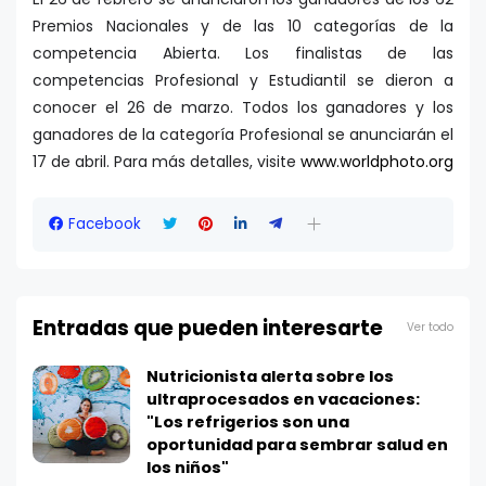
Premios Nacionales y de las 10 categorías de la
competencia Abierta. Los finalistas de las
competencias Profesional y Estudiantil se dieron a
conocer el 26 de marzo. Todos los ganadores y los
ganadores de la categoría Profesional se anunciarán el
17 de abril. Para más detalles, visite
www.worldphoto.org
Facebook
Entradas que pueden interesarte
Ver todo
Nutricionista alerta sobre los
ultraprocesados en vacaciones:
"Los refrigerios son una
oportunidad para sembrar salud en
los niños"