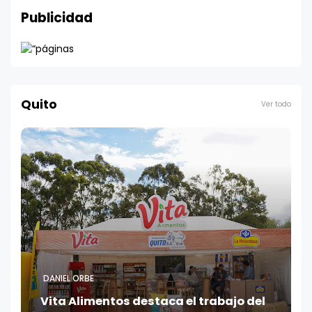
Publicidad
Quito
Ver todo
DANIEL ORBE
Vita Alimentos destaca el trabajo del