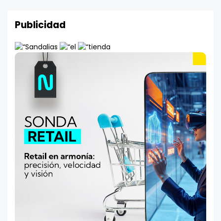
Publicidad