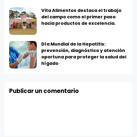
Vita Alimentos destaca el trabajo
del campo como el primer paso
hacia productos de excelencia.
Día Mundial de la Hepatitis:
prevención, diagnóstico y atención
oportuna para proteger la salud del
hígado
Publicar un comentario