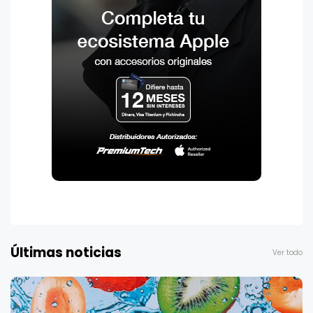
Últimas noticias
Ver todo