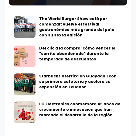
The World Burger Show está por
comenzar: vuelve el festival
gastronómico más grande del país
con su sexta edición
Del clic a la compra: cómo vencer el
"carrito abandonado" durante la
temporada de descuentos
Starbucks aterriza en Guayaquil con
su primera cafetería y acelera su
expansión en Ecuador
LG Electronics conmemora 45 años de
crecimiento e innovación que han
marcado el desarrollo de la región