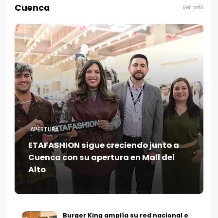
Cuenca
Ver todo
APERTURA
ETAFASHION sigue creciendo junto a
Cuenca con su apertura en Mall del
Alto
Burger King amplía su red nacional e