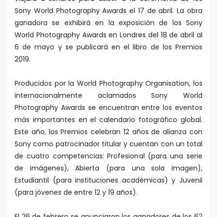
Sony World Photography Awards el 17 de abril. La obra
ganadora se exhibirá en la exposición de los Sony
World Photography Awards en Londres del 18 de abril al
6 de mayo y se publicará en el libro de los Premios
2019.
Producidos por la World Photography Organisation, los
internacionalmente aclamados Sony World
Photography Awards se encuentran entre los eventos
más importantes en el calendario fotográfico global.
Este año, los Premios celebran 12 años de alianza con
Sony como patrocinador titular y cuentan con un total
de cuatro competencias: Profesional (para una serie
de imágenes), Abierta (para una sola imagen),
Estudiantil (para instituciones académicas) y Juvenil
(para jóvenes de entre 12 y 19 años).
El 26 de febrero se anunciaron los ganadores de los 62