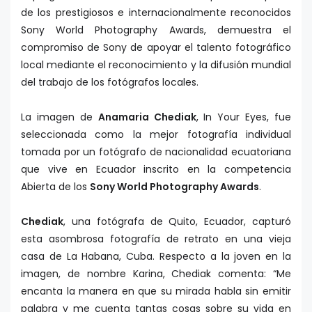
de los prestigiosos e internacionalmente reconocidos
Sony World Photography Awards, demuestra el
compromiso de Sony de apoyar el talento fotográfico
local mediante el reconocimiento y la difusión mundial
del trabajo de los fotógrafos locales.
La imagen de
Anamaria Chediak
, In Your Eyes, fue
seleccionada como la mejor fotografía individual
tomada por un fotógrafo de nacionalidad ecuatoriana
que vive en Ecuador inscrito en la competencia
Abierta de los
Sony World Photography Awards
.
Chediak
, una fotógrafa de Quito, Ecuador, capturó
esta asombrosa fotografía de retrato en una vieja
casa de La Habana, Cuba. Respecto a la joven en la
imagen, de nombre Karina, Chediak comenta: “Me
encanta la manera en que su mirada habla sin emitir
palabra y me cuenta tantas cosas sobre su vida en