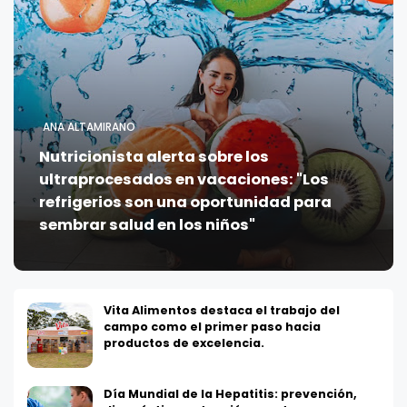
ANA ALTAMIRANO
Nutricionista alerta sobre los
ultraprocesados en vacaciones: "Los
refrigerios son una oportunidad para
sembrar salud en los niños"
Vita Alimentos destaca el trabajo del
campo como el primer paso hacia
productos de excelencia.
Día Mundial de la Hepatitis: prevención,