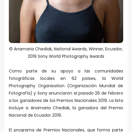
© Anamaria Chediak, National Awards, Winner, Ecuador,
2019 Sony World Photography Awards
Como parte de su apoyo a las comunidades
fotográficas locales en 62 países, la World
Photography Organisation (Organización Mundial de
Fotografía) y Sony anunciaron el pasado 26 de febrero
a los ganadores de los Premios Nacionales 2019. La lista
incluye a Anamaria Chediak, la ganadora del Premio
Nacional de Ecuador 2019.
El programa de Premios Nacionales, que forma parte