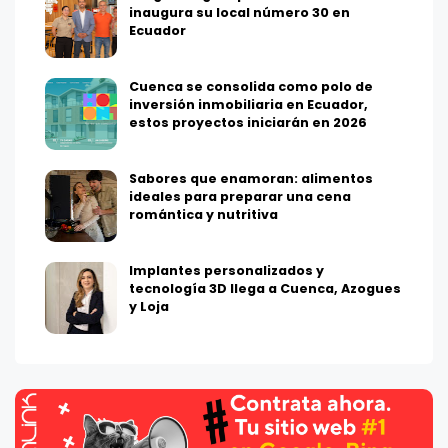
inaugura su local número 30 en
Ecuador
Cuenca se consolida como polo de
inversión inmobiliaria en Ecuador,
estos proyectos iniciarán en 2026
Sabores que enamoran: alimentos
ideales para preparar una cena
romántica y nutritiva
Implantes personalizados y
tecnología 3D llega a Cuenca, Azogues
y Loja