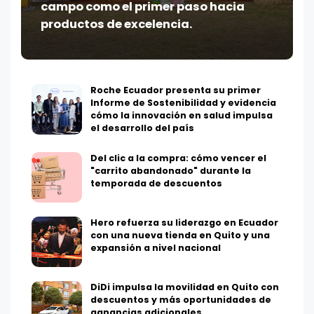
campo como el primer paso hacia
productos de excelencia.
Roche Ecuador presenta su primer
Informe de Sostenibilidad y evidencia
cómo la innovación en salud impulsa
el desarrollo del país
Del clic a la compra: cómo vencer el
"carrito abandonado" durante la
temporada de descuentos
Hero refuerza su liderazgo en Ecuador
con una nueva tienda en Quito y una
expansión a nivel nacional
DiDi impulsa la movilidad en Quito con
descuentos y más oportunidades de
ganancias adicionales