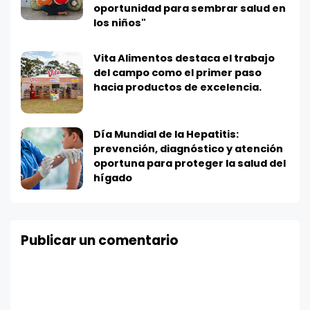
oportunidad para sembrar salud en
los niños"
Vita Alimentos destaca el trabajo
del campo como el primer paso
hacia productos de excelencia.
Día Mundial de la Hepatitis:
prevención, diagnóstico y atención
oportuna para proteger la salud del
hígado
Publicar un comentario