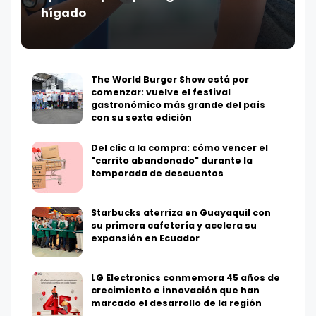
hígado
The World Burger Show está por
comenzar: vuelve el festival
gastronómico más grande del país
con su sexta edición
Del clic a la compra: cómo vencer el
"carrito abandonado" durante la
temporada de descuentos
Starbucks aterriza en Guayaquil con
su primera cafetería y acelera su
expansión en Ecuador
LG Electronics conmemora 45 años de
crecimiento e innovación que han
marcado el desarrollo de la región