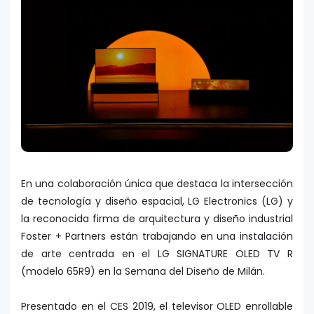
En una colaboración única que destaca la intersección
de tecnología y diseño espacial, LG Electronics (LG) y
la reconocida firma de arquitectura y diseño industrial
Foster + Partners están trabajando en una instalación
de arte centrada en el LG SIGNATURE OLED TV R
(modelo 65R9) en la Semana del Diseño de Milán.
Presentado en el CES 2019, el televisor OLED enrollable