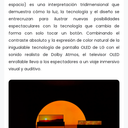
espacio) es una interpretación tridimensional que
demuestra cómo la luz, la tecnología y el diseño se
entrecruzan para ilustrar nuevas posibilidades
espectaculares con la tecnología que cambia de
forma con solo tocar un botón. Combinando el
contraste absoluto y la expresión de color natural de la
inigualable tecnología de pantalla OLED de LG con el
sonido realista de Dolby Atmos, el televisor OLED
enrollable lleva a los espectadores a un viaje inmersivo
visual y auditivo.