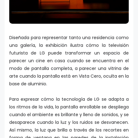
Diseñada para representar tanto una residencia como
una galería, la exhibición ilustra cómo la televisión
futurista de LG puede transformar un espacio de
parecer un cine en casa cuando se encuentra en el
modo de pantalla completa, a parecer una vitrina de
arte cuando la pantalla está en Vista Cero, oculta en la
base de aluminio.
Para expresar cómo la tecnología de LG se adapta a
los ritmos de la vida, la pantalla enrollable se despliega
cuando el ambiente es brillante y lleno de sonidos, y se
desaparece cuando la luz y los ruidos se desvanecen.
Así mismo, la luz que brilla a través de los recortes en
forma de ventana en las paredes de la instalación