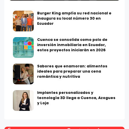
Burger King amplía su red nacional e
inaugura su local número 30 en
Ecuador
Cuenca se consolida como polo de
inversión inmobiliaria en Ecuador,
estos proyectos iniciarán en 2026
Sabores que enamoran: alimentos
ideales para preparar una cena
romántica y nutritiva
Implantes personalizados y
tecnología 3D llega a Cuenca, Azogues
y Loja