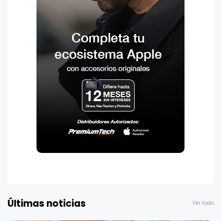
Últimas noticias
Ver todo