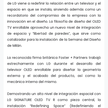
de LG viene a redefinir la relación entre un televisor y el
espacio en que se instala, sirviendo además como un
recordatorio del compromiso de la empresa con la
innovación en el diseño. La filosofía de diseño del OLED
TV enrollable aprovecha un nuevo nivel de integración
de espacio y “libertad de paredes”, que sirve como
catalizador para la instalación de la Semana del Diseño
de Milán.
La reconocida firma británica Foster + Partners trabajó
estrechamente con LG durante el desarrollo del
televisor OLED enrollable para diseñar la geometría
externa y el acabado del producto, así como la
mecánica interna del mismo.
Demostrando un alto nivel de integración espacial con
LG SIGNATURE OLED TV R como pieza central, la
instalación “Redefining Space” (Redefiniendo el