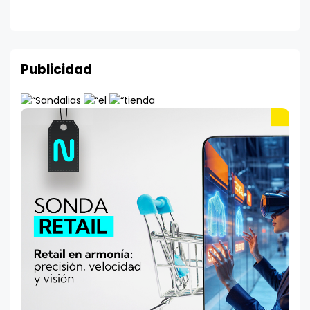
Publicidad