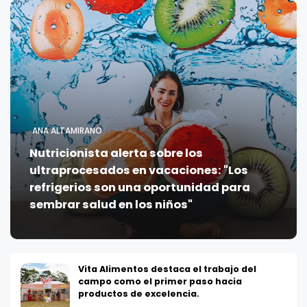
ANA ALTAMIRANO
Nutricionista alerta sobre los
ultraprocesados en vacaciones: "Los
refrigerios son una oportunidad para
sembrar salud en los niños"
Vita Alimentos destaca el trabajo del
campo como el primer paso hacia
productos de excelencia.