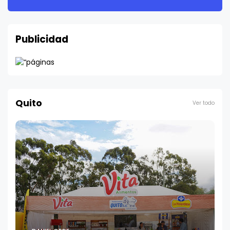
Publicidad
Quito
Ver todo