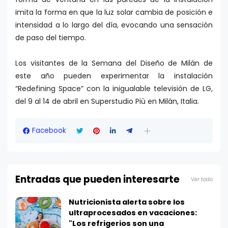
imita la forma en que la luz solar cambia de posición e
intensidad a lo largo del día, evocando una sensación
de paso del tiempo.
Los visitantes de la Semana del Diseño de Milán de
este año pueden experimentar la instalación
“Redefining Space” con la inigualable televisión de LG,
del 9 al 14 de abril en Superstudio Più en Milán, Italia.
Facebook
Entradas que pueden interesarte
Ver todo
Nutricionista alerta sobre los
ultraprocesados en vacaciones:
"Los refrigerios son una