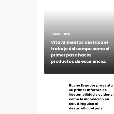
DANIEL ORBE
Vita Alimentos destaca el
trabajo del campo como el
primer paso hacia
productos de excelencia.
Roche Ecuador presenta
su primer Informe de
Sostenibilidad y evidenci
cómo la innovación en
salud impulsa el
desarrollo del país