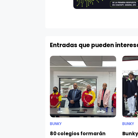
Entradas que pueden interes
BUNKY
BUNKY
80 colegios formarán
Bunky