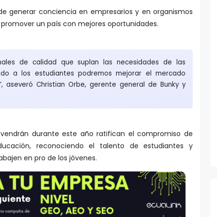
ende generar conciencia en empresarios y en organismos
e promover un país con mejores oportunidades.
nales de calidad que suplan las necesidades de las
ndo a los estudiantes podremos mejorar el mercado
”, aseveró Christian Orbe, gerente general de Bunky y
vendrán durante este año ratifican el compromiso de
ucación, reconociendo el talento de estudiantes y
bajen en pro de los jóvenes.