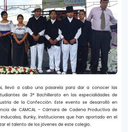
i, llevó a cabo una pasarela para dar a conocer las
tudiantes de 3° Bachillerato en las especialidades de
ustria de la Confección. Este evento se desarrolló en
sencia de CAMCAL - Cámara de Cadena Productiva de
Inducalsa, Bunky, instituciones que han aportado en el
zar el talento de los jóvenes de este colegio.