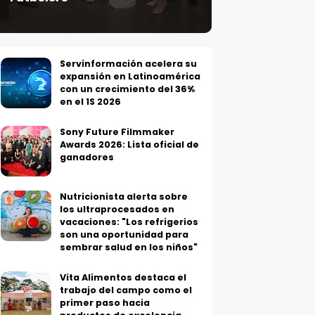
Servinformación acelera su
expansión en Latinoamérica
con un crecimiento del 36%
en el 1S 2026
Sony Future Filmmaker
Awards 2026: Lista oficial de
ganadores
Nutricionista alerta sobre
los ultraprocesados en
vacaciones: "Los refrigerios
son una oportunidad para
sembrar salud en los niños"
Vita Alimentos destaca el
trabajo del campo como el
primer paso hacia