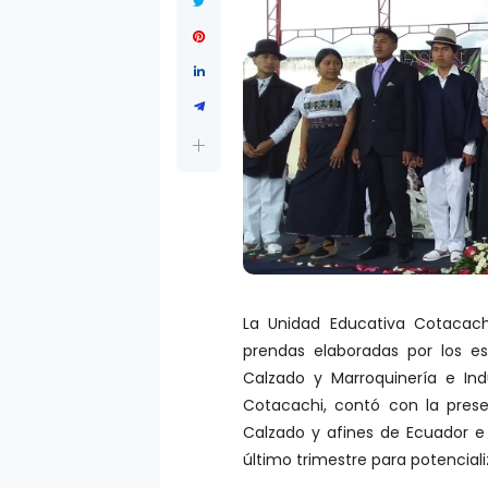
La Unidad Educativa Cotacach
prendas elaboradas por los es
Calzado y Marroquinería e Ind
Cotacachi, contó con la pre
Calzado y afines de Ecuador e 
último trimestre para potenciali