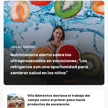
ANA ALTAMIRANO
Nutricionista alerta sobre los
ultraprocesados en vacaciones: "Los
refrigerios son una oportunidad para
sembrar salud en los niños"
Vita Alimentos destaca el trabajo del
campo como el primer paso hacia
productos de excelencia.