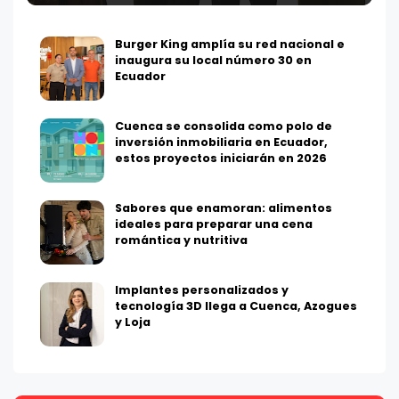
Burger King amplía su red nacional e
inaugura su local número 30 en
Ecuador
Cuenca se consolida como polo de
inversión inmobiliaria en Ecuador,
estos proyectos iniciarán en 2026
Sabores que enamoran: alimentos
ideales para preparar una cena
romántica y nutritiva
Implantes personalizados y
tecnología 3D llega a Cuenca, Azogues
y Loja