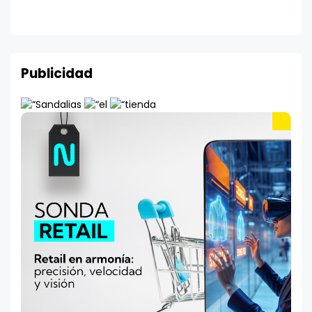
Publicidad