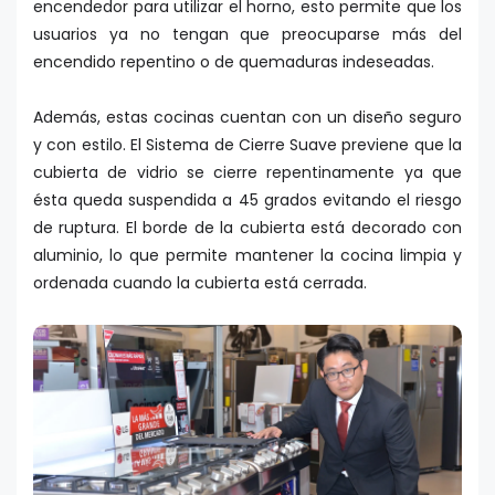
encendedor para utilizar el horno, esto permite que los
usuarios ya no tengan que preocuparse más del
encendido repentino o de quemaduras indeseadas.
Además, estas cocinas cuentan con un diseño seguro
y con estilo. El Sistema de Cierre Suave previene que la
cubierta de vidrio se cierre repentinamente ya que
ésta queda suspendida a 45 grados evitando el riesgo
de ruptura. El borde de la cubierta está decorado con
aluminio, lo que permite mantener la cocina limpia y
ordenada cuando la cubierta está cerrada.