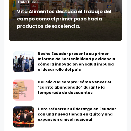
DANIEL ORBE
Vita Alimentos destaca el trabajo del
campo como el primer paso hacia
productos de excelencia.
Roche Ecuador presenta su primer
Informe de Sostenibilidad y evidencia
cómo la innovación en salud impulsa
el desarrollo del país
Del clic a la compra: cómo vencer el
"carrito abandonado" durante la
temporada de descuentos
Hero refuerza su liderazgo en Ecuador
con una nueva tienda en Quito y una
expansión a nivel nacional