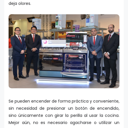
deja olores.
Se pueden encender de forma práctica y conveniente,
sin necesidad de presionar un botón de encendido,
sino únicamente con girar la perilla al usar la cocina.
Mejor aún, no es necesario agacharse o utilizar un