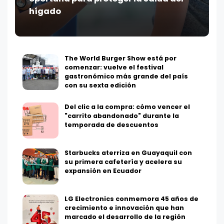
hígado
The World Burger Show está por
comenzar: vuelve el festival
gastronómico más grande del país
con su sexta edición
Del clic a la compra: cómo vencer el
"carrito abandonado" durante la
temporada de descuentos
Starbucks aterriza en Guayaquil con
su primera cafetería y acelera su
expansión en Ecuador
LG Electronics conmemora 45 años de
crecimiento e innovación que han
marcado el desarrollo de la región