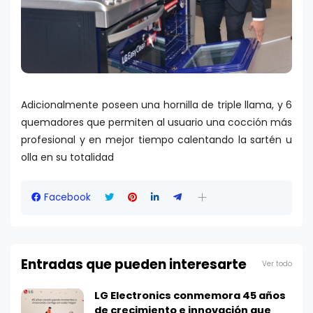
Adicionalmente poseen una hornilla de triple llama, y 6
quemadores que permiten al usuario una cocción más
profesional y en mejor tiempo calentando la sartén u
olla en su totalidad
Facebook
Entradas que pueden interesarte
Ver todo
LG Electronics conmemora 45 años
de crecimiento e innovación que