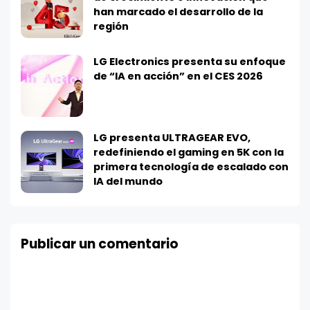
han marcado el desarrollo de la
región
LG Electronics presenta su enfoque
de “IA en acción” en el CES 2026
LG presenta ULTRAGEAR EVO,
redefiniendo el gaming en 5K con la
primera tecnología de escalado con
IA del mundo
Publicar un comentario