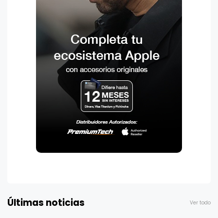
Últimas noticias
Ver todo