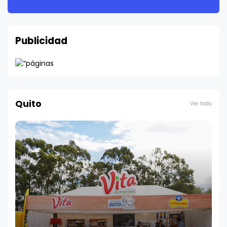
Publicidad
Quito
Ver todo