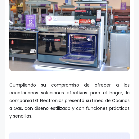
Cumpliendo su compromiso de ofrecer a los
ecuatorianos soluciones efectivas para el hogar, la
compañía LG Electronics presentó su Línea de Cocinas
a Gas, con diseño estilizado y con funciones prácticas
y sencillas.