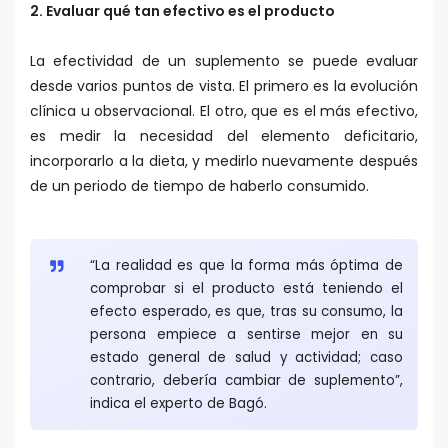
2. Evaluar qué tan efectivo es el producto
La efectividad de un suplemento se puede evaluar
desde varios puntos de vista. El primero es la evolución
clínica u observacional. El otro, que es el más efectivo,
es medir la necesidad del elemento deficitario,
incorporarlo a la dieta, y medirlo nuevamente después
de un periodo de tiempo de haberlo consumido.
“La realidad es que la forma más óptima de
comprobar si el producto está teniendo el
efecto esperado, es que, tras su consumo, la
persona empiece a sentirse mejor en su
estado general de salud y actividad; caso
contrario, debería cambiar de suplemento”,
indica el experto de Bagó.