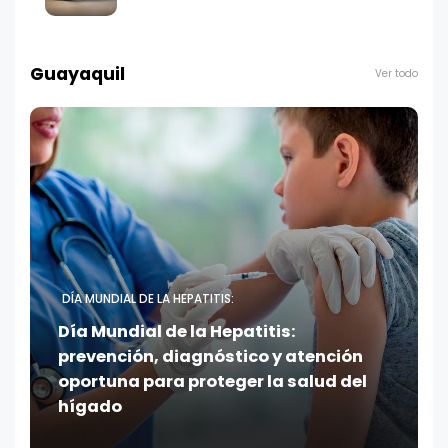
Guayaquil
Ver todo
DÍA MUNDIAL DE LA HEPATITIS:
Día Mundial de la Hepatitis:
prevención, diagnóstico y atención
oportuna para proteger la salud del
hígado