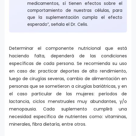
medicamentos, sí tienen efectos sobre el
comportamiento de nuestras células, para
que la suplementación cumpla el efecto
esperado”, señala el Dr. Celis.
Determinar el componente nutricional que está
haciendo falta, dependerá de las condiciones
específicas de cada persona. Se recomienda su uso
en caso de: practicar deportes de alto rendimiento,
luego de cirugías severas, cambio de alimentación en
personas que se sometieron a cirugías bariátricas, y en
el caso particular de las mujeres: períodos de
lactancia, ciclos menstruales muy abundantes, y/o
menopausia. Cada suplemento cumplirá una
necesidad específica de nutrientes como: vitaminas,
minerales, fibra dietaría, entre otros.