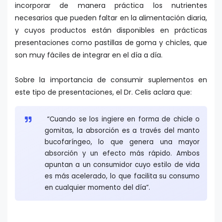
incorporar de manera práctica los nutrientes
necesarios que pueden faltar en la alimentación diaria,
y cuyos productos están disponibles en prácticas
presentaciones como pastillas de goma y chicles, que
son muy fáciles de integrar en el día a día.
Sobre la importancia de consumir suplementos en
este tipo de presentaciones, el Dr. Celis aclara que:
“Cuando se los ingiere en forma de chicle o
gomitas, la absorción es a través del manto
bucofaríngeo, lo que genera una mayor
absorción y un efecto más rápido. Ambos
apuntan a un consumidor cuyo estilo de vida
es más acelerado, lo que facilita su consumo
en cualquier momento del día”.