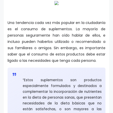
Una tendencia cada vez más popular en la ciudadanía
es el consumo de suplementos. La mayoría de
personas seguramente han oído hablar de ellos, e
incluso pueden haberlos utilizado o recomendado a
sus familiares o amigos. Sin embargo, es importante
saber que el consumo de estos productos debe estar
ligado a las necesidades que tenga cada persona.
“Estos suplementos son productos
especialmente formulados y destinados a
complementar la incorporación de nutrientes
en la dieta de personas sanas, que presentan
necesidades de la dieta básicas que no
están satisfechas, o son mayores a las