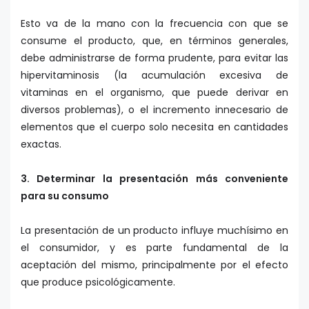
Esto va de la mano con la frecuencia con que se
consume el producto, que, en términos generales,
debe administrarse de forma prudente, para evitar las
hipervitaminosis (la acumulación excesiva de
vitaminas en el organismo, que puede derivar en
diversos problemas), o el incremento innecesario de
elementos que el cuerpo solo necesita en cantidades
exactas.
3. Determinar la presentación más conveniente
para su consumo
La presentación de un producto influye muchísimo en
el consumidor, y es parte fundamental de la
aceptación del mismo, principalmente por el efecto
que produce psicológicamente.