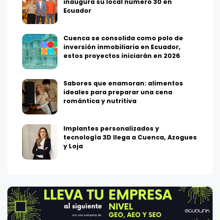
inaugura su local número 30 en
Ecuador
Cuenca se consolida como polo de
inversión inmobiliaria en Ecuador,
estos proyectos iniciarán en 2026
Sabores que enamoran: alimentos
ideales para preparar una cena
romántica y nutritiva
Implantes personalizados y
tecnología 3D llega a Cuenca, Azogues
y Loja