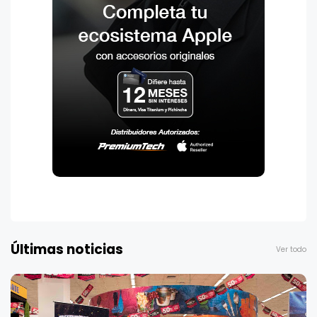
Últimas noticias
Ver todo