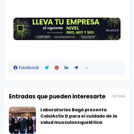
Facebook
Entradas que pueden interesarte
Ver todo
Laboratorios Bagó presenta
CalciActiv D para el cuidado de la
salud musculoesquelética