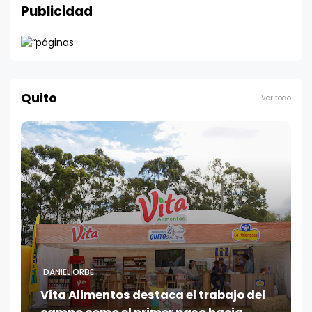
Publicidad
Quito
Ver todo
DANIEL ORBE
Vita Alimentos destaca el trabajo del