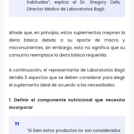
habituales”, explica el Dr. Gregory Celis,
Director Médico de Laboratorios Bagó.
Añade que, en principio, estos suplementos mejoran la
dieta básica debido a su aporte de macro y
micronutrientes; sin embargo, esto no significa que su
consumo reemplace la dieta básica requerida.
A continuación, el representante de Laboratorios Bagó
detalla 3 aspectos que se deben considerar para elegir
el suplemento ideal de acuerdo a las necesidades:
1. Definir el componente nutricional que necesita
incorporar
“Si bien estos productos no son considerados