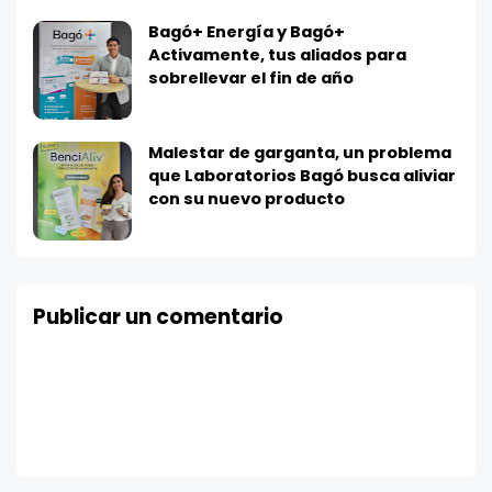
Bagó+ Energía y Bagó+
Activamente, tus aliados para
sobrellevar el fin de año
Malestar de garganta, un problema
que Laboratorios Bagó busca aliviar
con su nuevo producto
Publicar un comentario