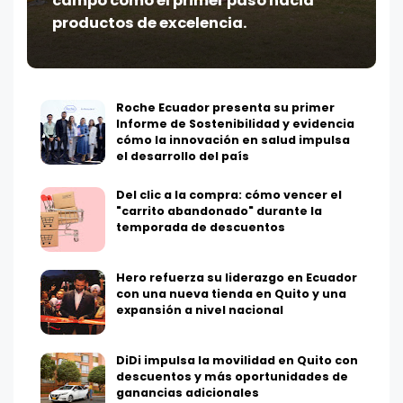
campo como el primer paso hacia
productos de excelencia.
Roche Ecuador presenta su primer
Informe de Sostenibilidad y evidencia
cómo la innovación en salud impulsa
el desarrollo del país
Del clic a la compra: cómo vencer el
"carrito abandonado" durante la
temporada de descuentos
Hero refuerza su liderazgo en Ecuador
con una nueva tienda en Quito y una
expansión a nivel nacional
DiDi impulsa la movilidad en Quito con
descuentos y más oportunidades de
ganancias adicionales