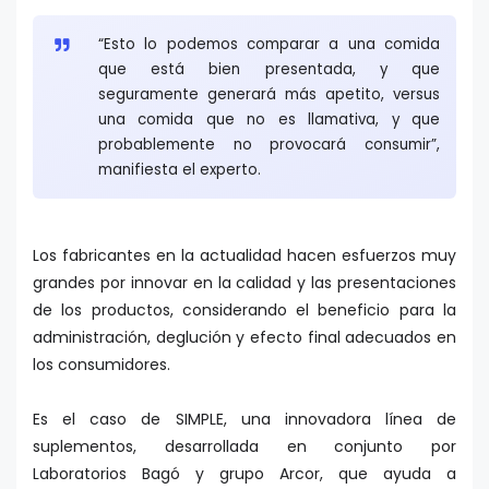
“Esto lo podemos comparar a una comida
que está bien presentada, y que
seguramente generará más apetito, versus
una comida que no es llamativa, y que
probablemente no provocará consumir”,
manifiesta el experto.
Los fabricantes en la actualidad hacen esfuerzos muy
grandes por innovar en la calidad y las presentaciones
de los productos, considerando el beneficio para la
administración, deglución y efecto final adecuados en
los consumidores.
Es el caso de SIMPLE, una innovadora línea de
suplementos, desarrollada en conjunto por
Laboratorios Bagó y grupo Arcor, que ayuda a