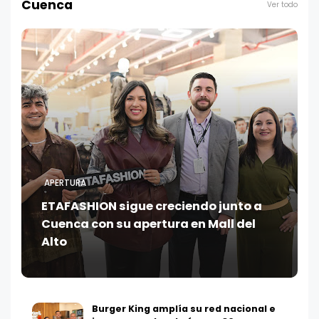
Cuenca
Ver todo
APERTURA
ETAFASHION sigue creciendo junto a
Cuenca con su apertura en Mall del
Alto
Burger King amplía su red nacional e