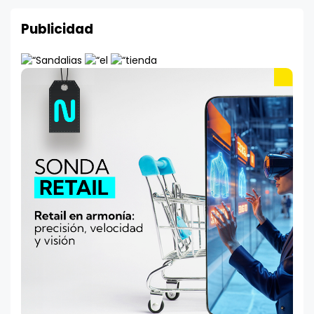
Publicidad