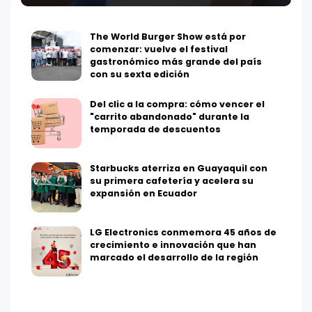
The World Burger Show está por
comenzar: vuelve el festival
gastronómico más grande del país
con su sexta edición
Del clic a la compra: cómo vencer el
"carrito abandonado" durante la
temporada de descuentos
Starbucks aterriza en Guayaquil con
su primera cafetería y acelera su
expansión en Ecuador
LG Electronics conmemora 45 años de
crecimiento e innovación que han
marcado el desarrollo de la región