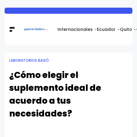
Internacionales
Ecuador
Quito
LABORATORIOS BAGÓ
¿Cómo elegir el
suplemento ideal de
acuerdo a tus
necesidades?