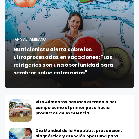
ANA ALTAMIRANO
Nutricionista alerta sobre los
ultraprocesados en vacaciones: "Los
refrigerios son una oportunidad para
sembrar salud en los niños"
Vita Alimentos destaca el trabajo del
campo como el primer paso hacia
productos de excelencia.
Día Mundial de la Hepatitis: prevención,
diagnóstico y atención oportuna para