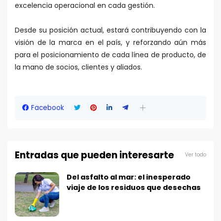
excelencia operacional en cada gestión.
Desde su posición actual, estará contribuyendo con la
visión de la marca en el país, y reforzando aún más
para el posicionamiento de cada línea de producto, de
la mano de socios, clientes y aliados.
Facebook
Entradas que pueden interesarte
Ver todo
Del asfalto al mar: el inesperado
viaje de los residuos que desechas