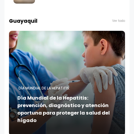
Guayaquil
Ver todo
DÍA MUNDIAL DE LA HEPATITIS:
Día Mundial de la Hepatitis:
prevención, diagnóstico y atención
oportuna para proteger la salud del
hígado