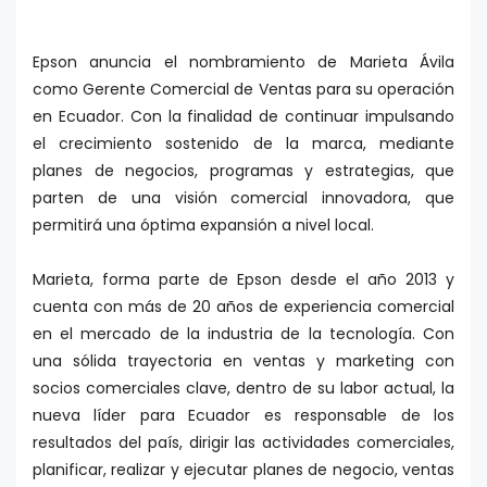
Epson anuncia el nombramiento de Marieta Ávila
como Gerente Comercial de Ventas para su operación
en Ecuador. Con la finalidad de continuar impulsando
el crecimiento sostenido de la marca, mediante
planes de negocios, programas y estrategias, que
parten de una visión comercial innovadora, que
permitirá una óptima expansión a nivel local.
Marieta, forma parte de Epson desde el año 2013 y
cuenta con más de 20 años de experiencia comercial
en el mercado de la industria de la tecnología. Con
una sólida trayectoria en ventas y marketing con
socios comerciales clave, dentro de su labor actual, la
nueva líder para Ecuador es responsable de los
resultados del país, dirigir las actividades comerciales,
planificar, realizar y ejecutar planes de negocio, ventas