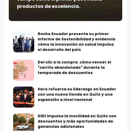
productos de excelencia.
Roche Ecuador presenta su primer
Informe de Sostenibilidad y evidencia
cómo la innovación en salud impulsa
el desarrollo del país
Del clic a la compra: cómo vencer el
"carrito abandonado" durante la
temporada de descuentos
Hero refuerza su liderazgo en Ecuador
con una nueva tienda en Quito y una
expansión a nivel nacional
DiDi impulsa la movilidad en Quito con
descuentos y más oportunidades de
ganancias adicionales