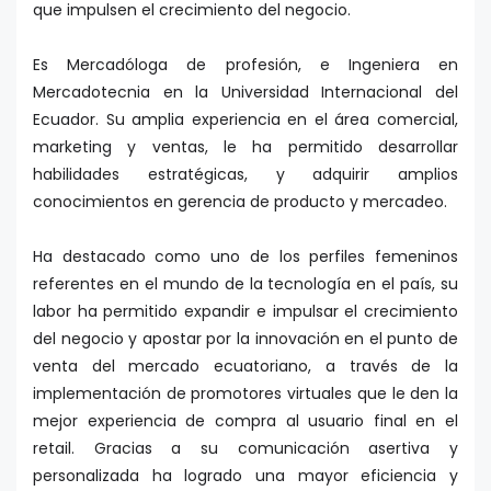
que impulsen el crecimiento del negocio.
Es Mercadóloga de profesión, e Ingeniera en
Mercadotecnia en la Universidad Internacional del
Ecuador. Su amplia experiencia en el área comercial,
marketing y ventas, le ha permitido desarrollar
habilidades estratégicas, y adquirir amplios
conocimientos en gerencia de producto y mercadeo.
Ha destacado como uno de los perfiles femeninos
referentes en el mundo de la tecnología en el país, su
labor ha permitido expandir e impulsar el crecimiento
del negocio y apostar por la innovación en el punto de
venta del mercado ecuatoriano, a través de la
implementación de promotores virtuales que le den la
mejor experiencia de compra al usuario final en el
retail. Gracias a su comunicación asertiva y
personalizada ha logrado una mayor eficiencia y