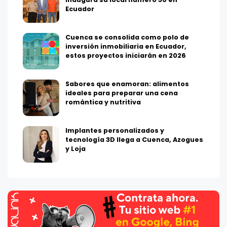
Ecuador
Cuenca se consolida como polo de
inversión inmobiliaria en Ecuador,
estos proyectos iniciarán en 2026
Sabores que enamoran: alimentos
ideales para preparar una cena
romántica y nutritiva
Implantes personalizados y
tecnología 3D llega a Cuenca, Azogues
y Loja