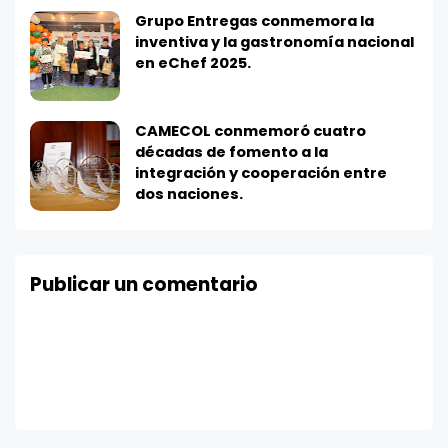
Grupo Entregas conmemora la
inventiva y la gastronomía nacional
en eChef 2025.
CAMECOL conmemoró cuatro
décadas de fomento a la
integración y cooperación entre
dos naciones.
Publicar un comentario