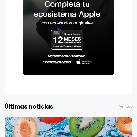
Últimas noticias
Ver todo