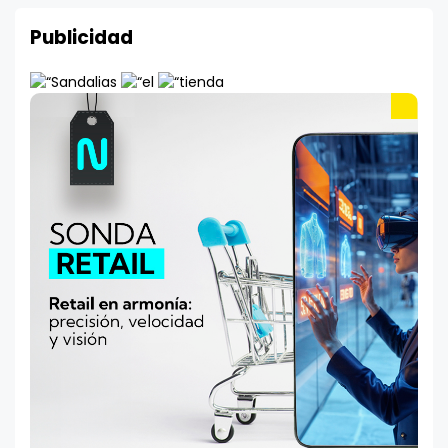
Publicidad