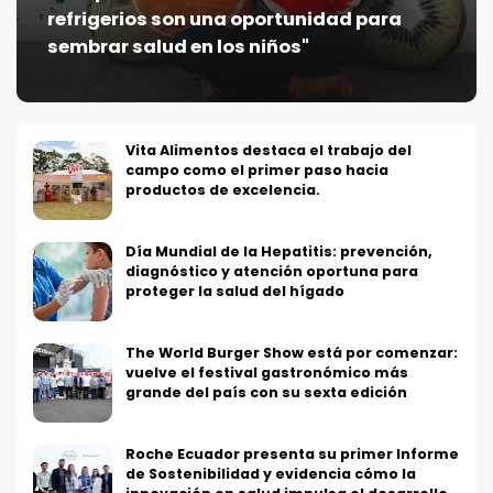
refrigerios son una oportunidad para
sembrar salud en los niños"
Vita Alimentos destaca el trabajo del
campo como el primer paso hacia
productos de excelencia.
Día Mundial de la Hepatitis: prevención,
diagnóstico y atención oportuna para
proteger la salud del hígado
The World Burger Show está por comenzar:
vuelve el festival gastronómico más
grande del país con su sexta edición
Roche Ecuador presenta su primer Informe
de Sostenibilidad y evidencia cómo la