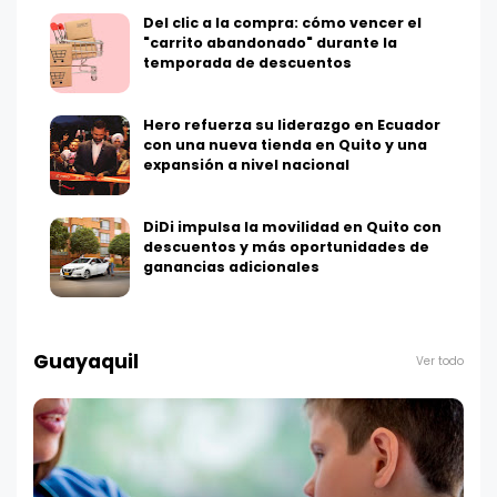
Del clic a la compra: cómo vencer el
"carrito abandonado" durante la
temporada de descuentos
Hero refuerza su liderazgo en Ecuador
con una nueva tienda en Quito y una
expansión a nivel nacional
DiDi impulsa la movilidad en Quito con
descuentos y más oportunidades de
ganancias adicionales
Guayaquil
Ver todo