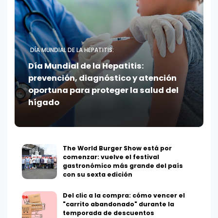
DÍA MUNDIAL DE LA HEPATITIS:
Día Mundial de la Hepatitis:
prevención, diagnóstico y atención
oportuna para proteger la salud del
hígado
The World Burger Show está por
comenzar: vuelve el festival
gastronómico más grande del país
con su sexta edición
Del clic a la compra: cómo vencer el
"carrito abandonado" durante la
temporada de descuentos