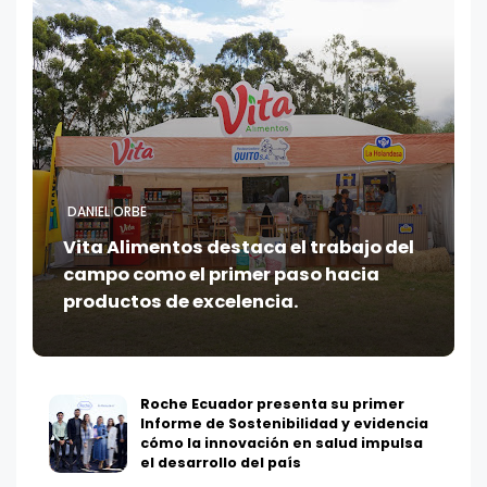
DANIEL ORBE
Vita Alimentos destaca el trabajo del
campo como el primer paso hacia
productos de excelencia.
Roche Ecuador presenta su primer
Informe de Sostenibilidad y evidencia
cómo la innovación en salud impulsa
el desarrollo del país