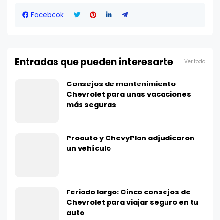
Facebook
Entradas que pueden interesarte
Ver todo
Consejos de mantenimiento
Chevrolet para unas vacaciones
más seguras
Proauto y ChevyPlan adjudicaron
un vehículo
Feriado largo: Cinco consejos de
Chevrolet para viajar seguro en tu
auto