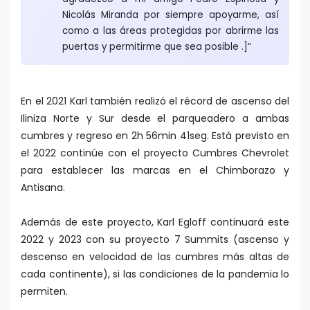
Nicolás Miranda por siempre apoyarme, así
como a las áreas protegidas por abrirme las
puertas y permitirme que sea posible .]”
En el 2021 Karl también realizó el récord de ascenso del
Iliniza Norte y Sur desde el parqueadero a ambas
cumbres y regreso en 2h 56min 41seg. Está previsto en
el 2022 continúe con el proyecto Cumbres Chevrolet
para establecer las marcas en el Chimborazo y
Antisana.
Además de este proyecto, Karl Egloff continuará este
2022 y 2023 con su proyecto 7 Summits (ascenso y
descenso en velocidad de las cumbres más altas de
cada continente), si las condiciones de la pandemia lo
permiten.