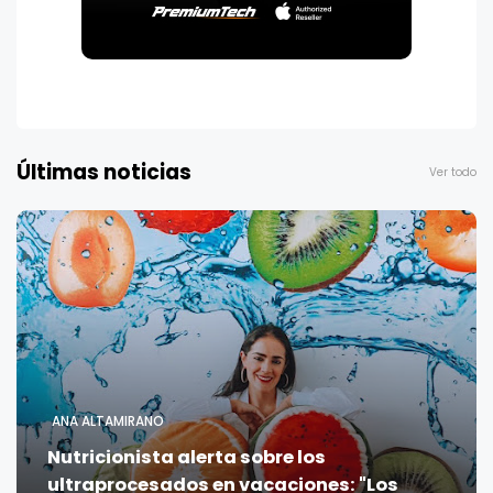
Últimas noticias
Ver todo
ANA ALTAMIRANO
Nutricionista alerta sobre los
ultraprocesados en vacaciones: "Los