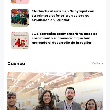
Starbucks aterriza en Guayaquil con
su primera cafetería y acelera su
expansión en Ecuador
LG Electronics conmemora 45 años de
crecimiento e innovación que han
marcado el desarrollo de la región
Cuenca
Ver todo