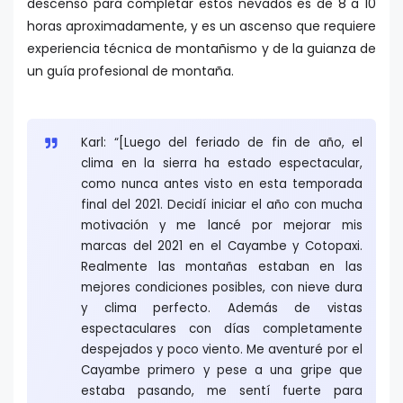
descenso para completar estos nevados es de 8 a 10
horas aproximadamente, y es un ascenso que requiere
experiencia técnica de montañismo y de la guianza de
un guía profesional de montaña.
Karl: “[Luego del feriado de fin de año, el
clima en la sierra ha estado espectacular,
como nunca antes visto en esta temporada
final del 2021. Decidí iniciar el año con mucha
motivación y me lancé por mejorar mis
marcas del 2021 en el Cayambe y Cotopaxi.
Realmente las montañas estaban en las
mejores condiciones posibles, con nieve dura
y clima perfecto. Además de vistas
espectaculares con días completamente
despejados y poco viento. Me aventuré por el
Cayambe primero y pese a una gripe que
estaba pasando, me sentí fuerte para