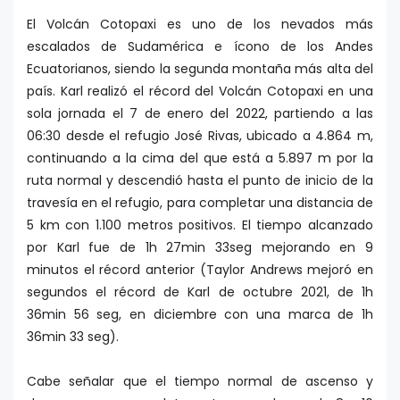
El Volcán Cotopaxi es uno de los nevados más
escalados de Sudamérica e ícono de los Andes
Ecuatorianos, siendo la segunda montaña más alta del
país. Karl realizó el récord del Volcán Cotopaxi en una
sola jornada el 7 de enero del 2022, partiendo a las
06:30 desde el refugio José Rivas, ubicado a 4.864 m,
continuando a la cima del que está a 5.897 m por la
ruta normal y descendió hasta el punto de inicio de la
travesía en el refugio, para completar una distancia de
5 km con 1.100 metros positivos. El tiempo alcanzado
por Karl fue de 1h 27min 33seg mejorando en 9
minutos el récord anterior (Taylor Andrews mejoró en
segundos el récord de Karl de octubre 2021, de 1h
36min 56 seg, en diciembre con una marca de 1h
36min 33 seg).
Cabe señalar que el tiempo normal de ascenso y