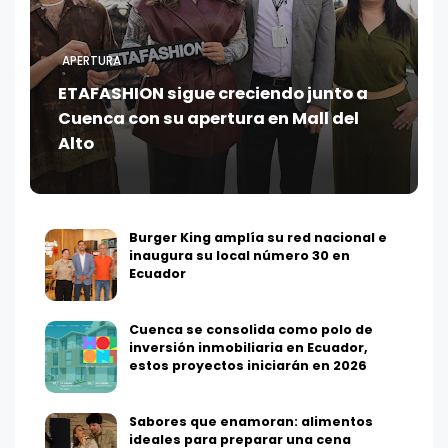
APERTURA
ETAFASHION sigue creciendo junto a
Cuenca con su apertura en Mall del
Alto
Burger King amplía su red nacional e
inaugura su local número 30 en
Ecuador
Cuenca se consolida como polo de
inversión inmobiliaria en Ecuador,
estos proyectos iniciarán en 2026
Sabores que enamoran: alimentos
ideales para preparar una cena