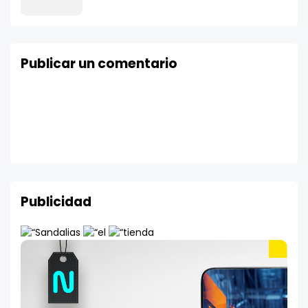
Publicar un comentario
Publicidad