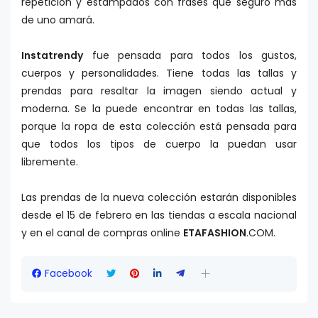
repetición y estampados con frases que seguro más
de uno amará.
Instatrendy
fue pensada para todos los gustos,
cuerpos y personalidades. Tiene todas las tallas y
prendas para resaltar la imagen siendo actual y
moderna. Se la puede encontrar en todas las tallas,
porque la ropa de esta colección está pensada para
que todos los tipos de cuerpo la puedan usar
libremente.
Las prendas de la nueva colección estarán disponibles
desde el 15 de febrero en las tiendas a escala nacional
y en el canal de compras online
ETAFASHION
.COM.
Facebook