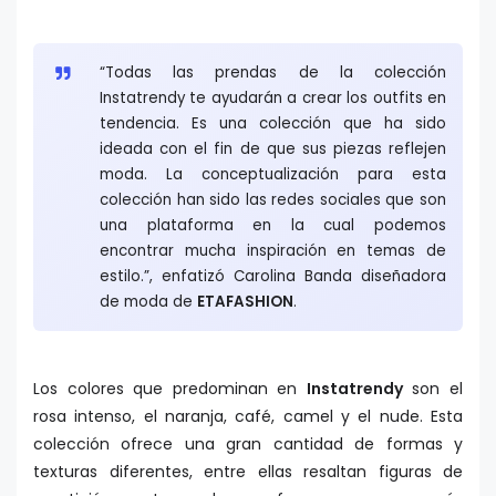
“Todas las prendas de la colección
Instatrendy te ayudarán a crear los outfits en
tendencia. Es una colección que ha sido
ideada con el fin de que sus piezas reflejen
moda. La conceptualización para esta
colección han sido las redes sociales que son
una plataforma en la cual podemos
encontrar mucha inspiración en temas de
estilo.”, enfatizó Carolina Banda diseñadora
de moda de
ETAFASHION
.
Los colores que predominan en
Instatrendy
son el
rosa intenso, el naranja, café, camel y el nude. Esta
colección ofrece una gran cantidad de formas y
texturas diferentes, entre ellas resaltan figuras de