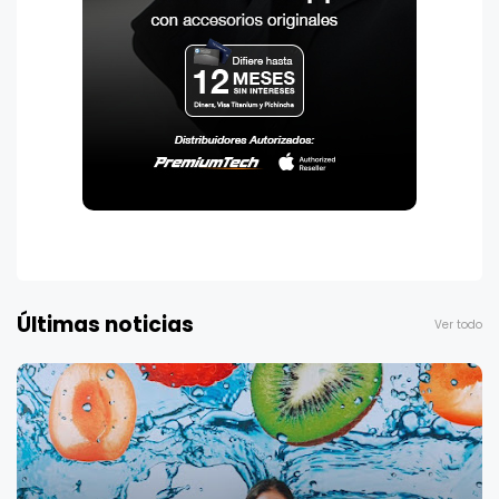
Últimas noticias
Ver todo