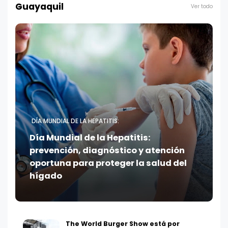
Guayaquil
Ver todo
DÍA MUNDIAL DE LA HEPATITIS:
Día Mundial de la Hepatitis:
prevención, diagnóstico y atención
oportuna para proteger la salud del
hígado
The World Burger Show está por