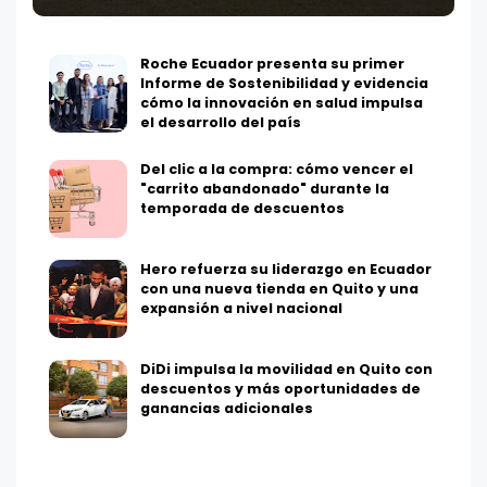
Roche Ecuador presenta su primer
Informe de Sostenibilidad y evidencia
cómo la innovación en salud impulsa
el desarrollo del país
Del clic a la compra: cómo vencer el
"carrito abandonado" durante la
temporada de descuentos
Hero refuerza su liderazgo en Ecuador
con una nueva tienda en Quito y una
expansión a nivel nacional
DiDi impulsa la movilidad en Quito con
descuentos y más oportunidades de
ganancias adicionales