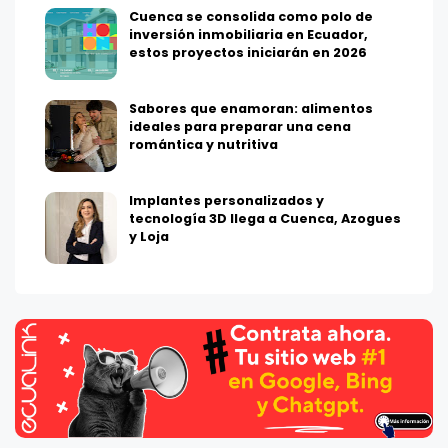
Cuenca se consolida como polo de
inversión inmobiliaria en Ecuador,
estos proyectos iniciarán en 2026
Sabores que enamoran: alimentos
ideales para preparar una cena
romántica y nutritiva
Implantes personalizados y
tecnología 3D llega a Cuenca, Azogues
y Loja