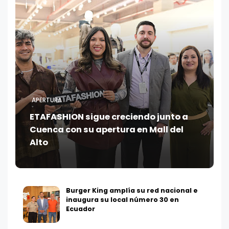
APERTURA
ETAFASHION sigue creciendo junto a
Cuenca con su apertura en Mall del
Alto
Burger King amplía su red nacional e
inaugura su local número 30 en
Ecuador