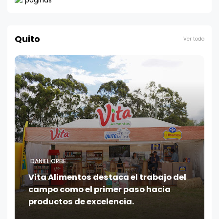
Quito
Ver todo
DANIEL ORBE
Vita Alimentos destaca el trabajo del
campo como el primer paso hacia
productos de excelencia.