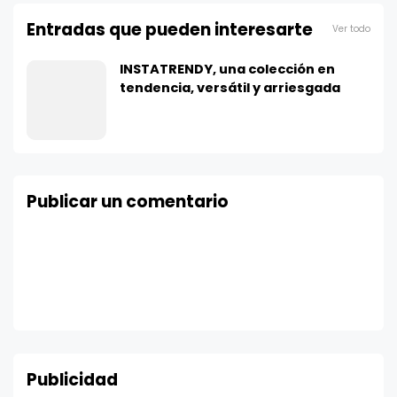
Entradas que pueden interesarte
Ver todo
INSTATRENDY, una colección en
tendencia, versátil y arriesgada
Publicar un comentario
Publicidad