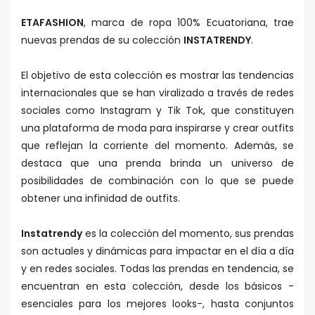
ETAFASHION
, marca de ropa 100% Ecuatoriana, trae
nuevas prendas de su colección
INSTATRENDY
.
El objetivo de esta colección es mostrar las tendencias
internacionales que se han viralizado a través de redes
sociales como Instagram y Tik Tok, que constituyen
una plataforma de moda para inspirarse y crear outfits
que reflejan la corriente del momento. Además, se
destaca que una prenda brinda un universo de
posibilidades de combinación con lo que se puede
obtener una infinidad de outfits.
Instatrendy
es la colección del momento, sus prendas
son actuales y dinámicas para impactar en el día a día
y en redes sociales. Todas las prendas en tendencia, se
encuentran en esta colección, desde los básicos -
esenciales para los mejores looks-, hasta conjuntos