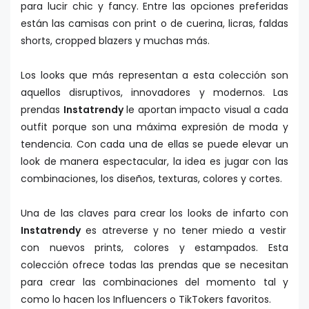
para lucir chic y fancy. Entre las opciones preferidas
están las camisas con print o de cuerina, licras, faldas
shorts, cropped blazers y muchas más.
Los looks que más representan a esta colección son
aquellos disruptivos, innovadores y modernos. Las
prendas
Instatrendy
le aportan impacto visual a cada
outfit porque son una máxima expresión de moda y
tendencia. Con cada una de ellas se puede elevar un
look de manera espectacular, la idea es jugar con las
combinaciones, los diseños, texturas, colores y cortes.
Una de las claves para crear los looks de infarto con
Instatrendy
es atreverse y no tener miedo a vestir
con nuevos prints, colores y estampados. Esta
colección ofrece todas las prendas que se necesitan
para crear las combinaciones del momento tal y
como lo hacen los Influencers o TikTokers favoritos.