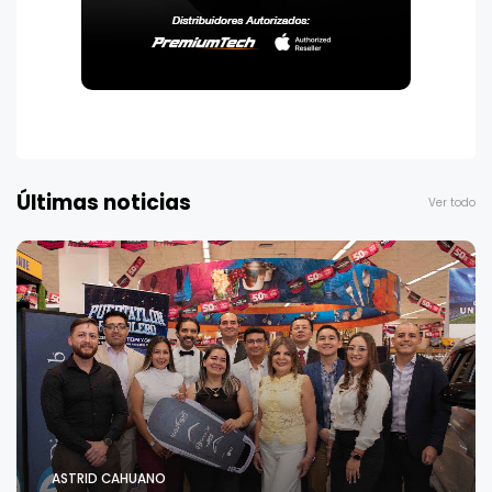
Últimas noticias
Ver todo
ASTRID CAHUANO