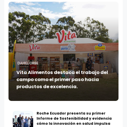
DANIEL ORBE
Vita Alimentos destaca el trabajo del
campo como el primer paso hacia
productos de excelencia.
Roche Ecuador presenta su primer
Informe de Sostenibilidad y evidencia
cómo la innovación en salud impulsa