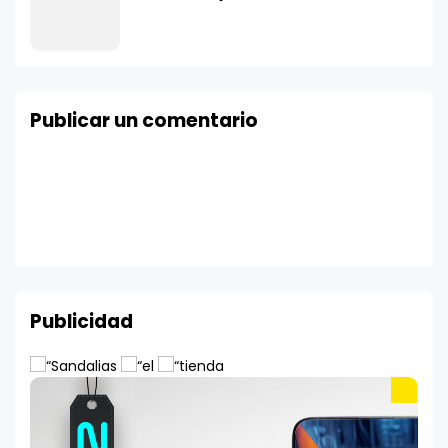
Publicar un comentario
Publicidad