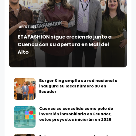
APERTURA
ETAFASHION sigue creciendo junto a
Cuenca con su apertura en Mall del
Alto
Burger King amplía su red nacional e
inaugura su local número 30 en
Ecuador
Cuenca se consolida como polo de
inversión inmobiliaria en Ecuador,
estos proyectos iniciarán en 2026