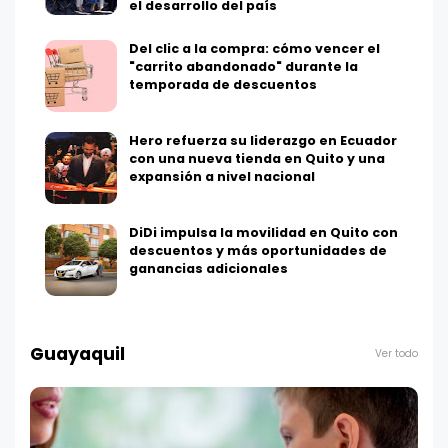
el desarrollo del país
Del clic a la compra: cómo vencer el
"carrito abandonado" durante la
temporada de descuentos
Hero refuerza su liderazgo en Ecuador
con una nueva tienda en Quito y una
expansión a nivel nacional
DiDi impulsa la movilidad en Quito con
descuentos y más oportunidades de
ganancias adicionales
Guayaquil
Ver todo