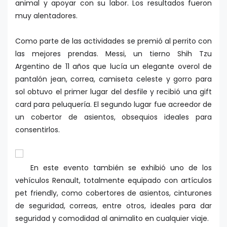
animal y apoyar con su labor. Los resultados fueron
muy alentadores.
Como parte de las actividades se premió al perrito con
las mejores prendas. Messi, un tierno Shih Tzu
Argentino de 11 años que lucía un elegante overol de
pantalón jean, correa, camiseta celeste y gorro para
sol obtuvo el primer lugar del desfile y recibió una gift
card para peluquería. El segundo lugar fue acreedor de
un cobertor de asientos, obsequios ideales para
consentirlos.
En este evento también se exhibió uno de los
vehículos Renault, totalmente equipado con artículos
pet friendly, como cobertores de asientos, cinturones
de seguridad, correas, entre otros, ideales para dar
seguridad y comodidad al animalito en cualquier viaje.