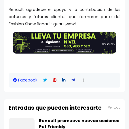
Renault agradece el apoyo y la contribución de los
actuales y futuros clientes que formaron parte del
Fashion Show Renault guau ¡wow!.
Facebook
Entradas que pueden interesarte
Ver todo
Renault promueve nuevas acciones
Pet Frienldy