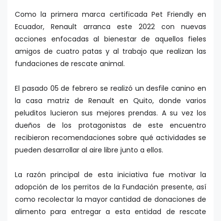
Como la primera marca certificada Pet Friendly en
Ecuador, Renault arranca este 2022 con nuevas
acciones enfocadas al bienestar de aquellos fieles
amigos de cuatro patas y al trabajo que realizan las
fundaciones de rescate animal.
El pasado 05 de febrero se realizó un desfile canino en
la casa matriz de Renault en Quito, donde varios
peluditos lucieron sus mejores prendas. A su vez los
dueños de los protagonistas de este encuentro
recibieron recomendaciones sobre qué actividades se
pueden desarrollar al aire libre junto a ellos.
La razón principal de esta iniciativa fue motivar la
adopción de los perritos de la Fundación presente, así
como recolectar la mayor cantidad de donaciones de
alimento para entregar a esta entidad de rescate