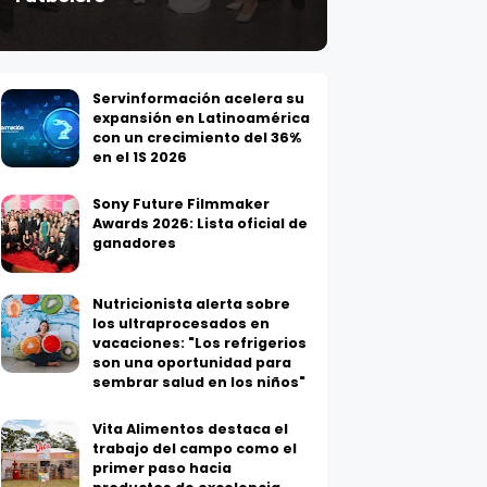
Servinformación acelera su
expansión en Latinoamérica
con un crecimiento del 36%
en el 1S 2026
Sony Future Filmmaker
Awards 2026: Lista oficial de
ganadores
Nutricionista alerta sobre
los ultraprocesados en
vacaciones: "Los refrigerios
son una oportunidad para
sembrar salud en los niños"
Vita Alimentos destaca el
trabajo del campo como el
primer paso hacia