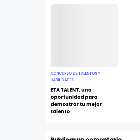
CONCURSO DE TALENTOS Y
HABILIDADES
ETA TALENT, una
oportunidad para
demostrar tu mejor
talento
Publicar un comentario