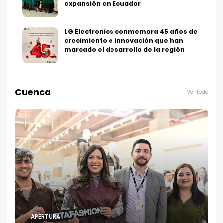
expansión en Ecuador
LG Electronics conmemora 45 años de
crecimiento e innovación que han
marcado el desarrollo de la región
Cuenca
Ver todo
APERTURA