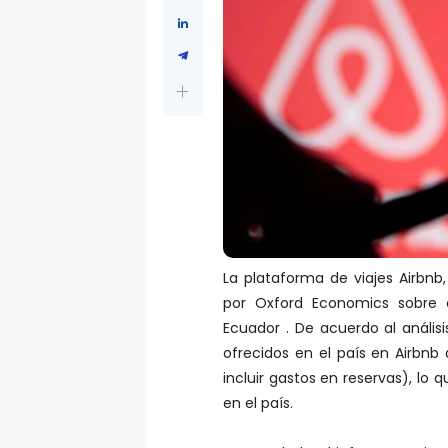
La plataforma de viajes Airbnb,
por Oxford Economics sobre 
Ecuador . De acuerdo al anális
ofrecidos en el país en Airbnb 
incluir gastos en reservas), lo q
en el país.