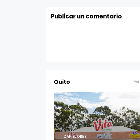
Publicar un comentario
Quito
Ver
DANIEL ORBE