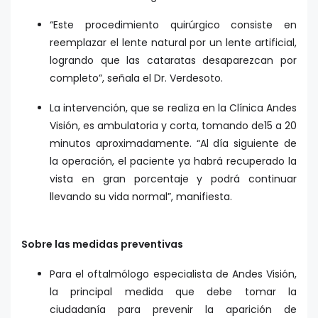
“Este procedimiento quirúrgico consiste en
reemplazar el lente natural por un lente artificial,
logrando que las cataratas desaparezcan por
completo”, señala el Dr. Verdesoto.
La intervención, que se realiza en la Clínica Andes
Visión, es ambulatoria y corta, tomando de15 a 20
minutos aproximadamente. “Al día siguiente de
la operación, el paciente ya habrá recuperado la
vista en gran porcentaje y podrá continuar
llevando su vida normal”, manifiesta.
Sobre las medidas preventivas
Para el oftalmólogo especialista de Andes Visión,
la principal medida que debe tomar la
ciudadanía para prevenir la aparición de