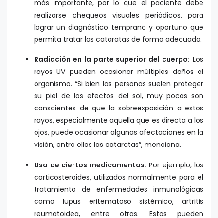
más importante, por lo que el paciente debe
realizarse chequeos visuales periódicos, para
lograr un diagnóstico temprano y oportuno que
permita tratar las cataratas de forma adecuada.
Radiación en la parte superior del cuerpo:
Los
rayos UV pueden ocasionar múltiples daños al
organismo. “Si bien las personas suelen proteger
su piel de los efectos del sol, muy pocas son
conscientes de que la sobreexposición a estos
rayos, especialmente aquella que es directa a los
ojos, puede ocasionar algunas afectaciones en la
visión, entre ellos las cataratas”, menciona.
Uso de ciertos medicamentos:
Por ejemplo, los
corticosteroides, utilizados normalmente para el
tratamiento de enfermedades inmunológicas
como lupus eritematoso sistémico, artritis
reumatoidea, entre otras. Estos pueden