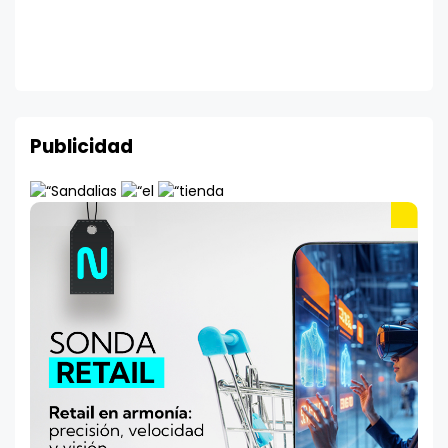
Publicidad