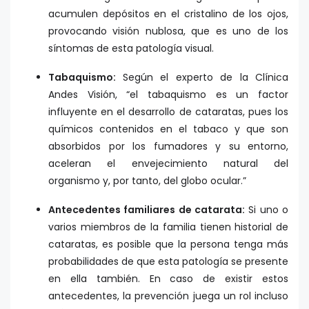
acumulen depósitos en el cristalino de los ojos,
provocando visión nublosa, que es uno de los
síntomas de esta patología visual.
Tabaquismo:
Según el experto de la Clínica
Andes Visión, “el tabaquismo es un factor
influyente en el desarrollo de cataratas, pues los
químicos contenidos en el tabaco y que son
absorbidos por los fumadores y su entorno,
aceleran el envejecimiento natural del
organismo y, por tanto, del globo ocular.”
Antecedentes familiares de catarata:
Si uno o
varios miembros de la familia tienen historial de
cataratas, es posible que la persona tenga más
probabilidades de que esta patología se presente
en ella también. En caso de existir estos
antecedentes, la prevención juega un rol incluso