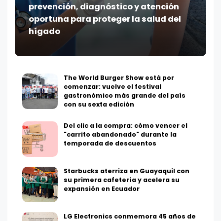
prevención, diagnóstico y atención
oportuna para proteger la salud del
hígado
The World Burger Show está por
comenzar: vuelve el festival
gastronómico más grande del país
con su sexta edición
Del clic a la compra: cómo vencer el
"carrito abandonado" durante la
temporada de descuentos
Starbucks aterriza en Guayaquil con
su primera cafetería y acelera su
expansión en Ecuador
LG Electronics conmemora 45 años de