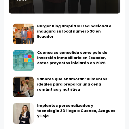
Burger King amplía su red nacional e
inaugura su local número 30 en
Ecuador
Cuenca se consolida como polo de
inversión inmobiliaria en Ecuador,
estos proyectos iniciarán en 2026
Sabores que enamoran: alimentos
ideales para preparar una cena
romántica y nutritiva
Implantes personalizados y
tecnología 3D llega a Cuenca, Azogues
y Loja