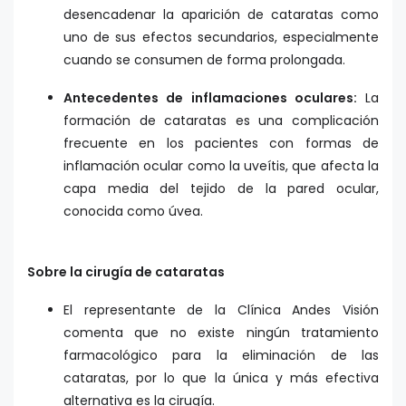
desencadenar la aparición de cataratas como
uno de sus efectos secundarios, especialmente
cuando se consumen de forma prolongada.
Antecedentes de inflamaciones oculares:
La
formación de cataratas es una complicación
frecuente en los pacientes con formas de
inflamación ocular como la uveítis, que afecta la
capa media del tejido de la pared ocular,
conocida como úvea.
Sobre la cirugía de cataratas
El representante de la Clínica Andes Visión
comenta que no existe ningún tratamiento
farmacológico para la eliminación de las
cataratas, por lo que la única y más efectiva
alternativa es la cirugía.