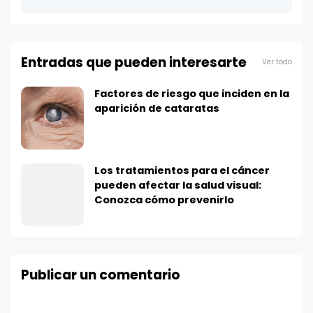
Entradas que pueden interesarte
Ver todo
Factores de riesgo que inciden en la
aparición de cataratas
Los tratamientos para el cáncer
pueden afectar la salud visual:
Conozca cómo prevenirlo
Publicar un comentario