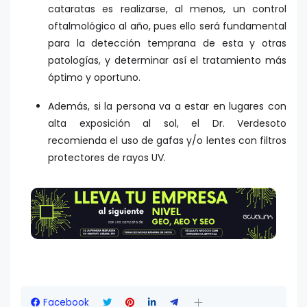
cataratas es realizarse, al menos, un control
oftalmológico al año, pues ello será fundamental
para la detección temprana de esta y otras
patologías, y determinar así el tratamiento más
óptimo y oportuno.
Además, si la persona va a estar en lugares con
alta exposición al sol, el Dr. Verdesoto
recomienda el uso de gafas y/o lentes con filtros
protectores de rayos UV.
Facebook