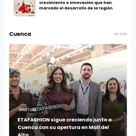
crecimiento e innovación que han
marcado el desarrollo de la región
Cuenca
Ver todo
APERTURA
ETAFASHION sigue creciendo junto a
Cuenca con su apertura en Mall del
Alto