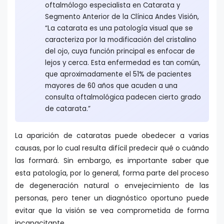
oftalmólogo especialista en Catarata y
Segmento Anterior de la Clínica Andes Visión,
“La catarata es una patología visual que se
caracteriza por la modificación del cristalino
del ojo, cuya función principal es enfocar de
lejos y cerca. Esta enfermedad es tan común,
que aproximadamente el 51% de pacientes
mayores de 60 años que acuden a una
consulta oftalmológica padecen cierto grado
de catarata.”
La aparición de cataratas puede obedecer a varias
causas, por lo cual resulta difícil predecir qué o cuándo
las formará. Sin embargo, es importante saber que
esta patología, por lo general, forma parte del proceso
de degeneración natural o envejecimiento de las
personas, pero tener un diagnóstico oportuno puede
evitar que la visión se vea comprometida de forma
incapacitante.