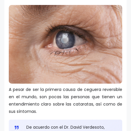
A pesar de ser la primera causa de ceguera reversible
en el mundo, son pocas las personas que tienen un
entendimiento claro sobre las cataratas, así como de
sus síntomas.
De acuerdo con el Dr. David Verdesoto,