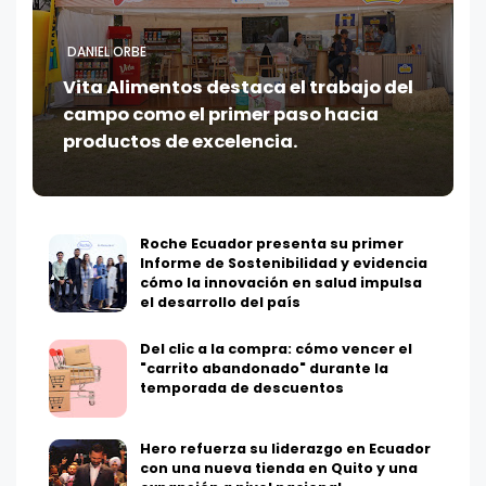
DANIEL ORBE
Vita Alimentos destaca el trabajo del
campo como el primer paso hacia
productos de excelencia.
Roche Ecuador presenta su primer
Informe de Sostenibilidad y evidencia
cómo la innovación en salud impulsa
el desarrollo del país
Del clic a la compra: cómo vencer el
"carrito abandonado" durante la
temporada de descuentos
Hero refuerza su liderazgo en Ecuador
con una nueva tienda en Quito y una