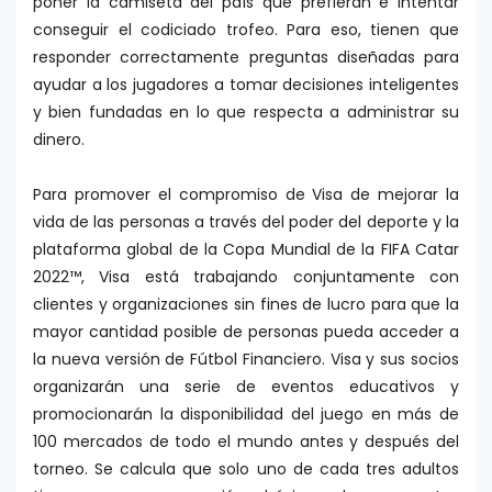
poner la camiseta del país que prefieran e intentar
conseguir el codiciado trofeo. Para eso, tienen que
responder correctamente preguntas diseñadas para
ayudar a los jugadores a tomar decisiones inteligentes
y bien fundadas en lo que respecta a administrar su
dinero.
Para promover el compromiso de Visa de mejorar la
vida de las personas a través del poder del deporte y la
plataforma global de la Copa Mundial de la FIFA Catar
2022™, Visa está trabajando conjuntamente con
clientes y organizaciones sin fines de lucro para que la
mayor cantidad posible de personas pueda acceder a
la nueva versión de Fútbol Financiero. Visa y sus socios
organizarán una serie de eventos educativos y
promocionarán la disponibilidad del juego en más de
100 mercados de todo el mundo antes y después del
torneo. Se calcula que solo uno de cada tres adultos