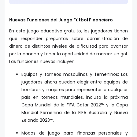
Nuevas Funciones del Juego Fútbol Financiero
En este juego educativo gratuito, los jugadores tienen
que responder preguntas sobre administración de
dinero de distintos niveles de dificultad para avanzar
por la cancha y tener la oportunidad de marcar un gol.
Las funciones nuevas incluyen:
Equipos y torneos masculinos y femeninos: Los
jugadores ahora pueden elegir entre equipos de
hombres y mujeres para representar a cualquier
país en torneos mundiales, incluso la próxima
Copa Mundial de la FIFA Catar 2022™ y la Copa
Mundial Femenina de la FIFA Australia y Nueva
Zelanda 2023™.
Modos de juego para finanzas personales y