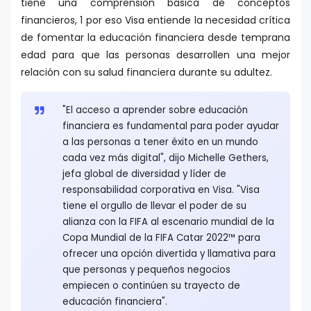
tiene una comprensión básica de conceptos
financieros, 1 por eso Visa entiende la necesidad crítica
de fomentar la educación financiera desde temprana
edad para que las personas desarrollen una mejor
relación con su salud financiera durante su adultez.
"El acceso a aprender sobre educación
financiera es fundamental para poder ayudar
a las personas a tener éxito en un mundo
cada vez más digital", dijo Michelle Gethers,
jefa global de diversidad y líder de
responsabilidad corporativa en Visa. "Visa
tiene el orgullo de llevar el poder de su
alianza con la FIFA al escenario mundial de la
Copa Mundial de la FIFA Catar 2022™ para
ofrecer una opción divertida y llamativa para
que personas y pequeños negocios
empiecen o continúen su trayecto de
educación financiera".