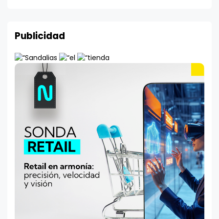
Publicidad