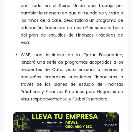
con sede en el Reino Unido que trabaja por
cambiar la manera en que el mundo ve y trata a
los niños de la calle, desarrollará un programa de
educación financiera de dos años sobre la base
del plan de estudios de Finanzas Prácticas de
Visa.
WISE, una iniciativa de la Qatar Foundation,
lanzará una serie de programas adaptados a los
residentes de Catar para enseñar a jóvenes y
pequeñas empresas cuestiones financieras a
través de los planes de estudio de Finanzas
Prácticas y Finanzas Prácticas para Negocios de
Visa, respectivamente, y Fútbol Financiero.