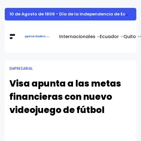
10 de Agosto de 1809 - Día de la Independencia de Ecuador
Internacionales
Ecuador
Quito
EMPRESARIAL
Visa apunta a las metas
financieras con nuevo
videojuego de fútbol