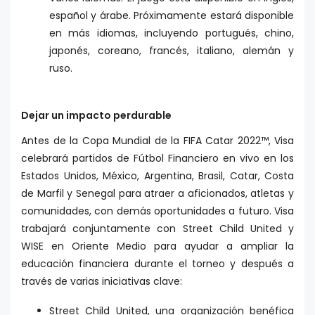
español y árabe. Próximamente estará disponible
en más idiomas, incluyendo portugués, chino,
japonés, coreano, francés, italiano, alemán y
ruso.
Dejar un impacto perdurable
Antes de la Copa Mundial de la FIFA Catar 2022™, Visa
celebrará partidos de Fútbol Financiero en vivo en los
Estados Unidos, México, Argentina, Brasil, Catar, Costa
de Marfil y Senegal para atraer a aficionados, atletas y
comunidades, con demás oportunidades a futuro. Visa
trabajará conjuntamente con Street Child United y
WISE en Oriente Medio para ayudar a ampliar la
educación financiera durante el torneo y después a
través de varias iniciativas clave:
Street Child United, una organización benéfica