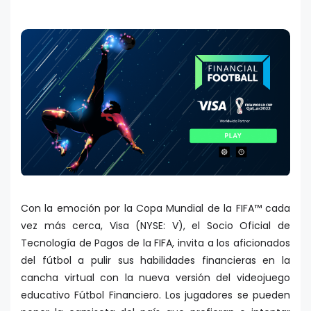
Con la emoción por la Copa Mundial de la FIFA™ cada
vez más cerca, Visa (NYSE: V), el Socio Oficial de
Tecnología de Pagos de la FIFA, invita a los aficionados
del fútbol a pulir sus habilidades financieras en la
cancha virtual con la nueva versión del videojuego
educativo Fútbol Financiero. Los jugadores se pueden