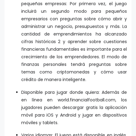
pequeñas empresas: Por primera vez, el juego
incluirá un segundo modo para pequeños
empresarios con preguntas sobre cómo abrir y
administrar un negocio, presupuestos y más. La
cantidad de emprendimientos ha alcanzado
cifras históricas 2 y aprender sobre cuestiones
financieras fundamentales es importante para el
crecimiento de los emprendedores. El modo de
finanzas personales tendrá preguntas sobre
temas como criptomonedas y cómo usar
crédito de manera inteligente.
Disponible para jugar donde quiera: Además de
en línea en world.financialfootball.com, los
jugadores pueden descargar gratis la aplicación
móvil para iOS y Android y jugar en dispositivos
móviles y tablets.
Varios idiomas: El juego está disponible en inglés,