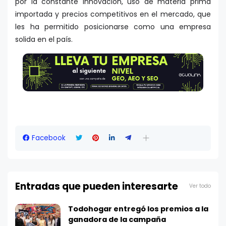
por la constante innovación, uso de materia prima
importada y precios competitivos en el mercado, que
les ha permitido posicionarse como una empresa
solida en el país.
Facebook
Entradas que pueden interesarte
Ver todo
Todohogar entregó los premios a la
ganadora de la campaña