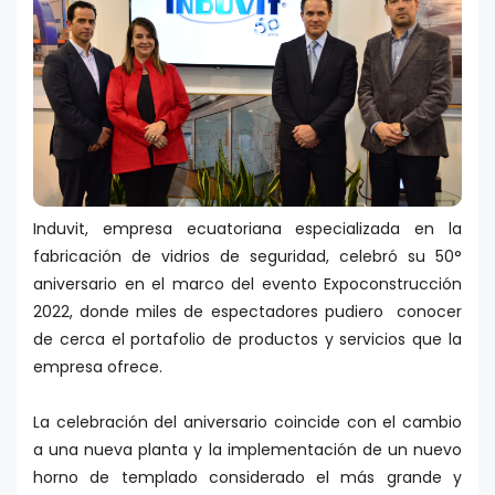
Induvit, empresa ecuatoriana especializada en la
fabricación de vidrios de seguridad, celebró su 50°
aniversario en el marco del evento Expoconstrucción
2022, donde miles de espectadores pudiero conocer
de cerca el portafolio de productos y servicios que la
empresa ofrece.
La celebración del aniversario coincide con el cambio
a una nueva planta y la implementación de un nuevo
horno de templado considerado el más grande y