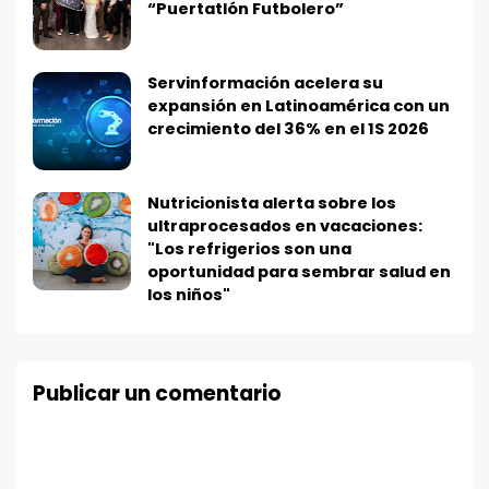
“Puertatlón Futbolero”
Servinformación acelera su
expansión en Latinoamérica con un
crecimiento del 36% en el 1S 2026
Nutricionista alerta sobre los
ultraprocesados en vacaciones:
"Los refrigerios son una
oportunidad para sembrar salud en
los niños"
Publicar un comentario