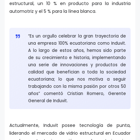
estructural, un 10 % en producto para la industria
automotriz y el 5 % para la línea blanca.
“Es un orgullo celebrar la gran trayectoria de
una empresa 100% ecuatoriana como Induvit.
A lo largo de estos años, hemos sido parte
de su crecimiento e historia, implementando
una serie de innovaciones y productos de
calidad que benefician a toda la sociedad
ecuatoriana; lo que nos motiva a seguir
trabajando con la misma pasión por otros 50
años” comentó Cristian Romero, Gerente
General de Induvit.
Actualmente, Induvit posee tecnología de punta,
liderando el mercado de vidrio estructural en Ecuador