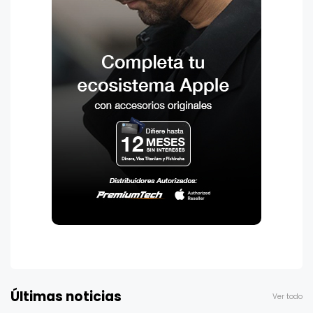
Últimas noticias
Ver todo