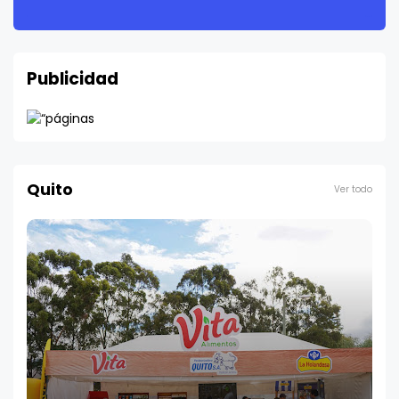
Publicidad
Quito
Ver todo