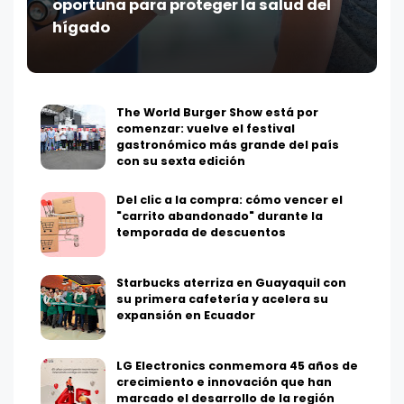
oportuna para proteger la salud del
hígado
The World Burger Show está por
comenzar: vuelve el festival
gastronómico más grande del país
con su sexta edición
Del clic a la compra: cómo vencer el
"carrito abandonado" durante la
temporada de descuentos
Starbucks aterriza en Guayaquil con
su primera cafetería y acelera su
expansión en Ecuador
LG Electronics conmemora 45 años de
crecimiento e innovación que han
marcado el desarrollo de la región