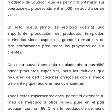
moderno de Ecuador, que les permitirá optimizar sus
operaciones, procesando entre 1000 metros diarios de
vidrio.
En esta nueva planta se realizará además una
importante producción de productos templados,
laminados, vidrios especiales, grandes formatos y de
alto performance para todos los proyectos de sus
clientes.
Con esta nueva tecnología instalada, ahora permitirá
hacer productos especiales, para los edificios que
requieren de certificaciones amigables con el medio
ambiente y que requieren vidrios eficientes.
Todas estas implementaciones, permitirá extender su
línea de mercado a otros países, pues en el país
trabajan con un 85 % en la producción de vidrio