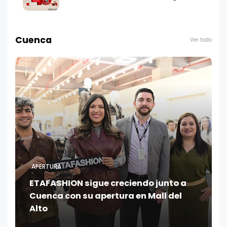
Cuenca
Ver todo
APERTURA
ETAFASHION sigue creciendo junto a
Cuenca con su apertura en Mall del
Alto