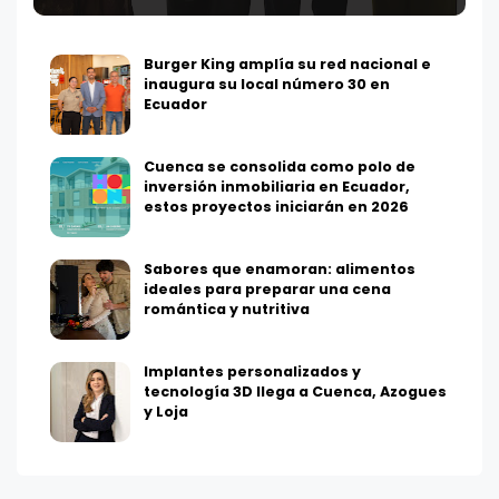
Burger King amplía su red nacional e
inaugura su local número 30 en
Ecuador
Cuenca se consolida como polo de
inversión inmobiliaria en Ecuador,
estos proyectos iniciarán en 2026
Sabores que enamoran: alimentos
ideales para preparar una cena
romántica y nutritiva
Implantes personalizados y
tecnología 3D llega a Cuenca, Azogues
y Loja