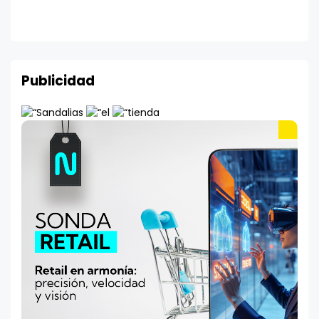
Publicidad