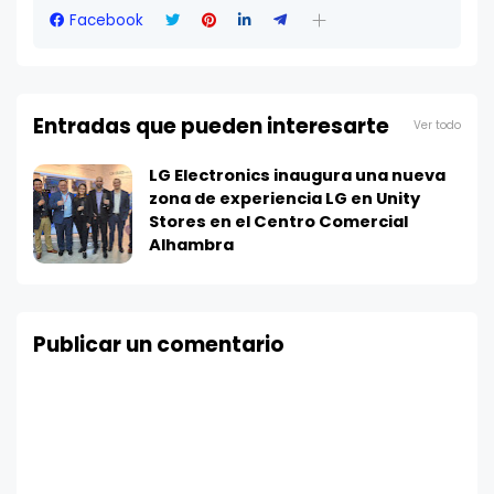
Facebook
Entradas que pueden interesarte
Ver todo
LG Electronics inaugura una nueva
zona de experiencia LG en Unity
Stores en el Centro Comercial
Alhambra
Publicar un comentario