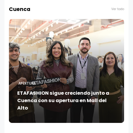
Cuenca
Ver todo
APERTURA
ETAFASHION sigue creciendo junto a
Cuenca con su apertura en Mall del
Alto