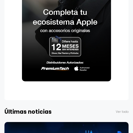
Últimas noticias
Ver todo