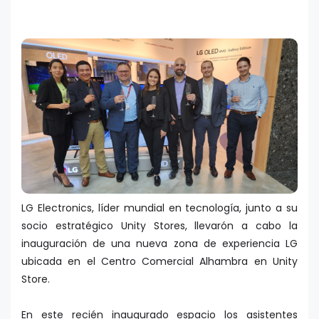
LG Electronics, líder mundial en tecnología, junto a su
socio estratégico Unity Stores, llevarón a cabo la
inauguración de una nueva zona de experiencia LG
ubicada en el Centro Comercial Alhambra en Unity
Store.
En este recién inaugurado espacio los asistentes