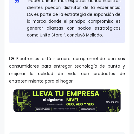
“Poder brindar más espacios donde nuestros
clientes puedan disfrutar de la experiencia
LG, es parte de la estrategia de expansión de
la marca, donde el principal compromiso es
generar alianzas con socios estratégicos
como Unite Store.”, concluyó Mellado.
LG Electronics está siempre comprometido con sus
consumidores para entregar tecnología de punta y
mejorar la calidad de vida con productos de
entretenimiento para el hogar.