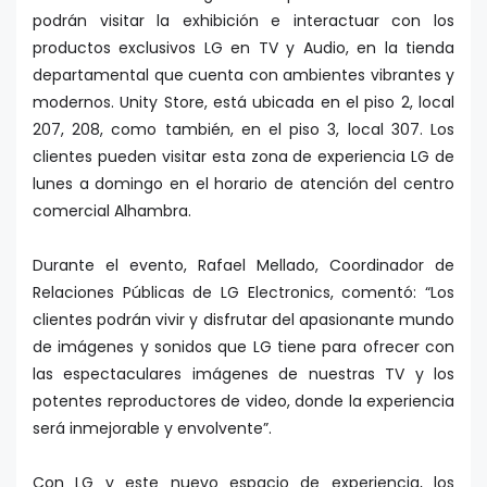
podrán visitar la exhibición e interactuar con los
productos exclusivos LG en TV y Audio, en la tienda
departamental que cuenta con ambientes vibrantes y
modernos. Unity Store, está ubicada en el piso 2, local
207, 208, como también, en el piso 3, local 307. Los
clientes pueden visitar esta zona de experiencia LG de
lunes a domingo en el horario de atención del centro
comercial Alhambra.
Durante el evento, Rafael Mellado, Coordinador de
Relaciones Públicas de LG Electronics, comentó: “Los
clientes podrán vivir y disfrutar del apasionante mundo
de imágenes y sonidos que LG tiene para ofrecer con
las espectaculares imágenes de nuestras TV y los
potentes reproductores de video, donde la experiencia
será inmejorable y envolvente”.
Con LG y este nuevo espacio de experiencia, los