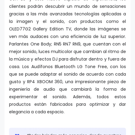
clientes podrán descubrir un mundo de sensaciones
gracias a las más avanzadas tecnologías aplicadas a
la imagen y el sonido, con productos como el
OLED77G2 Gallery Edition TV, donde las imágenes se
ven más audaces con una eficiencia de luz superior.
Parlantes One Body; RN5 RN7 RN9, que cuentan con el
mejor sonido, luces multicolor que cambian al ritmo de
la música y efectos DJ para disfrutar dentro y fuera de
casa. Los Audífonos Bluetooth LG Tone Free, con los
que se puede adaptar el sonido de acuerdo con cada
gusto y RP4 XBOOM 360, una impresionante pieza de
ingeniería de audio que cambiará la forma de
experimentar el sonido. Además, todos estos
productos están fabricados para optimizar y dar
elegancia a cada espacio.