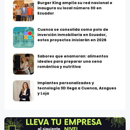
Burger King amplía su red nacional e
inaugura su local número 30 en
Ecuador
Cuenca se consolida como polo de
inversión inmobiliaria en Ecuador,
estos proyectos iniciarán en 2026
Sabores que enamoran: alimentos
ideales para preparar una cena
romántica y nutritiva
Implantes personalizados y
tecnología 3D llega a Cuenca, Azogues
y Loja