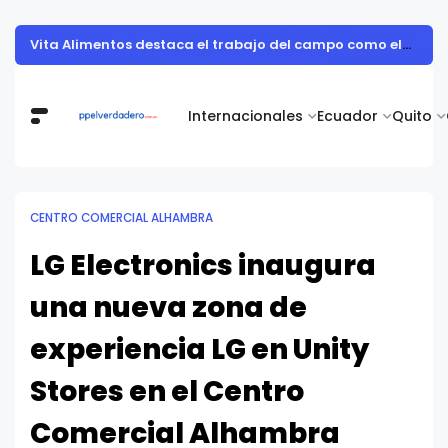
Vita Alimentos destaca el trabajo del campo como el primer paso hacia productos de excelencia.
Internacionales
Ecuador
Quito
CENTRO COMERCIAL ALHAMBRA
LG Electronics inaugura
una nueva zona de
experiencia LG en Unity
Stores en el Centro
Comercial Alhambra