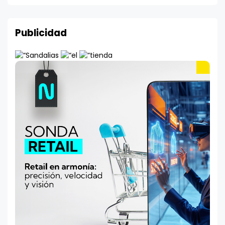
Publicidad