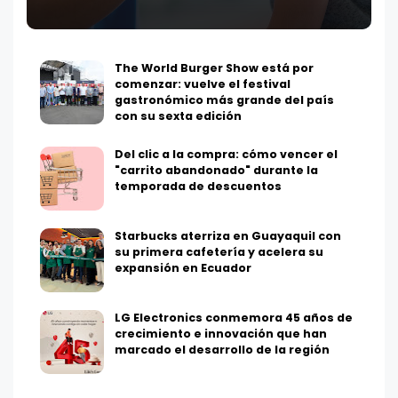
The World Burger Show está por
comenzar: vuelve el festival
gastronómico más grande del país
con su sexta edición
Del clic a la compra: cómo vencer el
"carrito abandonado" durante la
temporada de descuentos
Starbucks aterriza en Guayaquil con
su primera cafetería y acelera su
expansión en Ecuador
LG Electronics conmemora 45 años de
crecimiento e innovación que han
marcado el desarrollo de la región