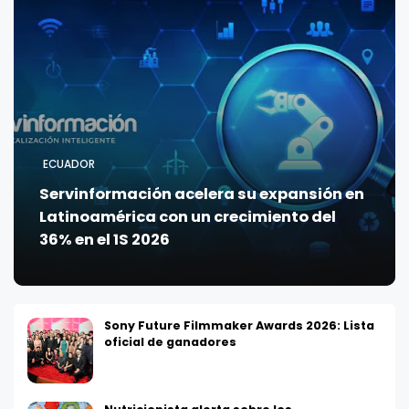
ECUADOR
Servinformación acelera su expansión en
Latinoamérica con un crecimiento del
36% en el 1S 2026
Sony Future Filmmaker Awards 2026: Lista
oficial de ganadores