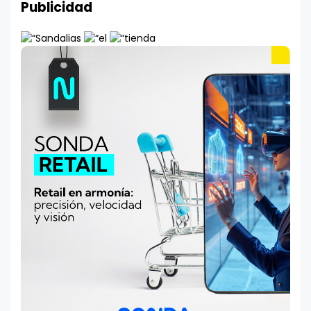
Publicidad