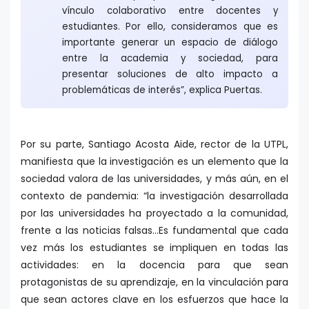
vínculo colaborativo entre docentes y
estudiantes. Por ello, consideramos que es
importante generar un espacio de diálogo
entre la academia y sociedad, para
presentar soluciones de alto impacto a
problemáticas de interés”, explica Puertas.
Por su parte, Santiago Acosta Aide, rector de la UTPL,
manifiesta que la investigación es un elemento que la
sociedad valora de las universidades, y más aún, en el
contexto de pandemia: “la investigación desarrollada
por las universidades ha proyectado a la comunidad,
frente a las noticias falsas…Es fundamental que cada
vez más los estudiantes se impliquen en todas las
actividades: en la docencia para que sean
protagonistas de su aprendizaje, en la vinculación para
que sean actores clave en los esfuerzos que hace la