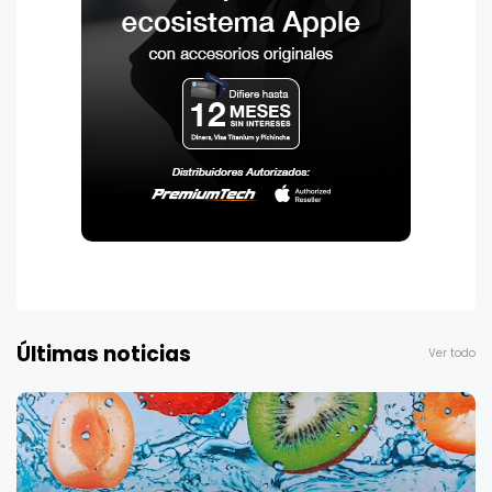
Últimas noticias
Ver todo