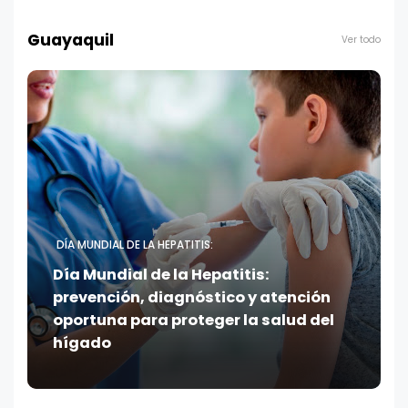
Guayaquil
Ver todo
DÍA MUNDIAL DE LA HEPATITIS:
Día Mundial de la Hepatitis:
prevención, diagnóstico y atención
oportuna para proteger la salud del
hígado