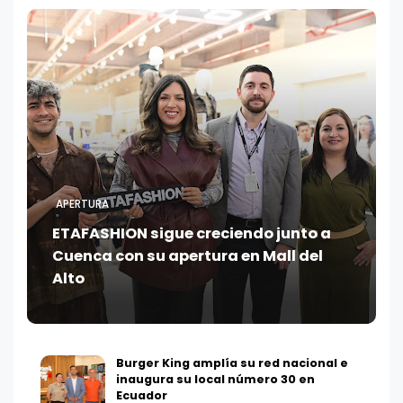
APERTURA
ETAFASHION sigue creciendo junto a
Cuenca con su apertura en Mall del
Alto
Burger King amplía su red nacional e
inaugura su local número 30 en
Ecuador