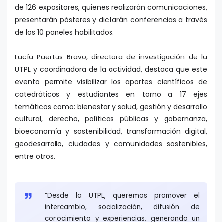
de 126 expositores, quienes realizarán comunicaciones,
presentarán pósteres y dictarán conferencias a través
de los 10 paneles habilitados.
Lucía Puertas Bravo, directora de investigación de la
UTPL y coordinadora de la actividad, destaca que este
evento permite visibilizar los aportes científicos de
catedráticos y estudiantes en torno a 17 ejes
temáticos como: bienestar y salud, gestión y desarrollo
cultural, derecho, políticas públicas y gobernanza,
bioeconomía y sostenibilidad, transformación digital,
geodesarrollo, ciudades y comunidades sostenibles,
entre otros.
“Desde la UTPL, queremos promover el
intercambio, socialización, difusión de
conocimiento y experiencias, generando un