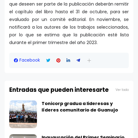
que deseen ser parte de la publicación deberán remitir
el capítulo del libro hasta el 31 de octubre, para ser
evaluado por un comité editorial. En noviembre, se
notificará a los autores de los trabajos seleccionados,
por lo que se estima que la publicación esté lista
durante el primer trimestre del año 2023.
Facebook
Entradas que pueden interesarte
Ver todo
Tonicorp gradua a lideresas y
líderes comunitario de Guanujo
Inauguración del Primer Seminario