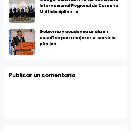
Internacional Regional de Derecho
Multidisciplinario
Gobierno y academia analizan
desafíos para mejorar el servicio
público
Publicar un comentario