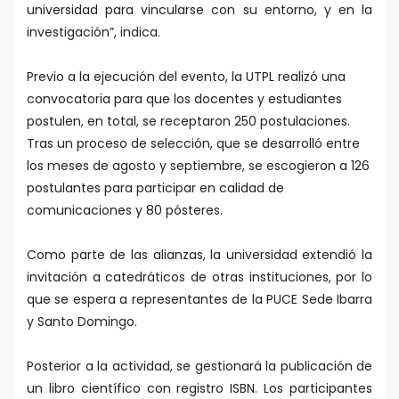
universidad para vincularse con su entorno, y en la
investigación”, indica.
Previo a la ejecución del evento, la UTPL realizó una
convocatoria para que los docentes y estudiantes
postulen, en total, se receptaron 250 postulaciones.
Tras un proceso de selección, que se desarrolló entre
los meses de agosto y septiembre, se escogieron a 126
postulantes para participar en calidad de
comunicaciones y 80 pósteres.
Como parte de las alianzas, la universidad extendió la
invitación a catedráticos de otras instituciones, por lo
que se espera a representantes de la PUCE Sede Ibarra
y Santo Domingo.
Posterior a la actividad, se gestionará la publicación de
un libro científico con registro ISBN. Los participantes