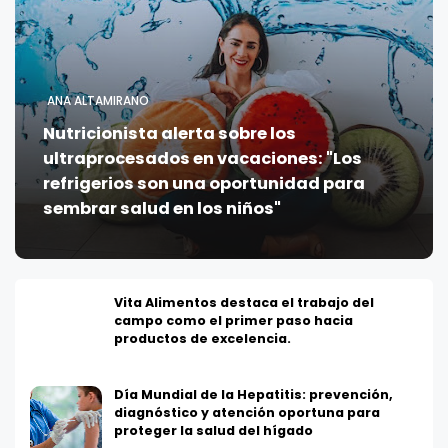
ANA ALTAMIRANO
Nutricionista alerta sobre los
ultraprocesados en vacaciones: "Los
refrigerios son una oportunidad para
sembrar salud en los niños"
Vita Alimentos destaca el trabajo del
campo como el primer paso hacia
productos de excelencia.
Día Mundial de la Hepatitis: prevención,
diagnóstico y atención oportuna para
proteger la salud del hígado