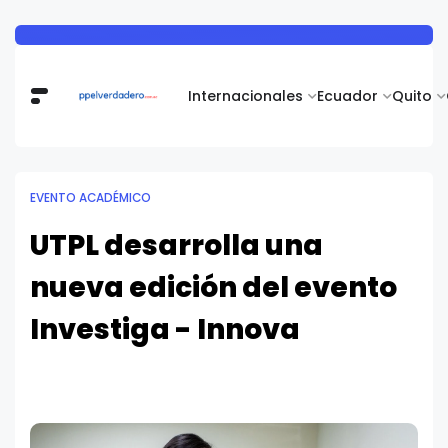
Internacionales
Ecuador
Quito
EVENTO ACADÉMICO
UTPL desarrolla una
nueva edición del evento
Investiga - Innova