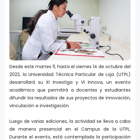
Desde este martes 11, hasta el viernes 14 de octubre del
2022, la Universidad Técnica Particular de Loja (UTPL)
desarrollará su XI Investiga y VI Innova, un evento
académico que permitirá a docentes y estudiantes
difundir los resultados de sus proyectos de innovación,
vinculación e investigación.
Luego de varias ediciones, la actividad se lleva a cabo
de manera presencial en el Campus de la UTPL.
Durante el evento, está contemplada la participación