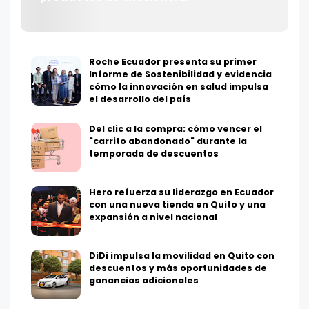
Roche Ecuador presenta su primer
Informe de Sostenibilidad y evidencia
cómo la innovación en salud impulsa
el desarrollo del país
Del clic a la compra: cómo vencer el
"carrito abandonado" durante la
temporada de descuentos
Hero refuerza su liderazgo en Ecuador
con una nueva tienda en Quito y una
expansión a nivel nacional
DiDi impulsa la movilidad en Quito con
descuentos y más oportunidades de
ganancias adicionales