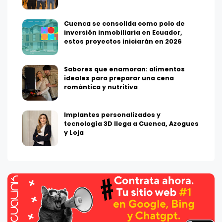
Cuenca se consolida como polo de
inversión inmobiliaria en Ecuador,
estos proyectos iniciarán en 2026
Sabores que enamoran: alimentos
ideales para preparar una cena
romántica y nutritiva
Implantes personalizados y
tecnología 3D llega a Cuenca, Azogues
y Loja