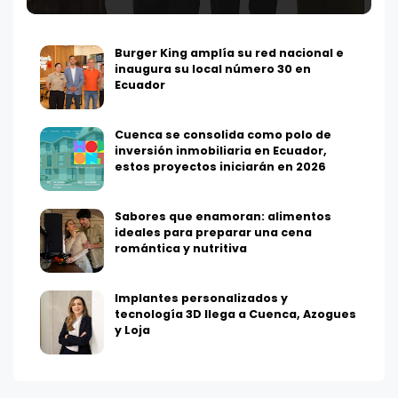
Burger King amplía su red nacional e
inaugura su local número 30 en
Ecuador
Cuenca se consolida como polo de
inversión inmobiliaria en Ecuador,
estos proyectos iniciarán en 2026
Sabores que enamoran: alimentos
ideales para preparar una cena
romántica y nutritiva
Implantes personalizados y
tecnología 3D llega a Cuenca, Azogues
y Loja