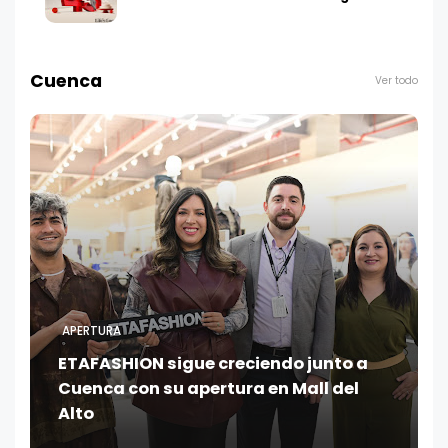
Cuenca
Ver todo
APERTURA
ETAFASHION sigue creciendo junto a
Cuenca con su apertura en Mall del
Alto