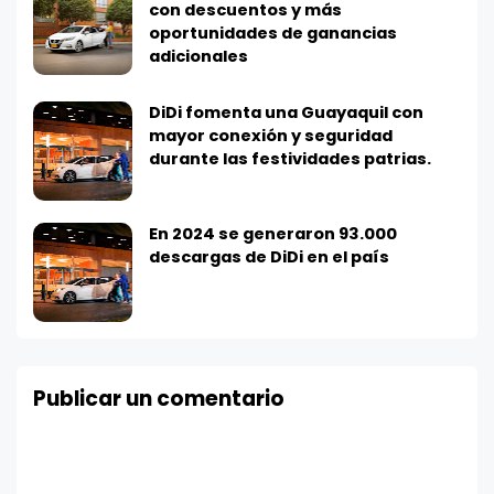
con descuentos y más
oportunidades de ganancias
adicionales
DiDi fomenta una Guayaquil con
mayor conexión y seguridad
durante las festividades patrias.
En 2024 se generaron 93.000
descargas de DiDi en el país
Publicar un comentario