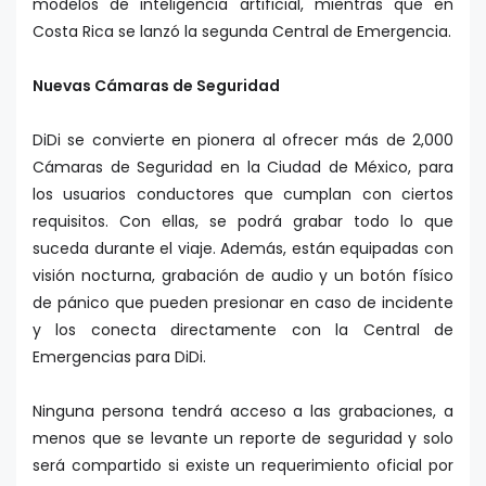
modelos de inteligencia artificial, mientras que en
Costa Rica se lanzó la segunda Central de Emergencia.
Nuevas Cámaras de Seguridad
DiDi se convierte en pionera al ofrecer más de 2,000
Cámaras de Seguridad en la Ciudad de México, para
los usuarios conductores que cumplan con ciertos
requisitos. Con ellas, se podrá grabar todo lo que
suceda durante el viaje. Además, están equipadas con
visión nocturna, grabación de audio y un botón físico
de pánico que pueden presionar en caso de incidente
y los conecta directamente con la Central de
Emergencias para DiDi.
Ninguna persona tendrá acceso a las grabaciones, a
menos que se levante un reporte de seguridad y solo
será compartido si existe un requerimiento oficial por