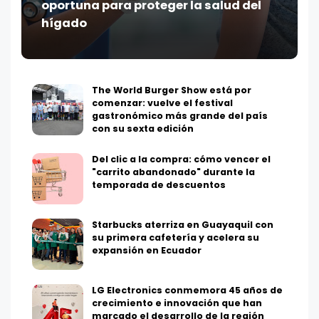
oportuna para proteger la salud del
hígado
The World Burger Show está por
comenzar: vuelve el festival
gastronómico más grande del país
con su sexta edición
Del clic a la compra: cómo vencer el
"carrito abandonado" durante la
temporada de descuentos
Starbucks aterriza en Guayaquil con
su primera cafetería y acelera su
expansión en Ecuador
LG Electronics conmemora 45 años de
crecimiento e innovación que han
marcado el desarrollo de la región