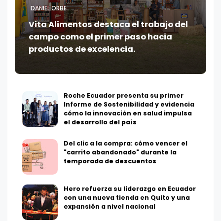
DANIEL ORBE
Vita Alimentos destaca el trabajo del
campo como el primer paso hacia
productos de excelencia.
Roche Ecuador presenta su primer
Informe de Sostenibilidad y evidencia
cómo la innovación en salud impulsa
el desarrollo del país
Del clic a la compra: cómo vencer el
"carrito abandonado" durante la
temporada de descuentos
Hero refuerza su liderazgo en Ecuador
con una nueva tienda en Quito y una
expansión a nivel nacional