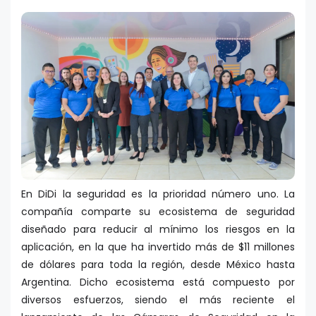
En DiDi la seguridad es la prioridad número uno. La
compañía comparte su ecosistema de seguridad
diseñado para reducir al mínimo los riesgos en la
aplicación, en la que ha invertido más de $11 millones
de dólares para toda la región, desde México hasta
Argentina. Dicho ecosistema está compuesto por
diversos esfuerzos, siendo el más reciente el