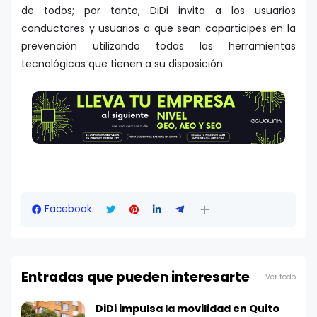
de todos; por tanto, DiDi invita a los usuarios
conductores y usuarios a que sean coparticipes en la
prevención utilizando todas las herramientas
tecnológicas que tienen a su disposición.
Facebook
Entradas que pueden interesarte
Ver todo
DiDi impulsa la movilidad en Quito