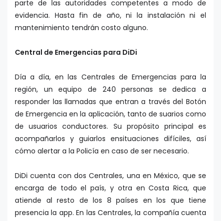
parte de las autoridades competentes a modo de
evidencia. Hasta fin de año, ni la instalación ni el
mantenimiento tendrán costo alguno.
Central de Emergencias para DiDi
Día a día, en las Centrales de Emergencias para la
región, un equipo de 240 personas se dedica a
responder las llamadas que entran a través del Botón
de Emergencia en la aplicación, tanto de suarios como
de usuarios conductores. Su propósito principal es
acompañarlos y guiarlos ensituaciones difíciles, así
cómo alertar a la Policía en caso de ser necesario.
DiDi cuenta con dos Centrales, una en México, que se
encarga de todo el país, y otra en Costa Rica, que
atiende al resto de los 8 países en los que tiene
presencia la app. En las Centrales, la compañía cuenta