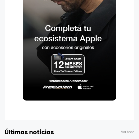
Últimas noticias
Ver todo