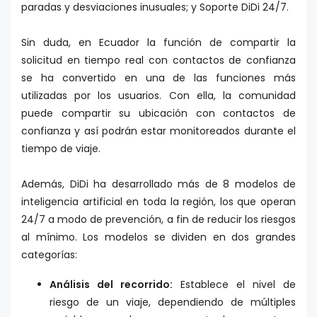
paradas y desviaciones inusuales; y Soporte DiDi 24/7.
Sin duda, en Ecuador la función de compartir la
solicitud en tiempo real con contactos de confianza
se ha convertido en una de las funciones más
utilizadas por los usuarios. Con ella, la comunidad
puede compartir su ubicación con contactos de
confianza y así podrán estar monitoreados durante el
tiempo de viaje.
Además, DiDi ha desarrollado más de 8 modelos de
inteligencia artificial en toda la región, los que operan
24/7 a modo de prevención, a fin de reducir los riesgos
al mínimo. Los modelos se dividen en dos grandes
categorías:
Análisis del recorrido:
Establece el nivel de
riesgo de un viaje, dependiendo de múltiples