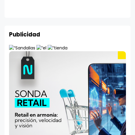
Publicidad