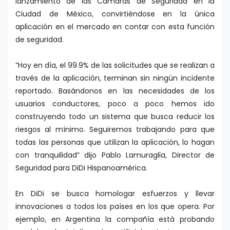
lanzamiento de las Cámaras de Seguridad en la
Ciudad de México, convirtiéndose en la única
aplicación en el mercado en contar con esta función
de seguridad.
“Hoy en día, el 99.9% de las solicitudes que se realizan a
través de la aplicación, terminan sin ningún incidente
reportado. Basándonos en las necesidades de los
usuarios conductores, poco a poco hemos ido
construyendo todo un sistema que busca reducir los
riesgos al mínimo. Seguiremos trabajando para que
todas las personas que utilizan la aplicación, lo hagan
con tranquilidad” dijo Pablo Lamuraglia, Director de
Seguridad para DiDi Hispanoamérica.
En DiDi se busca homologar esfuerzos y llevar
innovaciones a todos los países en los que opera. Por
ejemplo, en Argentina la compañía está probando