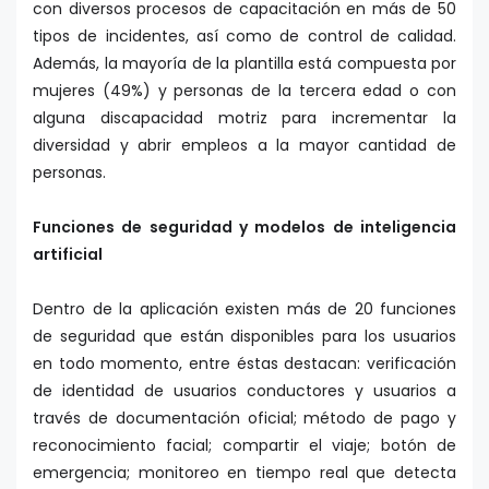
con diversos procesos de capacitación en más de 50
tipos de incidentes, así como de control de calidad.
Además, la mayoría de la plantilla está compuesta por
mujeres (49%) y personas de la tercera edad o con
alguna discapacidad motriz para incrementar la
diversidad y abrir empleos a la mayor cantidad de
personas.
Funciones de seguridad y modelos de inteligencia
artificial
Dentro de la aplicación existen más de 20 funciones
de seguridad que están disponibles para los usuarios
en todo momento, entre éstas destacan: verificación
de identidad de usuarios conductores y usuarios a
través de documentación oficial; método de pago y
reconocimiento facial; compartir el viaje; botón de
emergencia; monitoreo en tiempo real que detecta