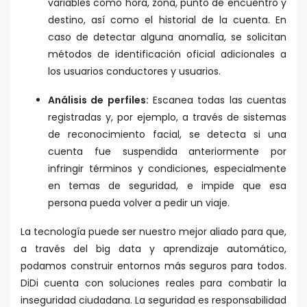
variables como hora, zona, punto de encuentro y
destino, así como el historial de la cuenta. En
caso de detectar alguna anomalía, se solicitan
métodos de identificación oficial adicionales a
los usuarios conductores y usuarios.
Análisis de perfiles:
Escanea todas las cuentas
registradas y, por ejemplo, a través de sistemas
de reconocimiento facial, se detecta si una
cuenta fue suspendida anteriormente por
infringir términos y condiciones, especialmente
en temas de seguridad, e impide que esa
persona pueda volver a pedir un viaje.
La tecnología puede ser nuestro mejor aliado para que,
a través del big data y aprendizaje automático,
podamos construir entornos más seguros para todos.
DiDi cuenta con soluciones reales para combatir la
inseguridad ciudadana. La seguridad es responsabilidad