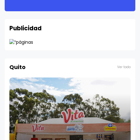
Publicidad
Quito
Ver todo