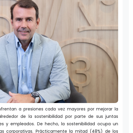
enfrentan a presiones cada vez mayores por mejorar la
alrededor de la sostenibilidad por parte de sus juntas
entes y empleados. De hecho, la sostenibilidad ocupa un
as corporativas. Prácticamente la mitad (48%) de los