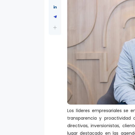
Los líderes empresariales se 
transparencia y proactividad 
directivas, inversionistas, cli
lugar destacado en las agend