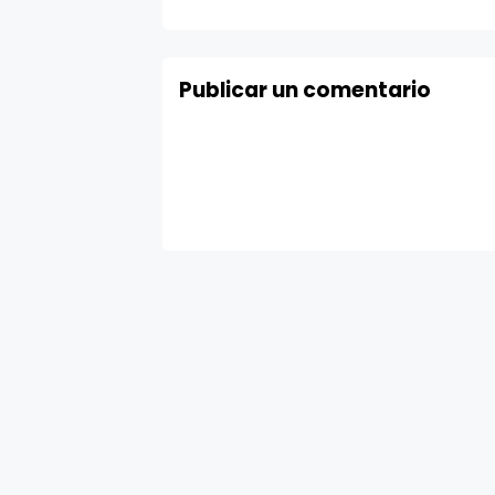
Publicar un comentario