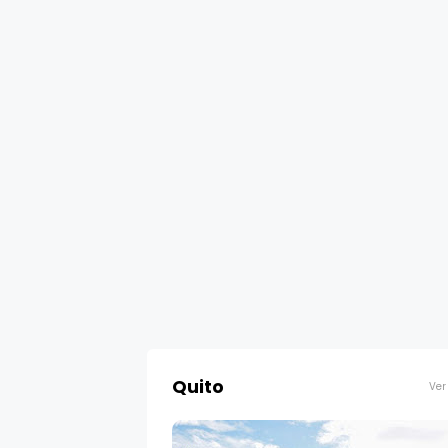
Quito
Ver