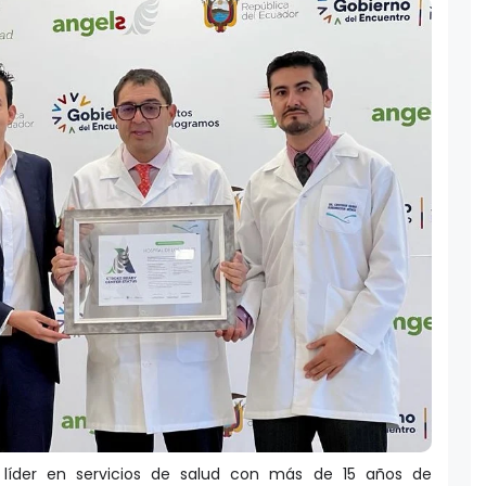
), líder en servicios de salud con más de 15 años de