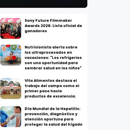
Sony Future Filmmaker
Awards 2026: Lista oficial de
ganadores
Nutricionista alerta sobre
los ultraprocesados en
vacaciones: "Los refrigerios
son una oportunidad para
sembrar salud en los niños"
Vita Alimentos destaca el
trabajo del campo como el
primer paso hacia
productos de excelencia.
Día Mundial de la Hepatitis:
prevención, diagnóstico y
atención oportuna para
proteger la salud del hígado