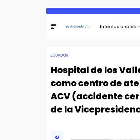
Internacionales
ECUADOR
Hospital de los Val
como centro de ate
ACV (accidente cer
de la Vicepresidenc