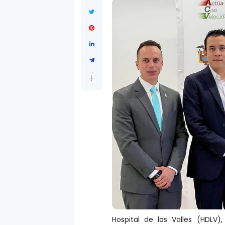
Hospital de los Valles (HDLV