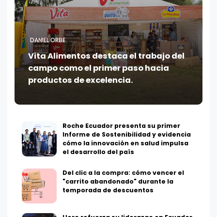
DANIEL ORBE
Vita Alimentos destaca el trabajo del
campo como el primer paso hacia
productos de excelencia.
Roche Ecuador presenta su primer
Informe de Sostenibilidad y evidencia
cómo la innovación en salud impulsa
el desarrollo del país
Del clic a la compra: cómo vencer el
"carrito abandonado" durante la
temporada de descuentos