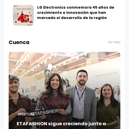
LG Electronics conmemora 45 años de
crecimiento e innovación que han
marcado el desarrollo de la región
Cuenca
Ver todo
APERTURA
ETAFASHION sigue creciendo junto a