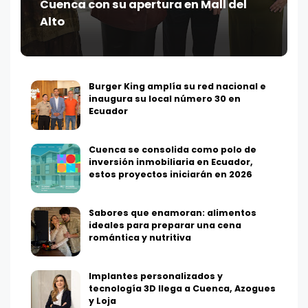
Cuenca con su apertura en Mall del
Alto
Burger King amplía su red nacional e
inaugura su local número 30 en
Ecuador
Cuenca se consolida como polo de
inversión inmobiliaria en Ecuador,
estos proyectos iniciarán en 2026
Sabores que enamoran: alimentos
ideales para preparar una cena
romántica y nutritiva
Implantes personalizados y
tecnología 3D llega a Cuenca, Azogues
y Loja