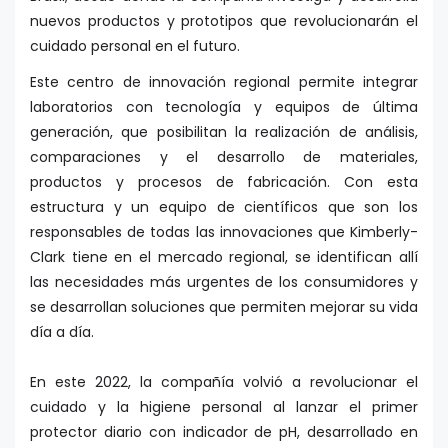
nuevos productos y prototipos que revolucionarán el
cuidado personal en el futuro.
Este centro de innovación regional permite integrar
laboratorios con tecnología y equipos de última
generación, que posibilitan la realización de análisis,
comparaciones y el desarrollo de materiales,
productos y procesos de fabricación. Con esta
estructura y un equipo de científicos que son los
responsables de todas las innovaciones que Kimberly-
Clark tiene en el mercado regional, se identifican allí
las necesidades más urgentes de los consumidores y
se desarrollan soluciones que permiten mejorar su vida
día a día.
En este 2022, la compañía volvió a revolucionar el
cuidado y la higiene personal al lanzar el primer
protector diario con indicador de pH, desarrollado en