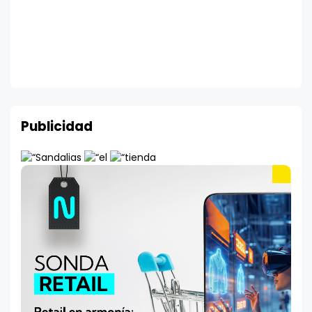
Publicidad