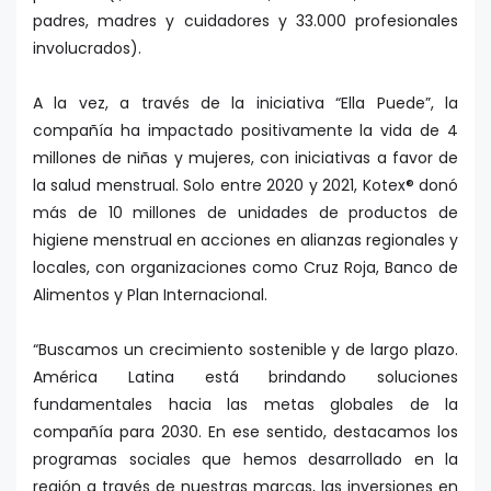
padres, madres y cuidadores y 33.000 profesionales
involucrados).
A la vez, a través de la iniciativa “Ella Puede”, la
compañía ha impactado positivamente la vida de 4
millones de niñas y mujeres, con iniciativas a favor de
la salud menstrual. Solo entre 2020 y 2021, Kotex® donó
más de 10 millones de unidades de productos de
higiene menstrual en acciones en alianzas regionales y
locales, con organizaciones como Cruz Roja, Banco de
Alimentos y Plan Internacional.
“Buscamos un crecimiento sostenible y de largo plazo.
América Latina está brindando soluciones
fundamentales hacia las metas globales de la
compañía para 2030. En ese sentido, destacamos los
programas sociales que hemos desarrollado en la
región a través de nuestras marcas, las inversiones en