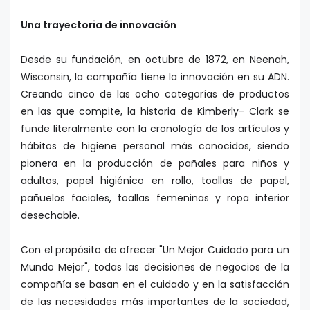
Una trayectoria de innovación
Desde su fundación, en octubre de 1872, en Neenah,
Wisconsin, la compañía tiene la innovación en su ADN.
Creando cinco de las ocho categorías de productos
en las que compite, la historia de Kimberly- Clark se
funde literalmente con la cronología de los artículos y
hábitos de higiene personal más conocidos, siendo
pionera en la producción de pañales para niños y
adultos, papel higiénico en rollo, toallas de papel,
pañuelos faciales, toallas femeninas y ropa interior
desechable.
Con el propósito de ofrecer "Un Mejor Cuidado para un
Mundo Mejor", todas las decisiones de negocios de la
compañía se basan en el cuidado y en la satisfacción
de las necesidades más importantes de la sociedad,