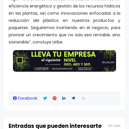
eficiencia energética y gestión de los recursos hídricos
en las plantas, así como innovaciones enfocadas a la
reducción del plástico en nuestros productos y
paquetes. Seguiremos invirtiendo en el negocio, para
priorizar un crecimiento que no solo sea rentable, sino
sostenible”, concluye Uribe.
Facebook
Entradas que pueden interesarte
Ver todo