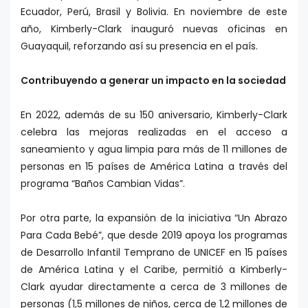
Ecuador, Perú, Brasil y Bolivia. En noviembre de este
año, Kimberly-Clark inauguró nuevas oficinas en
Guayaquil, reforzando así su presencia en el país.
Contribuyendo a generar un impacto en la sociedad
En 2022, además de su 150 aniversario, Kimberly-Clark
celebra las mejoras realizadas en el acceso a
saneamiento y agua limpia para más de 11 millones de
personas en 15 países de América Latina a través del
programa “Baños Cambian Vidas”.
Por otra parte, la expansión de la iniciativa “Un Abrazo
Para Cada Bebé”, que desde 2019 apoya los programas
de Desarrollo Infantil Temprano de UNICEF en 15 países
de América Latina y el Caribe, permitió a Kimberly-
Clark ayudar directamente a cerca de 3 millones de
personas (1,5 millones de niños, cerca de 1,2 millones de