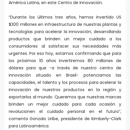
América Latina, en este Centro de Innovación.
“Durante los últimos tres años, hemos invertido US
$300 millones en infraestructura de nuestras plantas y
tecnologías para acelerar la innovación, desarrollando
productos que brinden un mejor cuidado a los
consumidores al satisfacer sus necesidades más
urgentes. Por eso hoy, estamos confirmando que para
los próximos 10 años invertiremos 80 millones de
dólares para que -a través de nuestro centro de
innovación situado en Brasil- potenciamos las
capacidades, el talento y los procesos para acelerar la
innovación de nuestros productos en la región y
exportarlos al mundo. Queremos que nuestras marcas
brinden un mejor cuidado para cada ocasión y
revolucionen el cuidado personal en el futuro”,
comenta Gonzalo Uribe, presidente de Kimberly-Clark
para Latinoamérica.