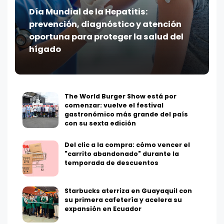
Día Mundial de la Hepatitis:
prevención, diagnóstico y atención
oportuna para proteger la salud del
hígado
The World Burger Show está por
comenzar: vuelve el festival
gastronómico más grande del país
con su sexta edición
Del clic a la compra: cómo vencer el
"carrito abandonado" durante la
temporada de descuentos
Starbucks aterriza en Guayaquil con
su primera cafetería y acelera su
expansión en Ecuador