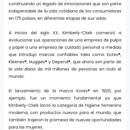
continuando un legado de innovaciones que son parte
indispensable de la vida cotidiana de los consumidores
en 175 países, en diferentes etapas de sus vidas.
A inicios del siglo XX, Kimberly-Clark comenzó a
evolucionar sus operaciones de una empresa de pulpa
y papel a una empresa de cuidado personal a medida
que introdujo marcas confiables tales como Kotex®,
Kleenex®, Huggies® y Depend®, que ahora son parte de
la vida diaria de mil millones de personas en todo el
mundo.
El lanzamiento de la marca Kotex® en 1920, por
ejemplo, fue un momento fundamental ya que
Kimberly-Clark lanzó la categoría de higiene femenina
moderna, con productos nuevos para el mundo, que
también trajeron la promesa de nuevas oportunidades
para las mujeres.