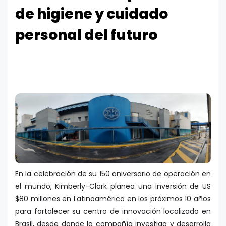
de higiene y cuidado
personal del futuro
En la celebración de su 150 aniversario de operación en
el mundo, Kimberly-Clark planea una inversión de US
$80 millones en Latinoamérica en los próximos 10 años
para fortalecer su centro de innovación localizado en
Brasil, desde donde la compañía investiga y desarrolla