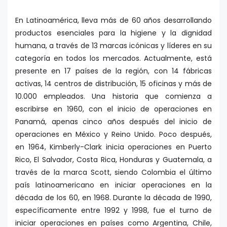
En Latinoamérica, lleva más de 60 años desarrollando
productos esenciales para la higiene y la dignidad
humana, a través de 13 marcas icónicas y líderes en su
categoría en todos los mercados. Actualmente, está
presente en 17 países de la región, con 14 fábricas
activas, 14 centros de distribución, 15 oficinas y más de
10.000 empleados. Una historia que comienza a
escribirse en 1960, con el inicio de operaciones en
Panamá, apenas cinco años después del inicio de
operaciones en México y Reino Unido. Poco después,
en 1964, Kimberly-Clark inicia operaciones en Puerto
Rico, El Salvador, Costa Rica, Honduras y Guatemala, a
través de la marca Scott, siendo Colombia el último
país latinoamericano en iniciar operaciones en la
década de los 60, en 1968. Durante la década de 1990,
específicamente entre 1992 y 1998, fue el turno de
iniciar operaciones en países como Argentina, Chile,