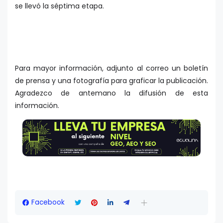
se llevó la séptima etapa.
Para mayor información, adjunto al correo un boletín
de prensa y una fotografía para graficar la publicación.
Agradezco de antemano la difusión de esta
información.
Facebook