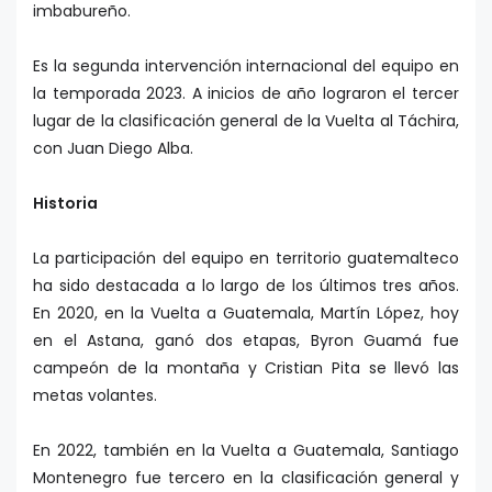
imbabureño.
Es la segunda intervención internacional del equipo en
la temporada 2023. A inicios de año lograron el tercer
lugar de la clasificación general de la Vuelta al Táchira,
con Juan Diego Alba.
Historia
La participación del equipo en territorio guatemalteco
ha sido destacada a lo largo de los últimos tres años.
En 2020, en la Vuelta a Guatemala, Martín López, hoy
en el Astana, ganó dos etapas, Byron Guamá fue
campeón de la montaña y Cristian Pita se llevó las
metas volantes.
En 2022, también en la Vuelta a Guatemala, Santiago
Montenegro fue tercero en la clasificación general y