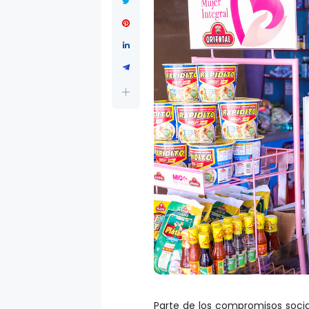
Parte de los compromisos social