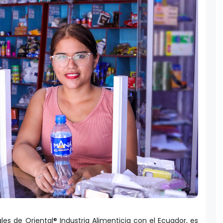
es de Oriental® Industria Alimenticia con el Ecuador, es