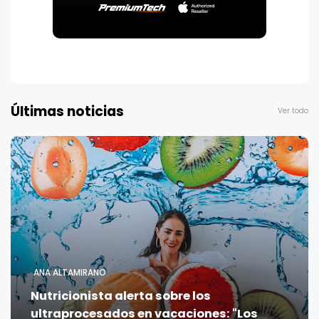
Últimas noticias
Ver todo
ANA ALTAMIRANO
Nutricionista alerta sobre los
ultraprocesados en vacaciones: "Los