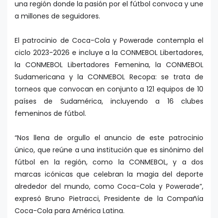
una región donde la pasión por el fútbol convoca y une
a millones de seguidores.
El patrocinio de Coca-Cola y Powerade contempla el
ciclo 2023-2026 e incluye a la CONMEBOL Libertadores,
la CONMEBOL Libertadores Femenina, la CONMEBOL
Sudamericana y la CONMEBOL Recopa: se trata de
torneos que convocan en conjunto a 121 equipos de 10
países de Sudamérica, incluyendo a 16 clubes
femeninos de fútbol.
“Nos llena de orgullo el anuncio de este patrocinio
único, que reúne a una institución que es sinónimo del
fútbol en la región, como la CONMEBOL, y a dos
marcas icónicas que celebran la magia del deporte
alrededor del mundo, como Coca-Cola y Powerade”,
expresó Bruno Pietracci, Presidente de la Compañía
Coca-Cola para América Latina.