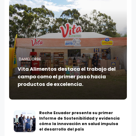
DANIEL ORBE
Vita Alimentos destaca el trabajo del
campo como el primer paso hacia
productos de excelencia.
Roche Ecuador presenta su primer
Informe de Sostenibilidad y evidencia
cómo la innovación en salud impulsa
el desarrollo del país