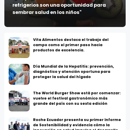
refrigerios son una oportunidad para
sembrar salud en los niños"
Vita Alimentos destaca el trabajo del
campo como el primer paso hacia
productos de excelencia.
Día Mundial de la Hepatitis: prevención,
diagnóstico y atención oportuna para
proteger la salud del hígado
The World Burger Show está por comenzar:
vuelve el festival gastronómico más
grande del país con su sexta edición
Roche Ecuador presenta su primer Informe
de Sostenibilidad y evidencia cómo la