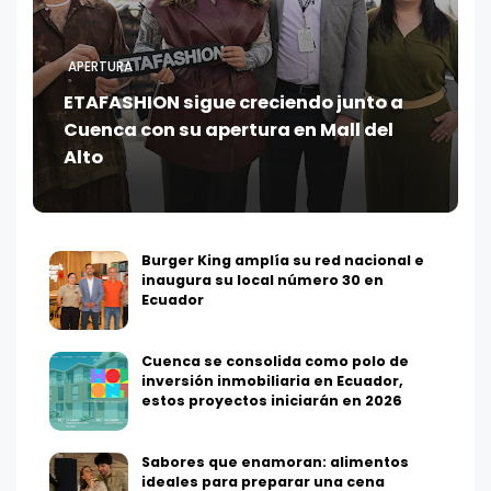
APERTURA
ETAFASHION sigue creciendo junto a
Cuenca con su apertura en Mall del
Alto
Burger King amplía su red nacional e
inaugura su local número 30 en
Ecuador
Cuenca se consolida como polo de
inversión inmobiliaria en Ecuador,
estos proyectos iniciarán en 2026
Sabores que enamoran: alimentos
ideales para preparar una cena