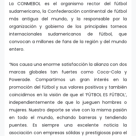
La CONMEBOL es el organismo rector del fútbol
sudamericano, la Confederación continental de fútbol
más antigua del mundo, y la responsable por la
organización y gobierno de los principales torneos
internacionales sudamericanos de fútbol, que
convocan a millones de fans de la región y del mundo
entero.
“Nos causa una enorme satisfacción la alianza con dos
marcas globales tan fuertes como Coca-Cola y
Powerade. Compartimos un gran interés en la
promoción del fútbol y sus valores positivos y también
coincidimos en la visión de que el ‘FÚTBOL ES FÚTBOL’,
independientemente de que lo jueguen hombres o
mujeres. Nuestro deporte se vive con la misma pasión
en todo el mundo, echando barreras y tendiendo
puentes. Es siempre una excelente noticia la
asociación con empresas sólidas y prestigiosas para el