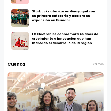
Starbucks aterriza en Guayaquil con
su primera cafetería y acelera su
expansión en Ecuador
LG Electronics conmemora 45 años de
crecimiento e innovación que han
marcado el desarrollo de la región
Cuenca
Ver todo