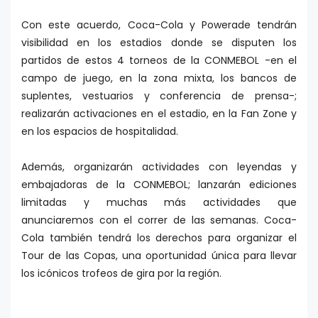
Con este acuerdo, Coca-Cola y Powerade tendrán
visibilidad en los estadios donde se disputen los
partidos de estos 4 torneos de la CONMEBOL -en el
campo de juego, en la zona mixta, los bancos de
suplentes, vestuarios y conferencia de prensa-;
realizarán activaciones en el estadio, en la Fan Zone y
en los espacios de hospitalidad.
Además, organizarán actividades con leyendas y
embajadoras de la CONMEBOL; lanzarán ediciones
limitadas y muchas más actividades que
anunciaremos con el correr de las semanas. Coca-
Cola también tendrá los derechos para organizar el
Tour de las Copas, una oportunidad única para llevar
los icónicos trofeos de gira por la región.