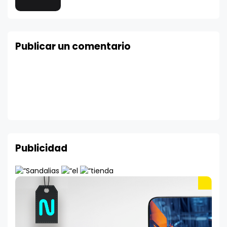
Publicar un comentario
Publicidad