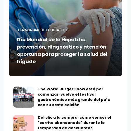
DÍA MUNDIAL DE LA HEPATITIS:
Día Mundial de la Hepatitis:
prevención, diagnóstico y atención
oportuna para proteger la salud del
hígado
The World Burger Show está por
comenzar: vuelve el festival
gastronómico más grande del país
con su sexta edición
Del clic a la compra: cómo vencer el
"carrito abandonado" durante la
temporada de descuentos