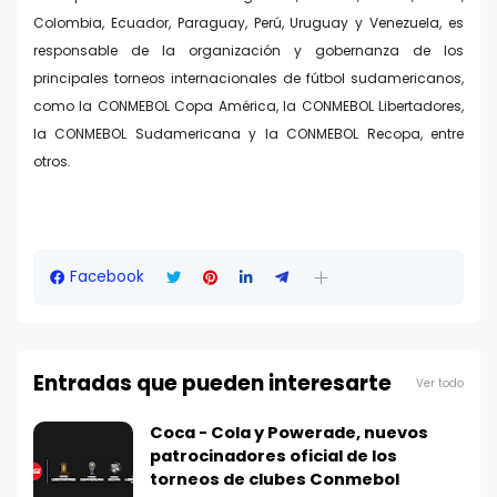
Colombia, Ecuador, Paraguay, Perú, Uruguay y Venezuela, es
responsable de la organización y gobernanza de los
principales torneos internacionales de fútbol sudamericanos,
como la CONMEBOL Copa América, la CONMEBOL Libertadores,
la CONMEBOL Sudamericana y la CONMEBOL Recopa, entre
otros.
Facebook
Entradas que pueden interesarte
Ver todo
Coca - Cola y Powerade, nuevos
patrocinadores oficial de los
torneos de clubes Conmebol