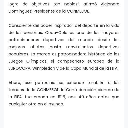
logro de objetivos tan nobles”, afirmó Alejandro
Domínguez, Presidente de la CONMEBOL.
Consciente del poder inspirador del deporte en la vida
de las personas, Coca-Cola es uno de los mayores
patrocinadores deportivos del mundo: desde los
mejores atletas hasta movimientos deportivos
populares. La marca es patrocinadora histórica de los
Juegos Olímpicos, el campeonato europeo de la
EUROCOPA, Wimbledon y de la Copa Mundial de la FIFA.
Ahora, ese patrocinio se extiende también a los
torneos de la CONMEBOL, la Confederación pionera de
la FIFA: fue creada en 1916, casi 40 años antes que
cualquier otra en el mundo.