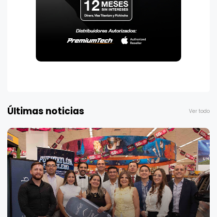
Últimas noticias
Ver todo