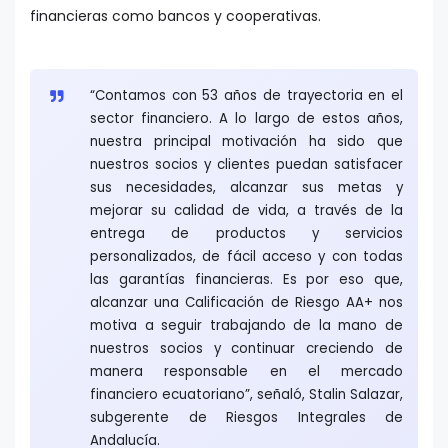
financieras como bancos y cooperativas.
“Contamos con 53 años de trayectoria en el
sector financiero. A lo largo de estos años,
nuestra principal motivación ha sido que
nuestros socios y clientes puedan satisfacer
sus necesidades, alcanzar sus metas y
mejorar su calidad de vida, a través de la
entrega de productos y servicios
personalizados, de fácil acceso y con todas
las garantías financieras. Es por eso que,
alcanzar una Calificación de Riesgo AA+ nos
motiva a seguir trabajando de la mano de
nuestros socios y continuar creciendo de
manera responsable en el mercado
financiero ecuatoriano”, señaló, Stalin Salazar,
subgerente de Riesgos Integrales de
Andalucía.