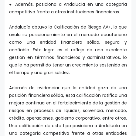
● Además, posiciona a Andalucía en una categoría
competitiva frente a otras instituciones financieras.
Andalucía obtuvo la Calificación de Riesgo AA+, lo que
avala su posicionamiento en el mercado ecuatoriano
como una entidad financiera sólida, segura y
confiable. Este logro es el reflejo de una excelente
gestión en términos financieros y administrativos, lo
que le ha permitido tener un crecimiento sostenido en
el tiempo y una gran solidez.
Además de evidenciar que la entidad goza de una
posición financiera sólida, esta calificación ratifica una
mejora continua en el fortalecimiento de la gestión de
riesgos en procesos de liquidez, solvencia, mercado,
crédito, operaciones, gobierno corporativo, entre otros.
Una calificación de este tipo posiciona a Andalucía en
una categoría competitiva frente a otras entidades