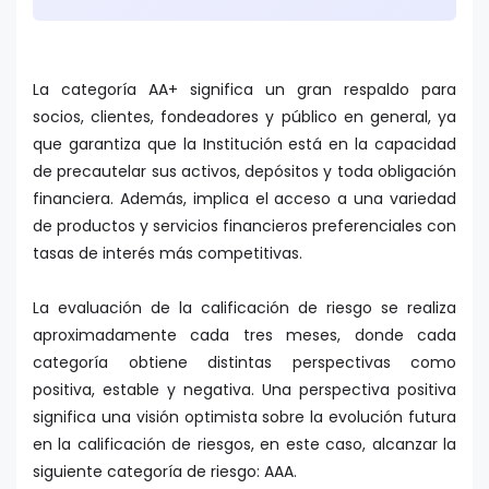
La categoría AA+ significa un gran respaldo para
socios, clientes, fondeadores y público en general, ya
que garantiza que la Institución está en la capacidad
de precautelar sus activos, depósitos y toda obligación
financiera. Además, implica el acceso a una variedad
de productos y servicios financieros preferenciales con
tasas de interés más competitivas.
La evaluación de la calificación de riesgo se realiza
aproximadamente cada tres meses, donde cada
categoría obtiene distintas perspectivas como
positiva, estable y negativa. Una perspectiva positiva
significa una visión optimista sobre la evolución futura
en la calificación de riesgos, en este caso, alcanzar la
siguiente categoría de riesgo: AAA.