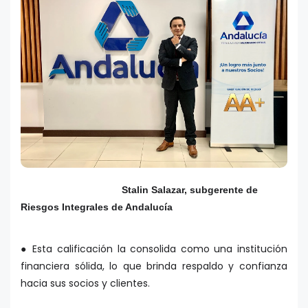
Stalin Salazar, subgerente de
Riesgos Integrales de Andalucía
● Esta calificación la consolida como una institución
financiera sólida, lo que brinda respaldo y confianza
hacia sus socios y clientes.