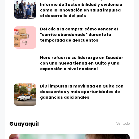
Informe de Sostenibilidad y evidencia
cómo la innovación en salud impulsa
el desarrollo del país
Del clic a la compra: cómo vencer el
"carrito abandonado" durante la
temporada de descuentos
Hero refuerza su liderazgo en Ecuador
con una nueva tienda en Quito y una
expansión a nivel nacional
DiDi impulsa la movilidad en Quito con
descuentos y más oportunidades de
ganancias adicionales
Guayaquil
Ver todo