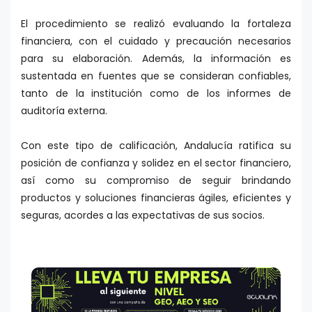
El procedimiento se realizó evaluando la fortaleza
financiera, con el cuidado y precaución necesarios
para su elaboración. Además, la información es
sustentada en fuentes que se consideran confiables,
tanto de la institución como de los informes de
auditoría externa.
Con este tipo de calificación, Andalucía ratifica su
posición de confianza y solidez en el sector financiero,
así como su compromiso de seguir brindando
productos y soluciones financieras ágiles, eficientes y
seguras, acordes a las expectativas de sus socios.