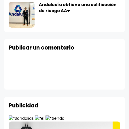
Andalucía obtiene una calificación
de riesgo AA+
Publicar un comentario
Publicidad