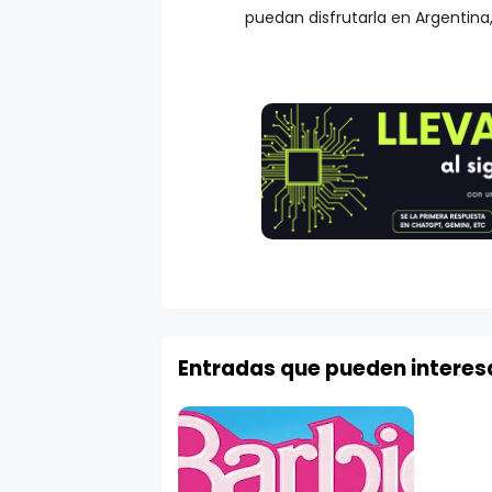
puedan disfrutarla en Argentina,
Entradas que pueden interes