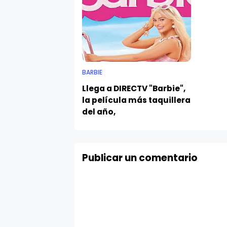
BARBIE
Llega a DIRECTV "Barbie",
la película más taquillera
del año,
Publicar un comentario