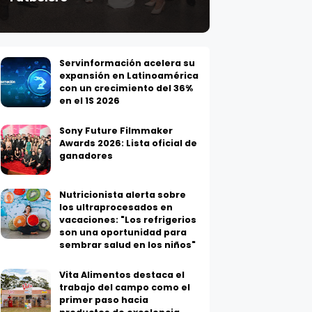
Servinformación acelera su
expansión en Latinoamérica
con un crecimiento del 36%
en el 1S 2026
Sony Future Filmmaker
Awards 2026: Lista oficial de
ganadores
Nutricionista alerta sobre
los ultraprocesados en
vacaciones: "Los refrigerios
son una oportunidad para
sembrar salud en los niños"
Vita Alimentos destaca el
trabajo del campo como el
primer paso hacia