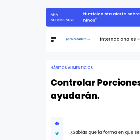
Nutricionista alerta sobr
ANA
ALTAMIRANO
niños"
Internacionales
HÁBITOS ALIMENTICIOS
Controlar Porciones
ayudarán.
¿Sabías que la forma en que s