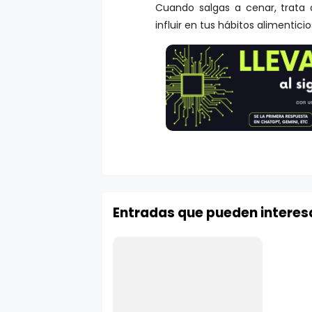
Cuando salgas a cenar, trata
influir en tus hábitos alimenticio
Entradas que pueden interes