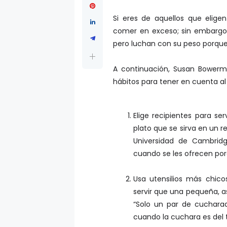
Si eres de aquellos que eligen
comer en exceso; sin embargo
pero luchan con su peso porque
A continuación, Susan Bowerma
hábitos para tener en cuenta al 
Elige recipientes para s
plato que se sirva en un 
Universidad de Cambrid
cuando se les ofrecen por
Usa utensilios más chico
servir que una pequeña, a
“Solo un par de cuchara
cuando la cuchara es del