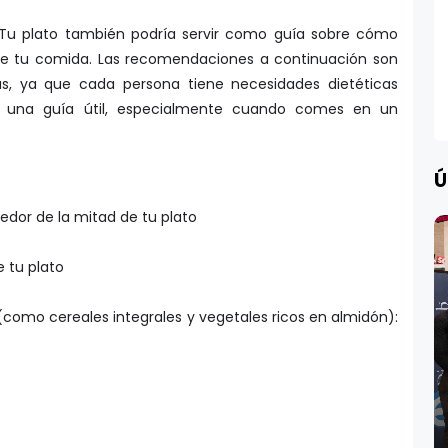
 Tu plato también podría servir como guía sobre cómo
de tu comida. Las recomendaciones a continuación son
s, ya que cada persona tiene necesidades dietéticas
r una guía útil, especialmente cuando comes en un
Ú
edor de la mitad de tu plato
e tu plato
como cereales integrales y vegetales ricos en almidón):