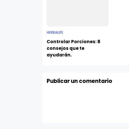
HERBALIFE
Controlar Porciones: 8
consejos que te
ayudarán.
Publicar un comentario