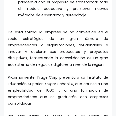
pandemia con el propósito de transformar todo
el modelo educativo y promover nuevos
métodos de enseñanza y aprendizaje.
De esta forma, la empresa se ha convertido en el
socio estratégico de un gran número de
emprendedores y organizaciones, ayudándoles a
innovar y acelerar sus propuestas y proyectos
disruptivos, fomentando la consolidación de un gran
ecosistema de negocios digitales a nivel de la región.
Próximamente, KrugerCorp presentará su Instituto de
Educación Superior, Kruger School X, que apunta a una
empleabilidad del 100% y a una formación de
emprendedores que se graduarán con empresas
consolidadas.