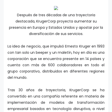
Después de tres décadas de una trayectoria
destacada, KrugerCorp proyecta aumentar su
presencia en Europa y Estados Unidos y apostar por la
diversificación de sus servicios.
La idea de negocio, que impulsó Ernesto Kruger en 1993
con tan solo un beeper y un maletín, hoy en día es una
corporación que se encuentra presente en 14 países y
cuenta con más de 600 colaboradores en todo el
grupo corporativo, distribuidos en diferentes regiones
del mundo.
Tras 30 años de trayectoria, KrugerCorp se ha
convertido en una compañía referente en materia de
implementación de modelos de transformación
empresarial basados en tecnología disruptiva, a nivel