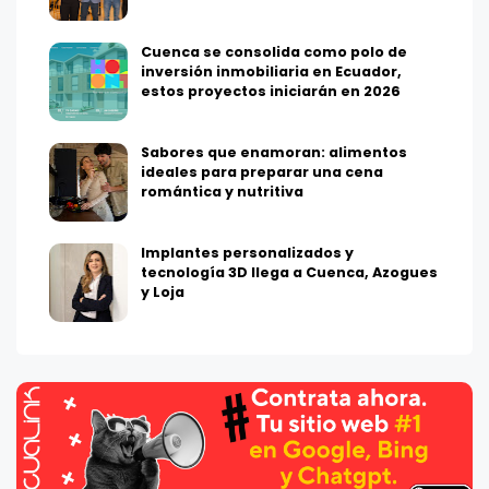
Cuenca se consolida como polo de
inversión inmobiliaria en Ecuador,
estos proyectos iniciarán en 2026
Sabores que enamoran: alimentos
ideales para preparar una cena
romántica y nutritiva
Implantes personalizados y
tecnología 3D llega a Cuenca, Azogues
y Loja