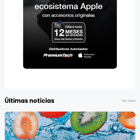
Últimas noticias
Ver todo