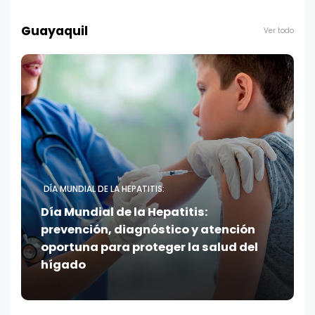
Guayaquil
Ver todo
DÍA MUNDIAL DE LA HEPATITIS:
Día Mundial de la Hepatitis:
prevención, diagnóstico y atención
oportuna para proteger la salud del
hígado