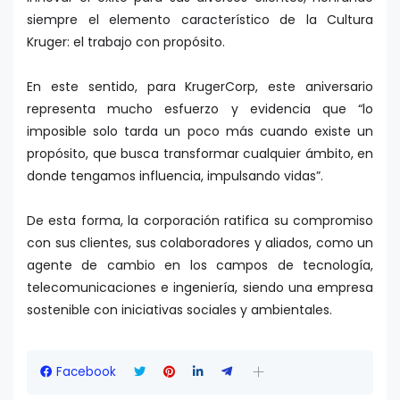
siempre el elemento característico de la Cultura
Kruger: el trabajo con propósito.
En este sentido, para KrugerCorp, este aniversario
representa mucho esfuerzo y evidencia que “lo
imposible solo tarda un poco más cuando existe un
propósito, que busca transformar cualquier ámbito, en
donde tengamos influencia, impulsando vidas”.
De esta forma, la corporación ratifica su compromiso
con sus clientes, sus colaboradores y aliados, como un
agente de cambio en los campos de tecnología,
telecomunicaciones e ingeniería, siendo una empresa
sostenible con iniciativas sociales y ambientales.
Facebook