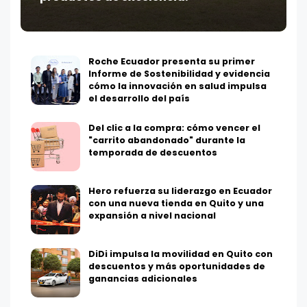
Roche Ecuador presenta su primer
Informe de Sostenibilidad y evidencia
cómo la innovación en salud impulsa
el desarrollo del país
Del clic a la compra: cómo vencer el
"carrito abandonado" durante la
temporada de descuentos
Hero refuerza su liderazgo en Ecuador
con una nueva tienda en Quito y una
expansión a nivel nacional
DiDi impulsa la movilidad en Quito con
descuentos y más oportunidades de
ganancias adicionales