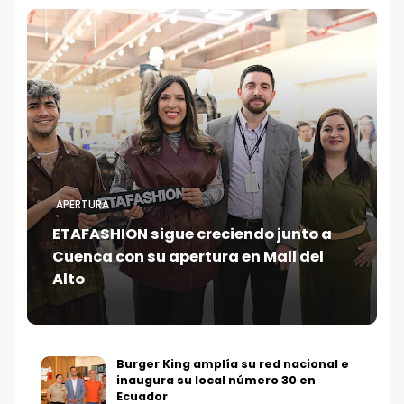
APERTURA
ETAFASHION sigue creciendo junto a
Cuenca con su apertura en Mall del
Alto
Burger King amplía su red nacional e
inaugura su local número 30 en
Ecuador