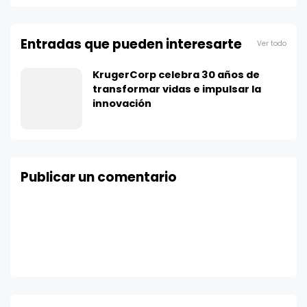
Entradas que pueden interesarte
Ver todo
KrugerCorp celebra 30 años de
transformar vidas e impulsar la
innovación
Publicar un comentario