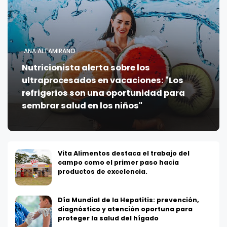
ANA ALTAMIRANO
Nutricionista alerta sobre los
ultraprocesados en vacaciones: "Los
refrigerios son una oportunidad para
sembrar salud en los niños"
Vita Alimentos destaca el trabajo del
campo como el primer paso hacia
productos de excelencia.
Día Mundial de la Hepatitis: prevención,
diagnóstico y atención oportuna para
proteger la salud del hígado