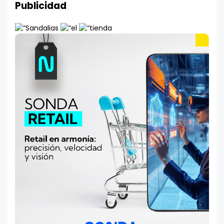
Publicidad