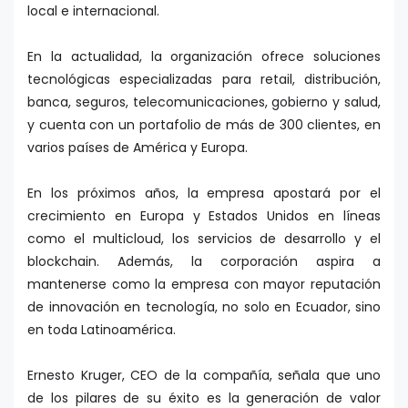
local e internacional.
En la actualidad, la organización ofrece soluciones
tecnológicas especializadas para retail, distribución,
banca, seguros, telecomunicaciones, gobierno y salud,
y cuenta con un portafolio de más de 300 clientes, en
varios países de América y Europa.
En los próximos años, la empresa apostará por el
crecimiento en Europa y Estados Unidos en líneas
como el multicloud, los servicios de desarrollo y el
blockchain. Además, la corporación aspira a
mantenerse como la empresa con mayor reputación
de innovación en tecnología, no solo en Ecuador, sino
en toda Latinoamérica.
Ernesto Kruger, CEO de la compañía, señala que uno
de los pilares de su éxito es la generación de valor