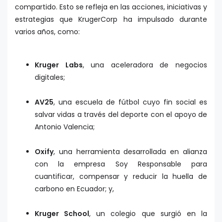
compartido. Esto se refleja en las acciones, iniciativas y
estrategias que KrugerCorp ha impulsado durante
varios años, como:
Kruger Labs
, una aceleradora de negocios
digitales;
AV25
, una escuela de fútbol cuyo fin social es
salvar vidas a través del deporte con el apoyo de
Antonio Valencia;
Oxify
, una herramienta desarrollada en alianza
con la empresa Soy Responsable para
cuantificar, compensar y reducir la huella de
carbono en Ecuador; y,
Kruger School
, un colegio que surgió en la