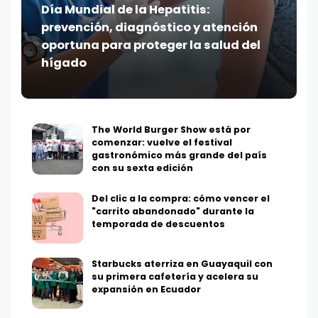
Día Mundial de la Hepatitis:
prevención, diagnóstico y atención
oportuna para proteger la salud del
hígado
The World Burger Show está por
comenzar: vuelve el festival
gastronómico más grande del país
con su sexta edición
Del clic a la compra: cómo vencer el
"carrito abandonado" durante la
temporada de descuentos
Starbucks aterriza en Guayaquil con
su primera cafetería y acelera su
expansión en Ecuador