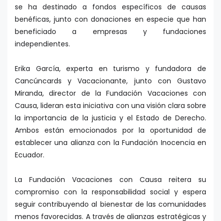
se ha destinado a fondos específicos de causas
benéficas, junto con donaciones en especie que han
beneficiado a empresas y fundaciones
independientes.
Erika García, experta en turismo y fundadora de
Cancúncards y Vacacionante, junto con Gustavo
Miranda, director de la Fundación Vacaciones con
Causa, lideran esta iniciativa con una visión clara sobre
la importancia de la justicia y el Estado de Derecho.
Ambos están emocionados por la oportunidad de
establecer una alianza con la Fundación Inocencia en
Ecuador.
La Fundación Vacaciones con Causa reitera su
compromiso con la responsabilidad social y espera
seguir contribuyendo al bienestar de las comunidades
menos favorecidas. A través de alianzas estratégicas y