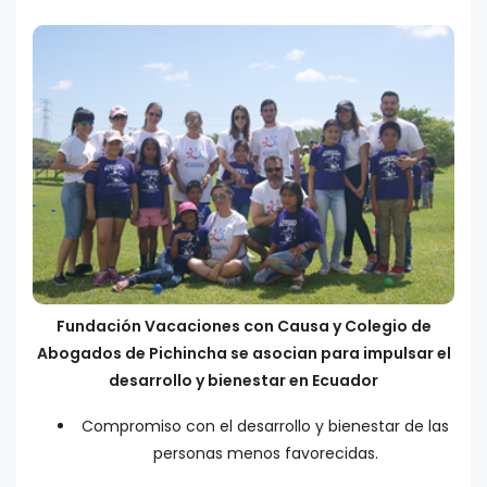
Fundación Vacaciones con Causa y Colegio de
Abogados de Pichincha se asocian para impulsar el
desarrollo y bienestar en Ecuador
Compromiso con el desarrollo y bienestar de las
personas menos favorecidas.