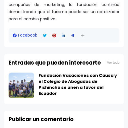
campañas de marketing, la fundación continúa
demostrando que el turismo puede ser un catalizador
para el cambio positivo.
Facebook
Entradas que pueden interesarte
Ver todo
Fundación Vacaciones con Causa y
el Colegio de Abogados de
Pichincha se unen a favor del
Ecuador
Publicar un comentario