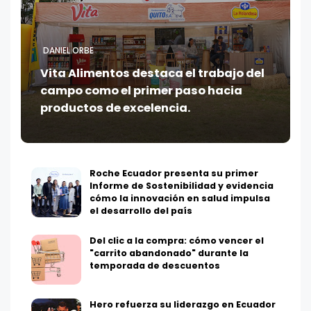
DANIEL ORBE
Vita Alimentos destaca el trabajo del
campo como el primer paso hacia
productos de excelencia.
Roche Ecuador presenta su primer
Informe de Sostenibilidad y evidencia
cómo la innovación en salud impulsa
el desarrollo del país
Del clic a la compra: cómo vencer el
"carrito abandonado" durante la
temporada de descuentos
Hero refuerza su liderazgo en Ecuador