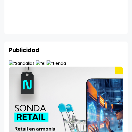
Publicidad