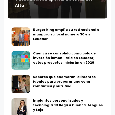
Alto
Burger King amplía su red nacional e
inaugura su local número 30 en
Ecuador
Cuenca se consolida como polo de
inversión inmobiliaria en Ecuador,
estos proyectos iniciarán en 2026
Sabores que enamoran: alimentos
ideales para preparar una cena
romántica y nutritiva
Implantes personalizados y
tecnología 3D llega a Cuenca, Azogues
y Loja