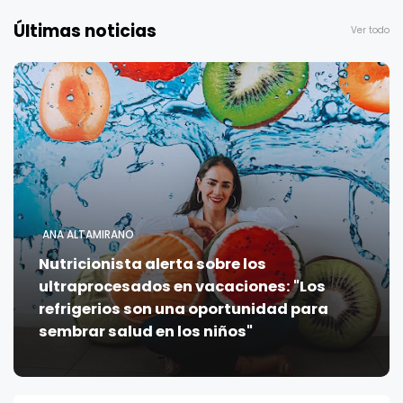
Últimas noticias
Ver todo
ANA ALTAMIRANO
Nutricionista alerta sobre los
ultraprocesados en vacaciones: "Los
refrigerios son una oportunidad para
sembrar salud en los niños"