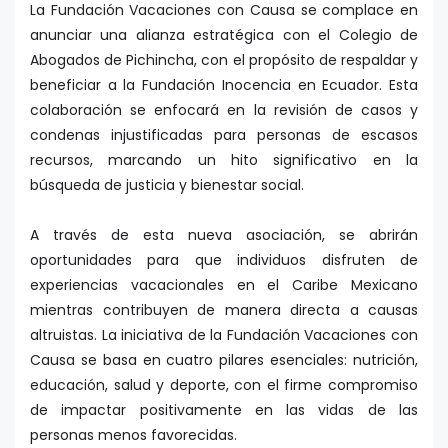
La Fundación Vacaciones con Causa se complace en
anunciar una alianza estratégica con el Colegio de
Abogados de Pichincha, con el propósito de respaldar y
beneficiar a la Fundación Inocencia en Ecuador. Esta
colaboración se enfocará en la revisión de casos y
condenas injustificadas para personas de escasos
recursos, marcando un hito significativo en la
búsqueda de justicia y bienestar social.
A través de esta nueva asociación, se abrirán
oportunidades para que individuos disfruten de
experiencias vacacionales en el Caribe Mexicano
mientras contribuyen de manera directa a causas
altruistas. La iniciativa de la Fundación Vacaciones con
Causa se basa en cuatro pilares esenciales: nutrición,
educación, salud y deporte, con el firme compromiso
de impactar positivamente en las vidas de las
personas menos favorecidas.