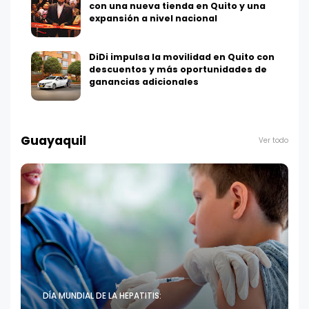
con una nueva tienda en Quito y una
expansión a nivel nacional
DiDi impulsa la movilidad en Quito con
descuentos y más oportunidades de
ganancias adicionales
Guayaquil
Ver todo
DÍA MUNDIAL DE LA HEPATITIS: