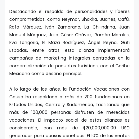
Destacando el respaldo de personalidades y líderes
comprometidos, como Neymar, Shakira, Juanes, Cafú,
Rafa Márquez, Iván Zamorano, La Chilindrina, Juan
Manuel Márquez, Julio César Chávez, Ramón Morales,
Eva Longoria, El Maza Rodríguez, Ángel Reyna, Guti
Espadas, entre otros, esta alianza implementará
campañas de marketing integrales centradas en la
comercialización de paquetes turísticos, con el Caribe
Mexicano como destino principal.
A lo largo de los años, la Fundación Vacaciones con
Causa ha respaldado a más de 200 fundaciones en
Estados Unidos, Centro y Sudamérica, facilitando que
más de 100,000 personas disfruten de merecidas
vacaciones. El impacto social de estas alianzas es
considerable, con más de $20,000,000.00 USD
generados para causas benéficas. El 10% de las ventas