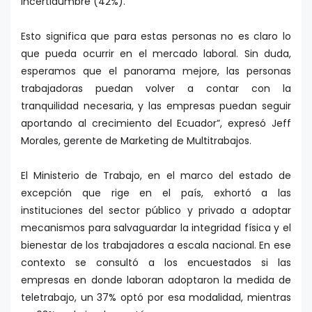
incertidumbre (42%).
Esto significa que para estas personas no es claro lo
que pueda ocurrir en el mercado laboral. Sin duda,
esperamos que el panorama mejore, las personas
trabajadoras puedan volver a contar con la
tranquilidad necesaria, y las empresas puedan seguir
aportando al crecimiento del Ecuador”, expresó Jeff
Morales, gerente de Marketing de Multitrabajos.
El Ministerio de Trabajo, en el marco del estado de
excepción que rige en el país, exhortó a las
instituciones del sector público y privado a adoptar
mecanismos para salvaguardar la integridad física y el
bienestar de los trabajadores a escala nacional. En ese
contexto se consultó a los encuestados si las
empresas en donde laboran adoptaron la medida de
teletrabajo, un 37% optó por esa modalidad, mientras