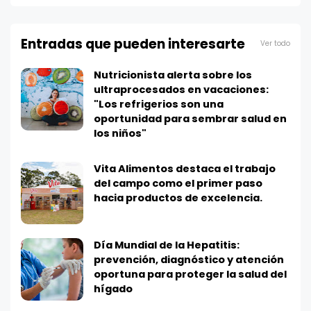
Entradas que pueden interesarte
Ver todo
Nutricionista alerta sobre los
ultraprocesados en vacaciones:
"Los refrigerios son una
oportunidad para sembrar salud en
los niños"
Vita Alimentos destaca el trabajo
del campo como el primer paso
hacia productos de excelencia.
Día Mundial de la Hepatitis:
prevención, diagnóstico y atención
oportuna para proteger la salud del
hígado