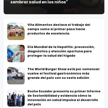
sembrar salud en los niños"
Vita Alimentos destaca el trabajo del
campo como el primer paso hacia
productos de excelencia.
Día Mundial de la Hepatitis: prevención,
diagnóstico y atención oportuna para
proteger la salud del hígado
The World Burger Show está por comenzar:
vuelve el festival gastronómico más
grande del país con su sexta edición
Roche Ecuador presenta su primer Informe
de Sostenibilidad y evidencia cómo la
innovación en salud impulsa el desarrollo
del país