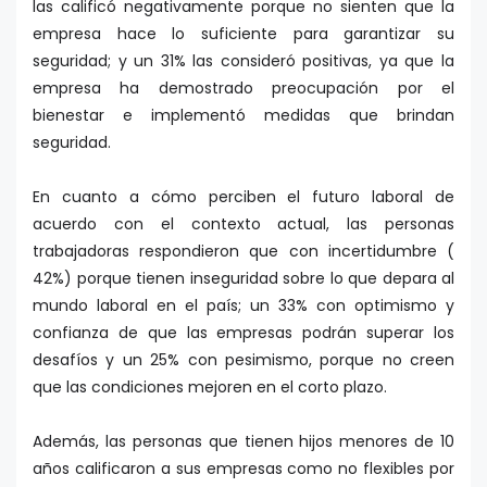
las calificó negativamente porque no sienten que la
empresa hace lo suficiente para garantizar su
seguridad; y un 31% las consideró positivas, ya que la
empresa ha demostrado preocupación por el
bienestar e implementó medidas que brindan
seguridad.
En cuanto a cómo perciben el futuro laboral de
acuerdo con el contexto actual, las personas
trabajadoras respondieron que con incertidumbre (
42%) porque tienen inseguridad sobre lo que depara al
mundo laboral en el país; un 33% con optimismo y
confianza de que las empresas podrán superar los
desafíos y un 25% con pesimismo, porque no creen
que las condiciones mejoren en el corto plazo.
Además, las personas que tienen hijos menores de 10
años calificaron a sus empresas como no flexibles por