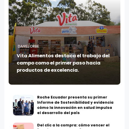
DANIEL ORBE
Vita Alimentos destaca el trabajo del
campo como el primer paso hacia
productos de excelencia.
Roche Ecuador presenta su primer
Informe de Sostenibilidad y evidencia
cómo la innovación en salud impulsa
el desarrollo del país
Del clic a la compra: cómo vencer el