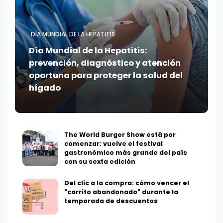
DÍA MUNDIAL DE LA HEPATITIS:
Día Mundial de la Hepatitis:
prevención, diagnóstico y atención
oportuna para proteger la salud del
hígado
The World Burger Show está por
comenzar: vuelve el festival
gastronómico más grande del país
con su sexta edición
Del clic a la compra: cómo vencer el
"carrito abandonado" durante la
temporada de descuentos