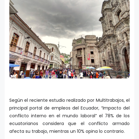
Según el reciente estudio realizado por Multitrabajos, el
principal portal de empleos del Ecuador, “Impacto del
conflicto interno en el mundo laboral” el 78% de los
ecuatorianos considera que el conflicto armado
afecta su trabajo, mientras un 10% opina lo contrario.