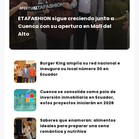
APERTURA
ETAFASHION sigue creciendo junto a
Cuenca con su apertura en Mall del
Alto
Burger King amplía su red nacional e
inaugura su local número 30 en
Ecuador
Cuenca se consolida como polo de
inversión inmobiliaria en Ecuador,
estos proyectos iniciarán en 2026
Sabores que enamoran: alimentos
ideales para preparar una cena
romántica y nutritiva