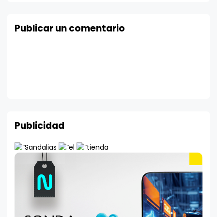
Publicar un comentario
Publicidad