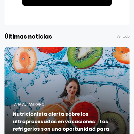
Últimas noticias
Ver todo
ANA ALTAMIRANO
Nutricionista alerta sobre los
ultraprocesados en vacaciones: "Los
refrigerios son una oportunidad para