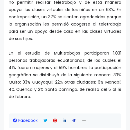
no permitir realizar teletrabajo y de esta manera
apoyar las clases virtuales de los niños en un 63%. En
contraposición, un 37% se sienten agradecidos porque
la organización les permitió acogerse al teletrabajo
para ser un apoyo desde casa en las clases virtuales
de sus hijos.
En el estudio de Multitrabajos participaron 1.831
personas trabajadoras ecuatorianas; de los cuales el
41% fueron mujeres y el 59% hombres. La participación
geográfica se distribuyó de la siguiente manera: 33%
Quito; 33% Guayaquil; 22% otras ciudades; 6% Manabí;
4% Cuenca y 2% Santo Domingo. Se realizó del 5 al 19
de febrero.
Facebook