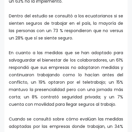
un 63% no la implementó.
Dentro del estudio se consultó a los ecuatorianos si se
sienten seguros de trabajar en el país, la mayoría de
las personas con un 73 % respondieron que no versus
un 28% que sí se siente seguro.
En cuanto a las medidas que se han adoptado para
salvaguardar el bienestar de los colaboradores, un 61%
respondió que sus empresas no adoptaron medidas y
continuaron trabajando como lo hacían antes del
conflicto, un 19% optaron por el teletrabajo; un 15%
mantuvo la presencialidad pero con una jornada más
corta; un 8% contrató seguridad privada; y un 7%
cuenta con movilidad para llegar seguros al trabajo.
Cuando se consultó sobre cómo evalúan las medidas
adoptadas por las empresas donde trabajan, un 34%