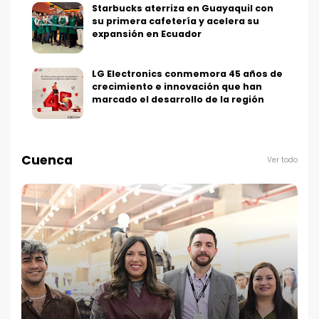
Starbucks aterriza en Guayaquil con
su primera cafetería y acelera su
expansión en Ecuador
LG Electronics conmemora 45 años de
crecimiento e innovación que han
marcado el desarrollo de la región
Cuenca
Ver todo