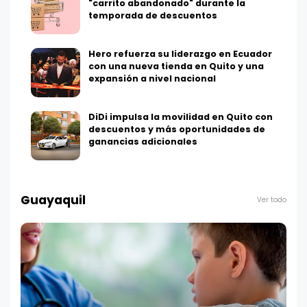
"carrito abandonado" durante la
temporada de descuentos
Hero refuerza su liderazgo en Ecuador
con una nueva tienda en Quito y una
expansión a nivel nacional
DiDi impulsa la movilidad en Quito con
descuentos y más oportunidades de
ganancias adicionales
Guayaquil
Ver todo