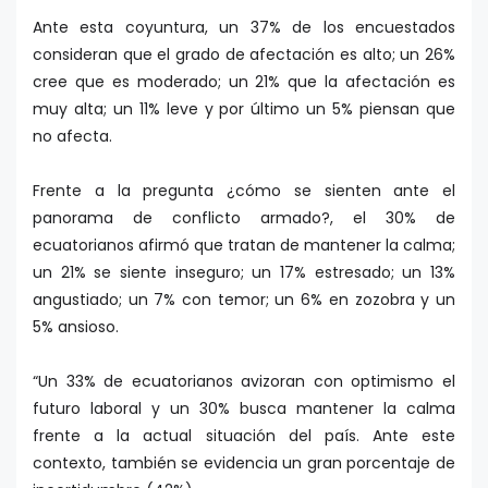
Ante esta coyuntura, un 37% de los encuestados
consideran que el grado de afectación es alto; un 26%
cree que es moderado; un 21% que la afectación es
muy alta; un 11% leve y por último un 5% piensan que
no afecta.
Frente a la pregunta ¿cómo se sienten ante el
panorama de conflicto armado?, el 30% de
ecuatorianos afirmó que tratan de mantener la calma;
un 21% se siente inseguro; un 17% estresado; un 13%
angustiado; un 7% con temor; un 6% en zozobra y un
5% ansioso.
“Un 33% de ecuatorianos avizoran con optimismo el
futuro laboral y un 30% busca mantener la calma
frente a la actual situación del país. Ante este
contexto, también se evidencia un gran porcentaje de