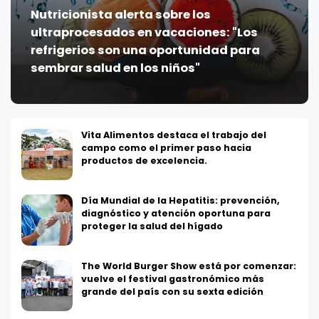
Nutricionista alerta sobre los
ultraprocesados en vacaciones: "Los
refrigerios son una oportunidad para
sembrar salud en los niños"
Vita Alimentos destaca el trabajo del
campo como el primer paso hacia
productos de excelencia.
Día Mundial de la Hepatitis: prevención,
diagnóstico y atención oportuna para
proteger la salud del hígado
The World Burger Show está por comenzar:
vuelve el festival gastronómico más
grande del país con su sexta edición