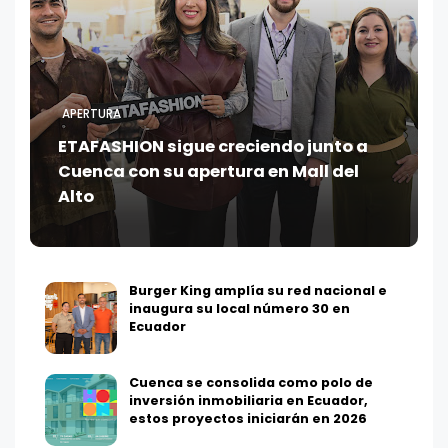
APERTURA
ETAFASHION sigue creciendo junto a
Cuenca con su apertura en Mall del
Alto
Burger King amplía su red nacional e
inaugura su local número 30 en
Ecuador
Cuenca se consolida como polo de
inversión inmobiliaria en Ecuador,
estos proyectos iniciarán en 2026