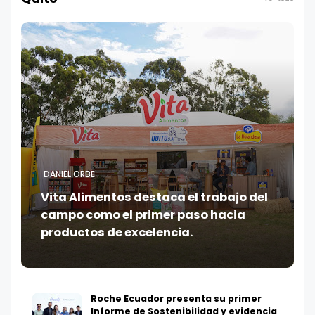
DANIEL ORBE
Vita Alimentos destaca el trabajo del
campo como el primer paso hacia
productos de excelencia.
Roche Ecuador presenta su primer
Informe de Sostenibilidad y evidencia