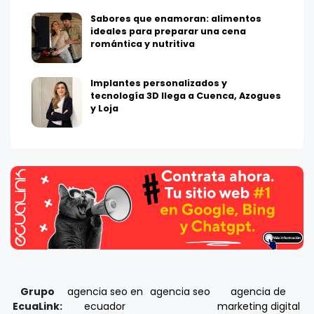
Sabores que enamoran: alimentos
ideales para preparar una cena
romántica y nutritiva
Implantes personalizados y
tecnología 3D llega a Cuenca, Azogues
y Loja
Grupo
agencia seo en
agencia seo
agencia de
EcuaLink:
ecuador
marketing digital