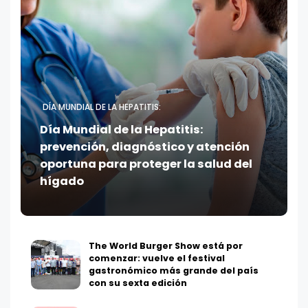
DÍA MUNDIAL DE LA HEPATITIS:
Día Mundial de la Hepatitis:
prevención, diagnóstico y atención
oportuna para proteger la salud del
hígado
The World Burger Show está por
comenzar: vuelve el festival
gastronómico más grande del país
con su sexta edición