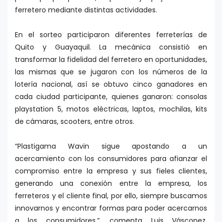
ferretero mediante distintas actividades.
En el sorteo participaron diferentes ferreterías de
Quito y Guayaquil. La mecánica consistió en
transformar la fidelidad del ferretero en oportunidades,
las mismas que se jugaron con los números de la
lotería nacional, así se obtuvo cinco ganadores en
cada ciudad participante, quienes ganaron: consolas
playstation 5, motos eléctricas, laptos, mochilas, kits
de cámaras, scooters, entre otros.
“Plastigama Wavin sigue apostando a un
acercamiento con los consumidores para afianzar el
compromiso entre la empresa y sus fieles clientes,
generando una conexión entre la empresa, los
ferreteros y el cliente final, por ello, siempre buscamos
innovarnos y encontrar formas para poder acercarnos
a los consumidores.”, comenta Luis Vásconez,