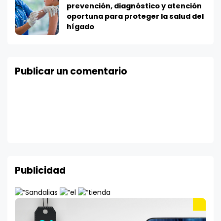
prevención, diagnóstico y atención
oportuna para proteger la salud del
hígado
Publicar un comentario
Publicidad