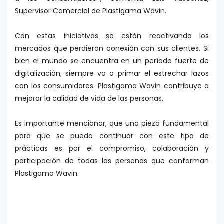
Supervisor Comercial de Plastigama Wavin.
Con estas iniciativas se están reactivando los
mercados que perdieron conexión con sus clientes. Si
bien el mundo se encuentra en un período fuerte de
digitalización, siempre va a primar el estrechar lazos
con los consumidores. Plastigama Wavin contribuye a
mejorar la calidad de vida de las personas.
Es importante mencionar, que una pieza fundamental
para que se pueda continuar con este tipo de
prácticas es por el compromiso, colaboración y
participación de todas las personas que conforman
Plastigama Wavin.