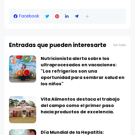
Facebook
Entradas que pueden interesarte
Ver todo
Nutricionista alerta sobre los
ultraprocesados en vacaciones:
"Los refrigerios son una
oportunidad para sembrar salud en
los niños"
Vita Alimentos destaca el trabajo
del campo como el primer paso
hacia productos de excelencia.
Día Mundial de la Hepatitis: