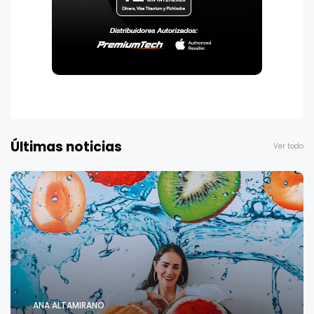
Últimas noticias
Ver todo
ANA ALTAMIRANO