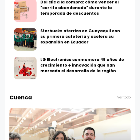
Del clic a la compra: cómo vencer el
"carrito abandonado" durante la
temporada de descuentos
Starbucks aterriza en Guayaquil con
su primera cafetería y acelera su
expansión en Ecuador
LG Electronics conmemora 45 años de
crecimiento e innovación que han
marcado el desarrollo de la región
Cuenca
Ver todo