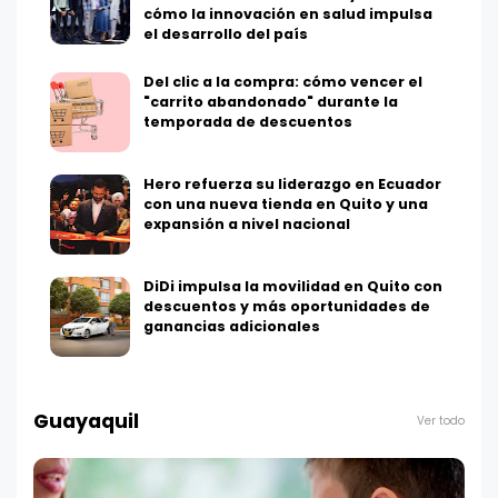
cómo la innovación en salud impulsa
el desarrollo del país
Del clic a la compra: cómo vencer el
"carrito abandonado" durante la
temporada de descuentos
Hero refuerza su liderazgo en Ecuador
con una nueva tienda en Quito y una
expansión a nivel nacional
DiDi impulsa la movilidad en Quito con
descuentos y más oportunidades de
ganancias adicionales
Guayaquil
Ver todo