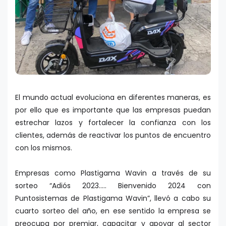
El mundo actual evoluciona en diferentes maneras, es
por ello que es importante que las empresas puedan
estrechar lazos y fortalecer la confianza con los
clientes, además de reactivar los puntos de encuentro
con los mismos.
Empresas como Plastigama Wavin a través de su
sorteo “Adiós 2023..... Bienvenido 2024 con
Puntosistemas de Plastigama Wavin”, llevó a cabo su
cuarto sorteo del año, en ese sentido la empresa se
preocupa por premiar, capacitar y apoyar al sector