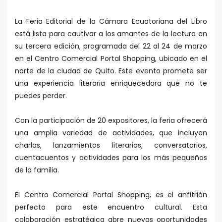
La Feria Editorial de la Cámara Ecuatoriana del Libro
está lista para cautivar a los amantes de la lectura en
su tercera edición, programada del 22 al 24 de marzo
en el Centro Comercial Portal Shopping, ubicado en el
norte de la ciudad de Quito. Este evento promete ser
una experiencia literaria enriquecedora que no te
puedes perder.
Con la participación de 20 expositores, la feria ofrecerá
una amplia variedad de actividades, que incluyen
charlas, lanzamientos literarios, conversatorios,
cuentacuentos y actividades para los más pequeños
de la familia.
El Centro Comercial Portal Shopping, es el anfitrión
perfecto para este encuentro cultural. Esta
colaboración estratégica abre nuevas oportunidades