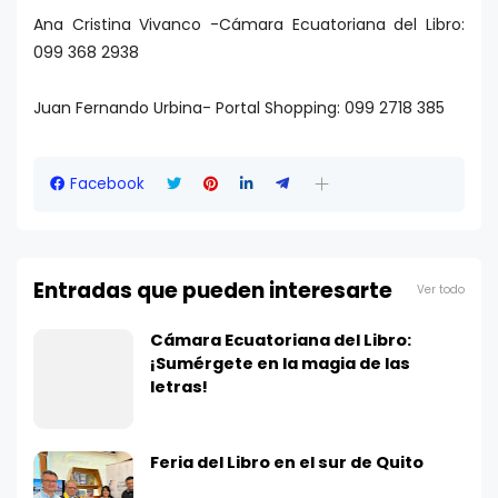
Ana Cristina Vivanco -Cámara Ecuatoriana del Libro:
099 368 2938
Juan Fernando Urbina- Portal Shopping: 099 2718 385
Facebook
Entradas que pueden interesarte
Ver todo
Cámara Ecuatoriana del Libro:
¡Sumérgete en la magia de las
letras!
Feria del Libro en el sur de Quito