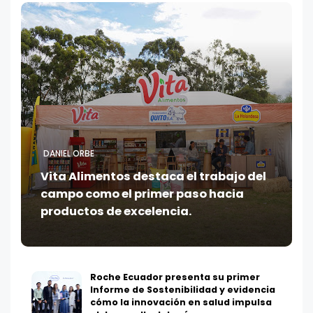
DANIEL ORBE
Vita Alimentos destaca el trabajo del
campo como el primer paso hacia
productos de excelencia.
Roche Ecuador presenta su primer
Informe de Sostenibilidad y evidencia
cómo la innovación en salud impulsa