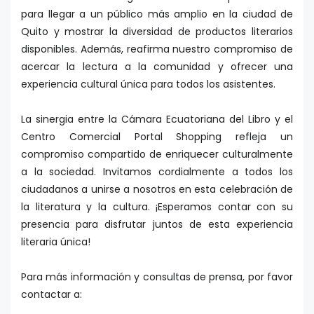
para llegar a un público más amplio en la ciudad de
Quito y mostrar la diversidad de productos literarios
disponibles. Además, reafirma nuestro compromiso de
acercar la lectura a la comunidad y ofrecer una
experiencia cultural única para todos los asistentes.
La sinergia entre la Cámara Ecuatoriana del Libro y el
Centro Comercial Portal Shopping refleja un
compromiso compartido de enriquecer culturalmente
a la sociedad. Invitamos cordialmente a todos los
ciudadanos a unirse a nosotros en esta celebración de
la literatura y la cultura. ¡Esperamos contar con su
presencia para disfrutar juntos de esta experiencia
literaria única!
Para más información y consultas de prensa, por favor
contactar a: