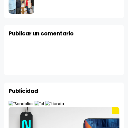
Publicar un comentario
Publicidad