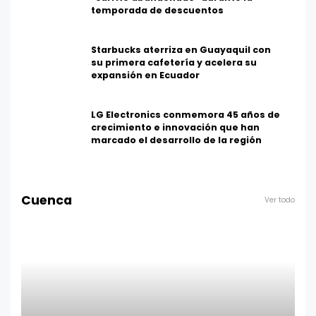
temporada de descuentos
Starbucks aterriza en Guayaquil con
su primera cafetería y acelera su
expansión en Ecuador
LG Electronics conmemora 45 años de
crecimiento e innovación que han
marcado el desarrollo de la región
Cuenca
Ver todo