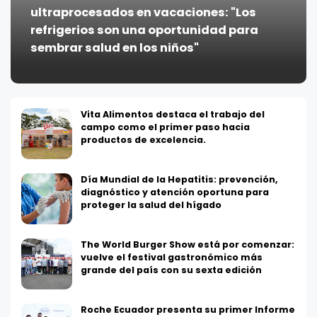
ultraprocesados en vacaciones: "Los
refrigerios son una oportunidad para
sembrar salud en los niños"
Vita Alimentos destaca el trabajo del
campo como el primer paso hacia
productos de excelencia.
Día Mundial de la Hepatitis: prevención,
diagnóstico y atención oportuna para
proteger la salud del hígado
The World Burger Show está por comenzar:
vuelve el festival gastronómico más
grande del país con su sexta edición
Roche Ecuador presenta su primer Informe