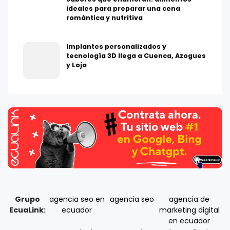
ideales para preparar una cena
romántica y nutritiva
Implantes personalizados y
tecnología 3D llega a Cuenca, Azogues
y Loja
Grupo
agencia seo en
agencia seo
agencia de
EcuaLink:
ecuador
marketing digital
en ecuador