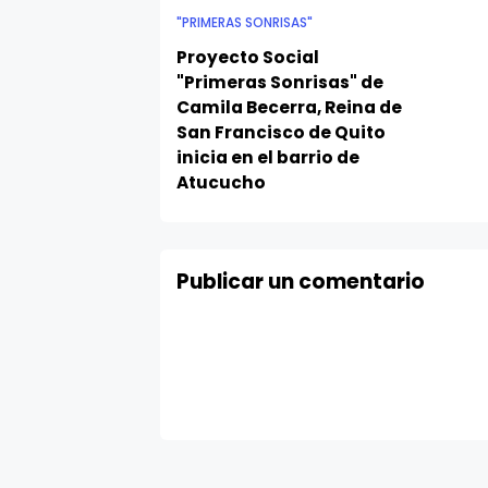
"PRIMERAS SONRISAS"
Proyecto Social
"Primeras Sonrisas" de
Camila Becerra, Reina de
San Francisco de Quito
inicia en el barrio de
Atucucho
Publicar un comentario