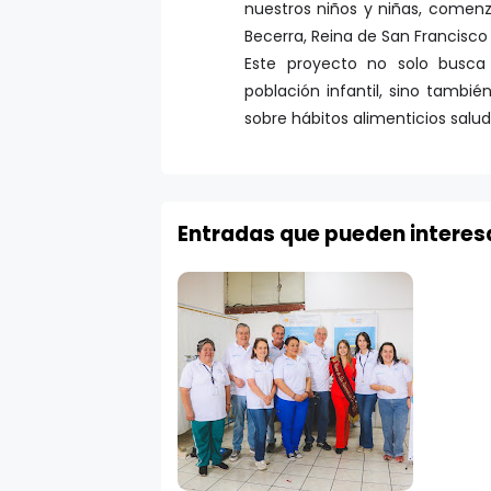
Becerra, Reina de San Francisco
Este proyecto no solo busca
población infantil, sino tamb
sobre hábitos alimenticios salud
Entradas que pueden interes