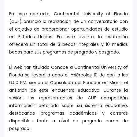
En este contexto, Continental University of Florida
(CUF) anunció la realización de un conversatorio con
el objetivo de proporcionar oportunidades de estudio
en Estados Unidos. En este evento, la institución
ofrecerá un total de 3 becas integrales y 10 medias
becas para sus programas de pregrado y posgrado.
El webinar, titulado Conoce a Continental University of
Florida se llevará a cabo el miércoles 10 de abril a las
6:00 PM. siendo el Consulado del Ecuador en Miami el
anfitrión de este encuentro educativo. Durante la
sesión, los representantes de CUF compartirán
información detallada sobre su sistema educativo,
destacando programas académicos y carreras
disponibles tanto a nivel de pregrado como de
posgrado.