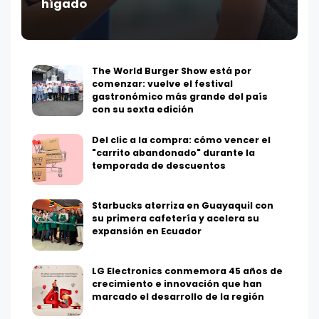
hígado
The World Burger Show está por
comenzar: vuelve el festival
gastronómico más grande del país
con su sexta edición
Del clic a la compra: cómo vencer el
"carrito abandonado" durante la
temporada de descuentos
Starbucks aterriza en Guayaquil con
su primera cafetería y acelera su
expansión en Ecuador
LG Electronics conmemora 45 años de
crecimiento e innovación que han
marcado el desarrollo de la región