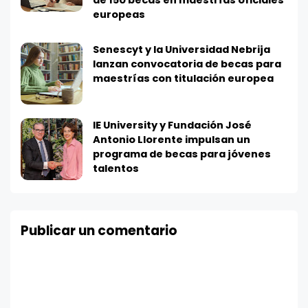
europeas
Senescyt y la Universidad Nebrija
lanzan convocatoria de becas para
maestrías con titulación europea
IE University y Fundación José
Antonio Llorente impulsan un
programa de becas para jóvenes
talentos
Publicar un comentario