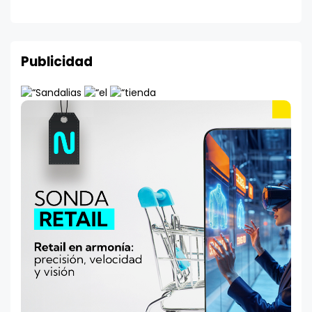
Publicidad