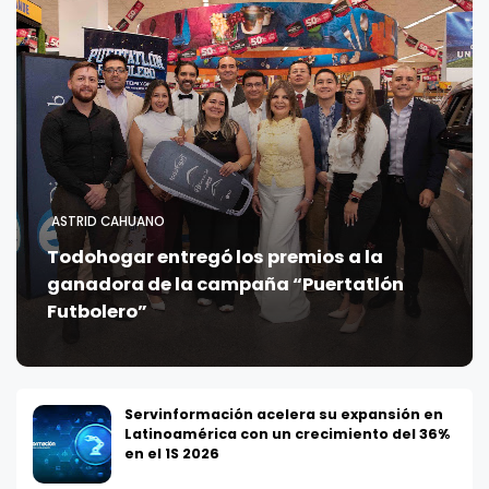
ASTRID CAHUANO
Todohogar entregó los premios a la
ganadora de la campaña “Puertatlón
Futbolero”
Servinformación acelera su expansión en
Latinoamérica con un crecimiento del 36%
en el 1S 2026