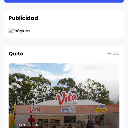
Publicidad
Quito
Ver todo
DANIEL ORBE