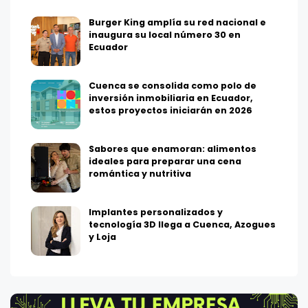
Burger King amplía su red nacional e
inaugura su local número 30 en
Ecuador
Cuenca se consolida como polo de
inversión inmobiliaria en Ecuador,
estos proyectos iniciarán en 2026
Sabores que enamoran: alimentos
ideales para preparar una cena
romántica y nutritiva
Implantes personalizados y
tecnología 3D llega a Cuenca, Azogues
y Loja