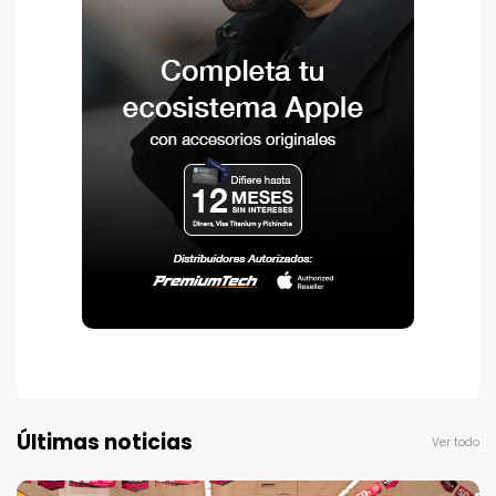
Últimas noticias
Ver todo