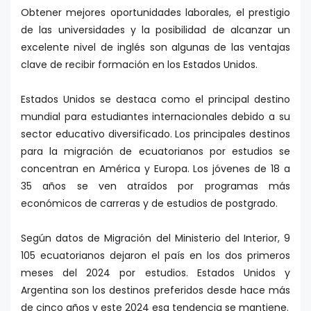
Obtener mejores oportunidades laborales, el prestigio
de las universidades y la posibilidad de alcanzar un
excelente nivel de inglés son algunas de las ventajas
clave de recibir formación en los Estados Unidos.
Estados Unidos se destaca como el principal destino
mundial para estudiantes internacionales debido a su
sector educativo diversificado. Los principales destinos
para la migración de ecuatorianos por estudios se
concentran en América y Europa. Los jóvenes de 18 a
35 años se ven atraídos por programas más
económicos de carreras y de estudios de postgrado.
Según datos de Migración del Ministerio del Interior, 9
105 ecuatorianos dejaron el país en los dos primeros
meses del 2024 por estudios. Estados Unidos y
Argentina son los destinos preferidos desde hace más
de cinco años y este 2024 esa tendencia se mantiene.