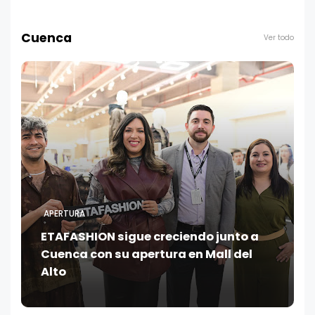
Cuenca
Ver todo
APERTURA
ETAFASHION sigue creciendo junto a
Cuenca con su apertura en Mall del
Alto