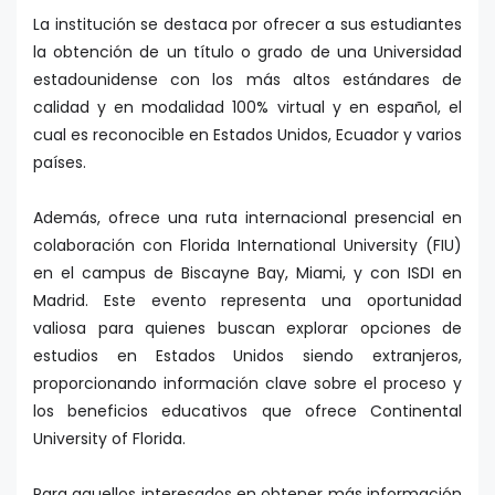
La institución se destaca por ofrecer a sus estudiantes
la obtención de un título o grado de una Universidad
estadounidense con los más altos estándares de
calidad y en modalidad 100% virtual y en español, el
cual es reconocible en Estados Unidos, Ecuador y varios
países.
Además, ofrece una ruta internacional presencial en
colaboración con Florida International University (FIU)
en el campus de Biscayne Bay, Miami, y con ISDI en
Madrid. Este evento representa una oportunidad
valiosa para quienes buscan explorar opciones de
estudios en Estados Unidos siendo extranjeros,
proporcionando información clave sobre el proceso y
los beneficios educativos que ofrece Continental
University of Florida.
Para aquellos interesados en obtener más información