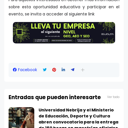
sobre esta oportunidad educativa y participar en el
evento, se invita a acceder al siguiente link
Facebook
Entradas que pueden interesarte
Ver todo
Universidad Nebrija y el Ministerio
de Educación, Deporte y Cultura
abren convocatoria para la entrega
de 150 becas en maestrías oficiales