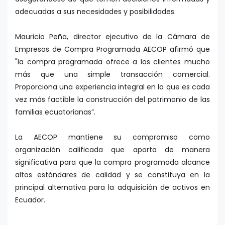
adecuadas a sus necesidades y posibilidades.
Mauricio Peña, director ejecutivo de la Cámara de
Empresas de Compra Programada AECOP afirmó que
"la compra programada ofrece a los clientes mucho
más que una simple transacción comercial.
Proporciona una experiencia integral en la que es cada
vez más factible la construcción del patrimonio de las
familias ecuatorianas”.
La AECOP mantiene su compromiso como
organización calificada que aporta de manera
significativa para que la compra programada alcance
altos estándares de calidad y se constituya en la
principal alternativa para la adquisición de activos en
Ecuador.