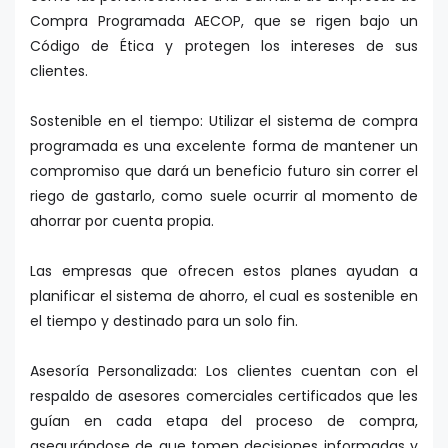
Compra Programada AECOP, que se rigen bajo un
Código de Ética y protegen los intereses de sus
clientes.
Sostenible en el tiempo: Utilizar el sistema de compra
programada es una excelente forma de mantener un
compromiso que dará un beneficio futuro sin correr el
riego de gastarlo, como suele ocurrir al momento de
ahorrar por cuenta propia.
Las empresas que ofrecen estos planes ayudan a
planificar el sistema de ahorro, el cual es sostenible en
el tiempo y destinado para un solo fin.
Asesoría Personalizada: Los clientes cuentan con el
respaldo de asesores comerciales certificados que les
guían en cada etapa del proceso de compra,
asegurándose de que tomen decisiones informadas y