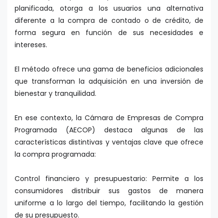
planificada, otorga a los usuarios una alternativa
diferente a la compra de contado o de crédito, de
forma segura en función de sus necesidades e
intereses.
El método ofrece una gama de beneficios adicionales
que transforman la adquisición en una inversión de
bienestar y tranquilidad.
En ese contexto, la Cámara de Empresas de Compra
Programada (AECOP) destaca algunas de las
características distintivas y ventajas clave que ofrece
la compra programada:
Control financiero y presupuestario: Permite a los
consumidores distribuir sus gastos de manera
uniforme a lo largo del tiempo, facilitando la gestión
de su presupuesto.