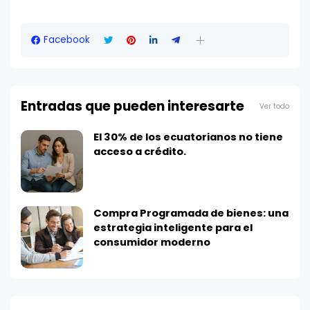
Facebook
Entradas que pueden interesarte
Ver todo
El 30% de los ecuatorianos no tiene
acceso a crédito.
Compra Programada de bienes: una
estrategia inteligente para el
consumidor moderno