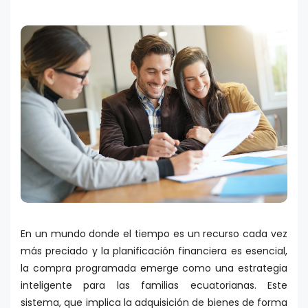
En un mundo donde el tiempo es un recurso cada vez
más preciado y la planificación financiera es esencial,
la compra programada emerge como una estrategia
inteligente para las familias ecuatorianas. Este
sistema, que implica la adquisición de bienes de forma