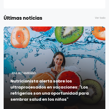
Últimas noticias
Ver todo
ANA ALTAMIRANO
Nutricionista alerta sobre los
ultraprocesados en vacaciones: "Los
refrigerios son una oportunidad para
sembrar salud en los niños"