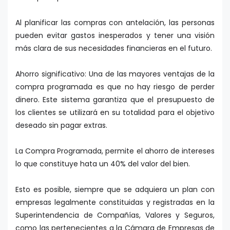
Al planificar las compras con antelación, las personas
pueden evitar gastos inesperados y tener una visión
más clara de sus necesidades financieras en el futuro.
Ahorro significativo: Una de las mayores ventajas de la
compra programada es que no hay riesgo de perder
dinero. Este sistema garantiza que el presupuesto de
los clientes se utilizará en su totalidad para el objetivo
deseado sin pagar extras.
La Compra Programada, permite el ahorro de intereses
lo que constituye hata un 40% del valor del bien.
Esto es posible, siempre que se adquiera un plan con
empresas legalmente constituidas y registradas en la
Superintendencia de Compañías, Valores y Seguros,
como las pertenecientes a la Cámara de Empresas de