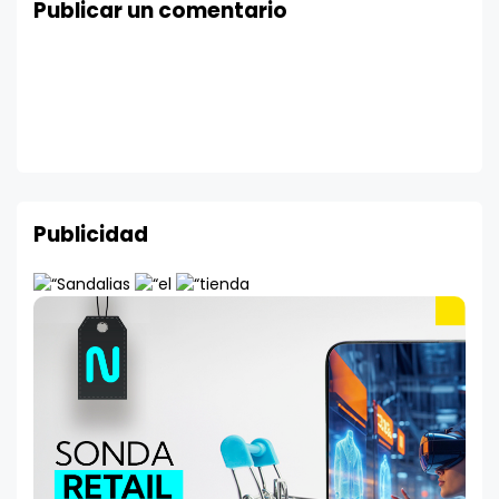
Publicar un comentario
Publicidad