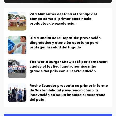
Vita Alimentos destaca el trabajo del
campo como el primer paso hacia
productos de excelencia.
Día Mundial de la Hepatitis: prevención,
diagnóstico y atención oportuna para
proteger la salud del hígado
The World Burger Show está por comenzar:
vuelve el festival gastronómico más
grande del país con su sexta edición
Roche Ecuador presenta su primer Informe
de Sostenibilidad y evidencia cómo la
innovación en salud impulsa el desarrollo
del país