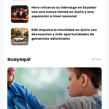
Hero refuerza su liderazgo en Ecuador
con una nueva tienda en Quito y una
expansión a nivel nacional
DiDi impulsa la movilidad en Quito con
descuentos y más oportunidades de
ganancias adicionales
Guayaquil
Ver todo