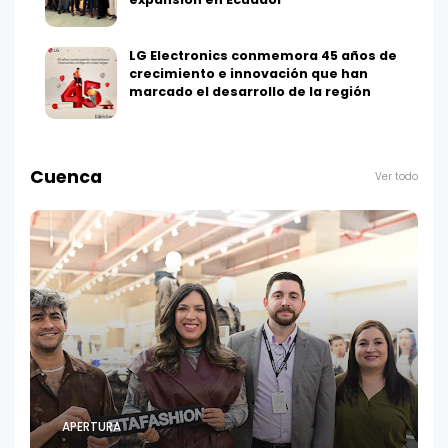
LG Electronics conmemora 45 años de
crecimiento e innovación que han
marcado el desarrollo de la región
Cuenca
Ver todo
APERTURA