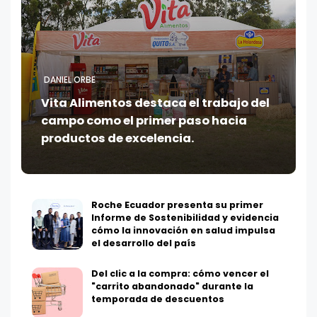
DANIEL ORBE
Vita Alimentos destaca el trabajo del
campo como el primer paso hacia
productos de excelencia.
Roche Ecuador presenta su primer
Informe de Sostenibilidad y evidencia
cómo la innovación en salud impulsa
el desarrollo del país
Del clic a la compra: cómo vencer el
"carrito abandonado" durante la
temporada de descuentos