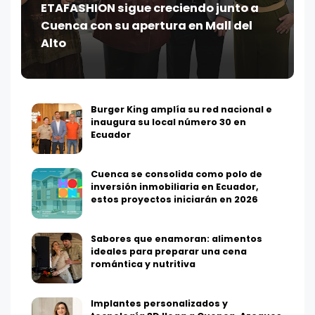
ETAFASHION sigue creciendo junto a
Cuenca con su apertura en Mall del
Alto
Burger King amplía su red nacional e
inaugura su local número 30 en
Ecuador
Cuenca se consolida como polo de
inversión inmobiliaria en Ecuador,
estos proyectos iniciarán en 2026
Sabores que enamoran: alimentos
ideales para preparar una cena
romántica y nutritiva
Implantes personalizados y