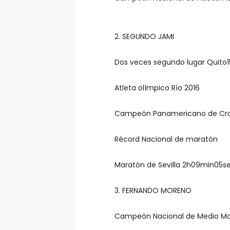
2. SEGUNDO JAMI
Dos veces segundo lugar Quito1
Atleta olímpico Río 2016
Campeón Panamericano de Cros
Récord Nacional de maratón
Maratón de Sevilla 2h09min05s
3. FERNANDO MORENO
Campeón Nacional de Medio Mar