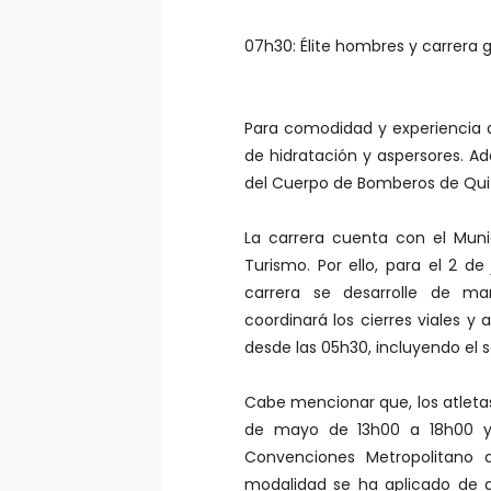
07h30: Élite hombres y carrera 
Para comodidad y experiencia d
de hidratación y aspersores. 
del Cuerpo de Bomberos de Quito
La carrera cuenta con el Mun
Turismo. Por ello, para el 2 de
carrera se desarrolle de ma
coordinará los cierres viales 
desde las 05h30, incluyendo el s
Cabe mencionar que, los atletas
de mayo de 13h00 a 18h00 y 
Convenciones Metropolitano d
modalidad se ha aplicado de 