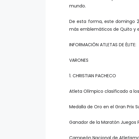
mundo.
De esta forma, este domingo 2 
más emblemáticos de Quito y el
INFORMACIÓN ATLETAS DE ÉLITE:
VARONES
1. CHRISTIAN PACHECO
Atleta Olímpico clasificado a lo
Medalla de Oro en el Gran Prix
Ganador de la Maratón Juegos
Campeón Nacional de Atletismo 