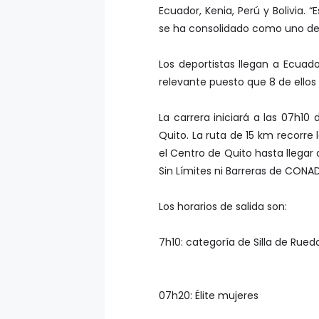
Ecuador, Kenia, Perú y Bolivia.
se ha consolidado como uno de 
Los deportistas llegan a Ecua
relevante puesto que 8 de ellos 
La carrera iniciará a las 07h10
Quito. La ruta de 15 km recorre
el Centro de Quito hasta llegar 
Sin Límites ni Barreras de CONAD
Los horarios de salida son:
7h10: categoría de Silla de Rued
07h20: Élite mujeres