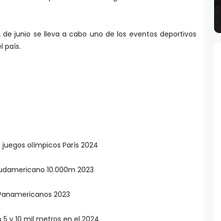
de junio se lleva a cabo uno de los eventos deportivos
 país.
s juegos olímpicos París 2024
 Sudamericano 10.000m 2023
 Panamericanos 2023
5 y 10 mil metros en el 2024