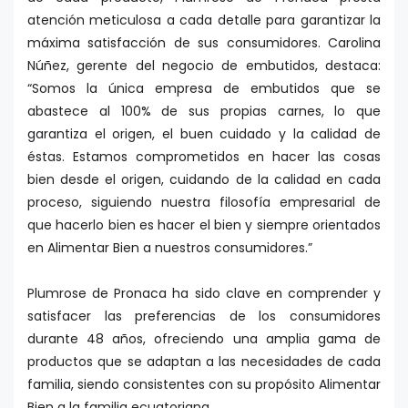
atención meticulosa a cada detalle para garantizar la
máxima satisfacción de sus consumidores. Carolina
Núñez, gerente del negocio de embutidos, destaca:
“Somos la única empresa de embutidos que se
abastece al 100% de sus propias carnes, lo que
garantiza el origen, el buen cuidado y la calidad de
éstas. Estamos comprometidos en hacer las cosas
bien desde el origen, cuidando de la calidad en cada
proceso, siguiendo nuestra filosofía empresarial de
que hacerlo bien es hacer el bien y siempre orientados
en Alimentar Bien a nuestros consumidores.”
Plumrose de Pronaca ha sido clave en comprender y
satisfacer las preferencias de los consumidores
durante 48 años, ofreciendo una amplia gama de
productos que se adaptan a las necesidades de cada
familia, siendo consistentes con su propósito Alimentar
Bien a la familia ecuatoriana.