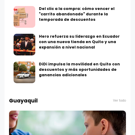
Del clic a la compra: cómo vencer el
"carrito abandonado" durante la
temporada de descuentos
Hero refuerza su liderazgo en Ecuador
con una nueva tienda en Quito y una
expansión a nivel nacional
DiDi impulsa la movilidad en Quito con
descuentos y más oportunidades de
ganancias adicionales
Guayaquil
Ver todo