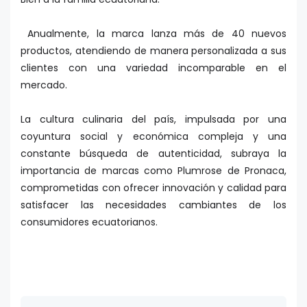
Anualmente, la marca lanza más de 40 nuevos
productos, atendiendo de manera personalizada a sus
clientes con una variedad incomparable en el
mercado.
La cultura culinaria del país, impulsada por una
coyuntura social y económica compleja y una
constante búsqueda de autenticidad, subraya la
importancia de marcas como Plumrose de Pronaca,
comprometidas con ofrecer innovación y calidad para
satisfacer las necesidades cambiantes de los
consumidores ecuatorianos.