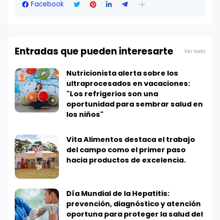
Facebook
Entradas que pueden interesarte
Ver todo
Nutricionista alerta sobre los
ultraprocesados en vacaciones:
"Los refrigerios son una
oportunidad para sembrar salud en
los niños"
Vita Alimentos destaca el trabajo
del campo como el primer paso
hacia productos de excelencia.
Día Mundial de la Hepatitis:
prevención, diagnóstico y atención
oportuna para proteger la salud del