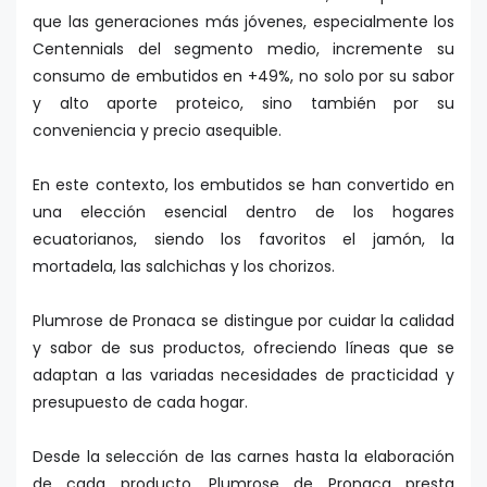
que las generaciones más jóvenes, especialmente los
Centennials del segmento medio, incremente su
consumo de embutidos en +49%, no solo por su sabor
y alto aporte proteico, sino también por su
conveniencia y precio asequible.
En este contexto, los embutidos se han convertido en
una elección esencial dentro de los hogares
ecuatorianos, siendo los favoritos el jamón, la
mortadela, las salchichas y los chorizos.
Plumrose de Pronaca se distingue por cuidar la calidad
y sabor de sus productos, ofreciendo líneas que se
adaptan a las variadas necesidades de practicidad y
presupuesto de cada hogar.
Desde la selección de las carnes hasta la elaboración
de cada producto, Plumrose de Pronaca presta