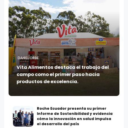
DANIEL ORBE
Vita Alimentos destaca el trabajo del
campo como el primer paso hacia
productos de excelencia.
Roche Ecuador presenta su primer
Informe de Sostenibilidad y evidencia
cómo la innovación en salud impulsa
el desarrollo del país