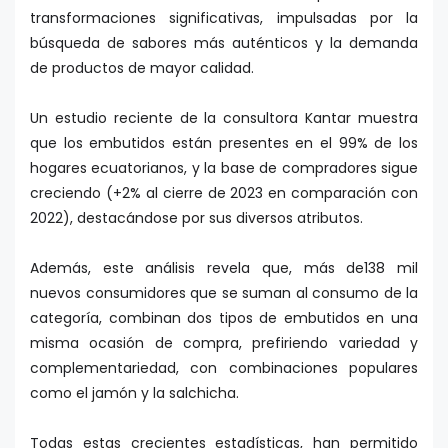
transformaciones significativas, impulsadas por la
búsqueda de sabores más auténticos y la demanda
de productos de mayor calidad.
Un estudio reciente de la consultora Kantar muestra
que los embutidos están presentes en el 99% de los
hogares ecuatorianos, y la base de compradores sigue
creciendo (+2% al cierre de 2023 en comparación con
2022), destacándose por sus diversos atributos.
Además, este análisis revela que, más de138 mil
nuevos consumidores que se suman al consumo de la
categoría, combinan dos tipos de embutidos en una
misma ocasión de compra, prefiriendo variedad y
complementariedad, con combinaciones populares
como el jamón y la salchicha.
Todas estas crecientes estadísticas, han permitido