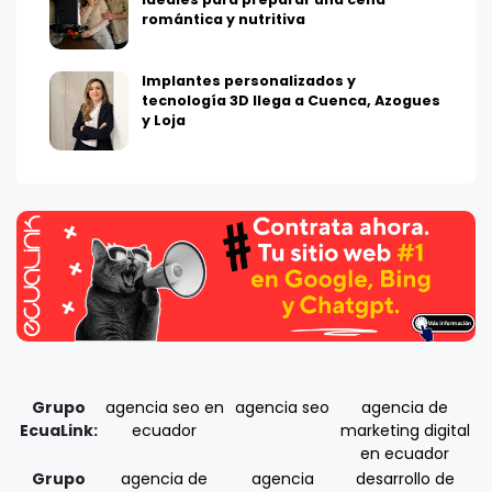
romántica y nutritiva
Implantes personalizados y
tecnología 3D llega a Cuenca, Azogues
y Loja
Grupo
agencia seo en
agencia seo
agencia de
EcuaLink:
ecuador
marketing digital
en ecuador
Grupo
agencia de
agencia
desarrollo de