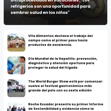
ultraprocesados en vacaciones: "Los
refrigerios son una oportunidad para
sembrar salud en los niños"
Vita Alimentos destaca el trabajo del
campo como el primer paso hacia
productos de excelencia.
Día Mundial de la Hepatitis: prevención,
diagnóstico y atención oportuna para
proteger la salud del hígado
The World Burger Show está por comenzar:
vuelve el festival gastronómico más
grande del país con su sexta edición
Roche Ecuador presenta su primer Informe
de Sostenibilidad y evidencia cómo la