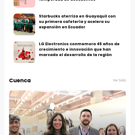
Starbucks aterriza en Guayaquil con
su primera cafetería y acelera su
expansión en Ecuador
LG Electronics conmemora 45 años de
crecimiento e innovación que han
marcado el desarrollo de la región
Cuenca
Ver todo