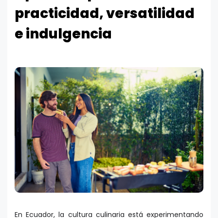
practicidad, versatilidad
e indulgencia
En Ecuador, la cultura culinaria está experimentando