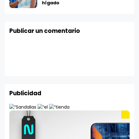
hígado
Publicar un comentario
Publicidad