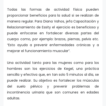
Todas las formas de actividad física pueden
proporcionar beneficios para la salud si se realizan de
manera regular. Para Diana Vahos, jefa Capacitación y
Relacionamiento de Essity el ejercicio es beneficioso y
puede enfocarse en fortalecer diversas partes del
cuerpo como, por ejemplo: brazos, piernas, pelvis etc.
“Esto ayuda a prevenir enfermedades crónicas y a
mejorar el funcionamiento muscular”.
Una actividad tanto para las mujeres como para los
hombres son los ejercicios de Kegel, una práctica
sencilla y efectiva que, en tan solo 5 minutos al día, se
puede realizar. Su objetivo es fortalecer los músculos
del suelo pélvico y prevenir problemas de
incontinencia urinaria que son comunes en edades
adultas.