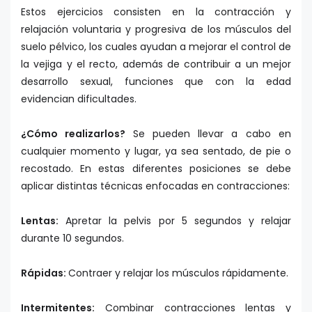
Estos ejercicios consisten en la contracción y
relajación voluntaria y progresiva de los músculos del
suelo pélvico, los cuales ayudan a mejorar el control de
la vejiga y el recto, además de contribuir a un mejor
desarrollo sexual, funciones que con la edad
evidencian dificultades.
¿Cómo realizarlos?
Se pueden llevar a cabo en
cualquier momento y lugar, ya sea sentado, de pie o
recostado. En estas diferentes posiciones se debe
aplicar distintas técnicas enfocadas en contracciones:
Lentas:
Apretar la pelvis por 5 segundos y relajar
durante 10 segundos.
Rápidas:
Contraer y relajar los músculos rápidamente.
Intermitentes:
Combinar contracciones lentas y