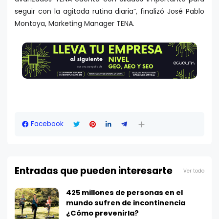
seguir con la agitada rutina diaria”, finalizó José Pablo
Montoya, Marketing Manager TENA.
Facebook
Entradas que pueden interesarte
Ver todo
425 millones de personas en el
mundo sufren de incontinencia
¿Cómo prevenirla?