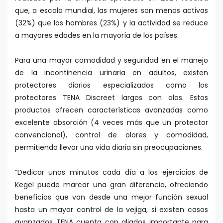
que, a escala mundial, las mujeres son menos activas
(32%) que los hombres (23%) y la actividad se reduce
a mayores edades en la mayoría de los países.
Para una mayor comodidad y seguridad en el manejo
de la incontinencia urinaria en adultos, existen
protectores diarios especializados como los
protectores TENA Discreet largos con alas. Estos
productos ofrecen características avanzadas como
excelente absorción (4 veces más que un protector
convencional), control de olores y comodidad,
permitiendo llevar una vida diaria sin preocupaciones.
“Dedicar unos minutos cada día a los ejercicios de
Kegel puede marcar una gran diferencia, ofreciendo
beneficios que van desde una mejor función sexual
hasta un mayor control de la vejiga, si existen casos
avanzados TENA cuenta con aliados importante para