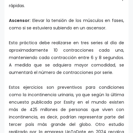
rápidas.
Ascensor:
Elevar la tensión de los músculos en fases,
como si se estuviera subiendo en un ascensor.
Esta práctica debe realizarse en tres series al día de
aproximadamente 10 contracciones cada una,
manteniendo cada contracción entre 6 y 8 segundos.
A medida que se adquiera mayor comodidad, se
aumentará el número de contracciones por serie.
Estos ejercicios son preventivos para condiciones
como la incontinencia urinaria, ya que según la última
encuesta publicada por Essity en el mundo existen
más de 425 millones de personas que viven con
incontinencia, es decir, podrían representar parte del
tercer país más grande del globo. Otro estudio
realizado por la empresa UpToDate en 2024 recalca