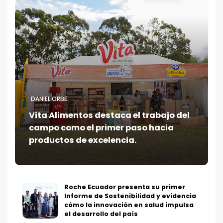
DANIEL ORBE
Vita Alimentos destaca el trabajo del
campo como el primer paso hacia
productos de excelencia.
Roche Ecuador presenta su primer
Informe de Sostenibilidad y evidencia
cómo la innovación en salud impulsa
el desarrollo del país