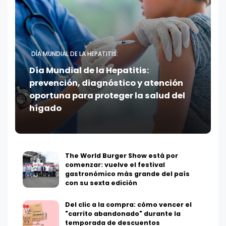
DÍA MUNDIAL DE LA HEPATITIS:
Día Mundial de la Hepatitis:
prevención, diagnóstico y atención
oportuna para proteger la salud del
hígado
The World Burger Show está por
comenzar: vuelve el festival
gastronómico más grande del país
con su sexta edición
Del clic a la compra: cómo vencer el
"carrito abandonado" durante la
temporada de descuentos