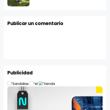
Publicar un comentario
Publicidad