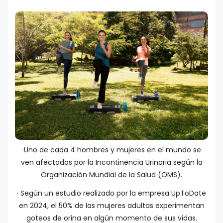
·Uno de cada 4 hombres y mujeres en el mundo se
ven afectados por la Incontinencia Urinaria según la
Organización Mundial de la Salud (OMS).
· Según un estudio realizado por la empresa UpToDate
en 2024, el 50% de las mujeres adultas experimentan
goteos de orina en algún momento de sus vidas.