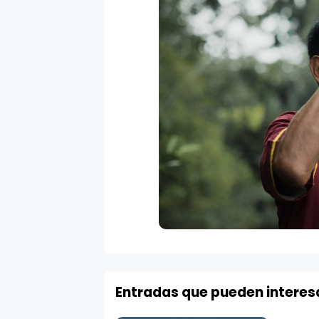
Entradas que pueden interes