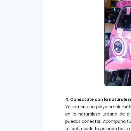
4. Conéctate con la naturale
Ya sea en una playa emblemátic
en la naturaleza urbana de a
puedas conectar. Acompaña tu 
tu look, desde tu peinado hasta 