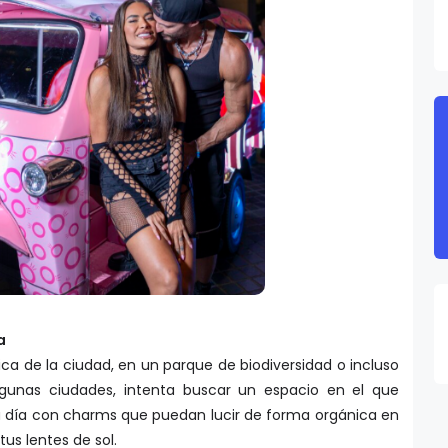
za
a de la ciudad, en un parque de biodiversidad o incluso
lgunas ciudades, intenta buscar un espacio en el que
día con charms que puedan lucir de forma orgánica en
tus lentes de sol.