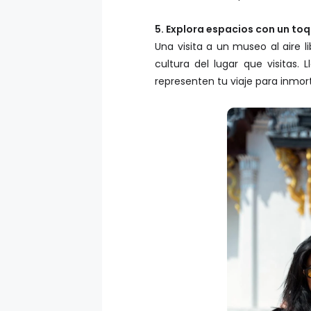
5. Explora espacios con un toqu
Una visita a un museo al aire 
cultura del lugar que visitas.
representen tu viaje para inmo