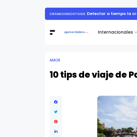
Detectar a tiempo la cr
CRANEOSINOSTOSIS
Internacionales
AMOR
10 tips de viaje de