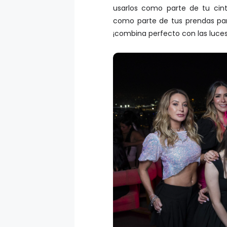
usarlos como parte de tu cint
como parte de tus prendas para
¡combina perfecto con las luces