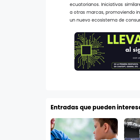
ecuatorianos. Iniciativas simi
a otras marcas, promoviendo inte
un nuevo ecosistema de consum
Entradas que pueden interes