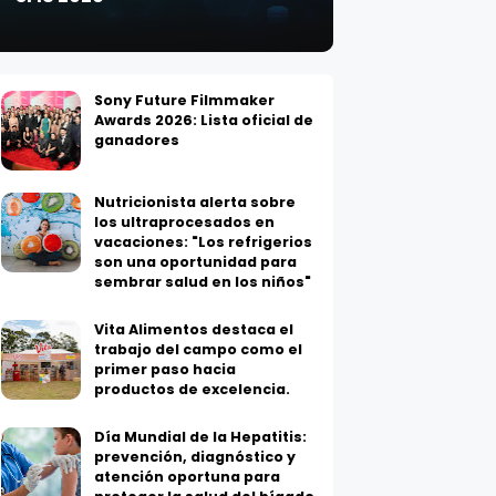
Sony Future Filmmaker
Awards 2026: Lista oficial de
ganadores
Nutricionista alerta sobre
los ultraprocesados en
vacaciones: "Los refrigerios
son una oportunidad para
sembrar salud en los niños"
Vita Alimentos destaca el
trabajo del campo como el
primer paso hacia
productos de excelencia.
Día Mundial de la Hepatitis:
prevención, diagnóstico y
atención oportuna para