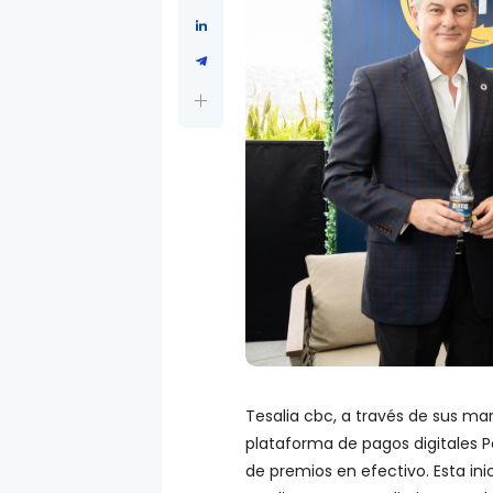
Tesalia cbc, a través de sus mar
plataforma de pagos digitales
de premios en efectivo. Esta in