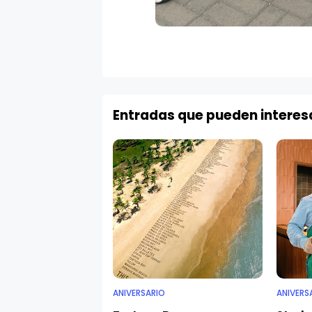
Entradas que pueden interes
ANIVERSARIO
ANIVERS