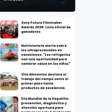
Sony Future Filmmaker
Awards 2026: Lista oficial de
ganadores
Nutricionista alerta sobre
los ultraprocesados en
vacaciones: "Los refrigerios
son una oportunidad para
sembrar salud en los niños"
Vita Alimentos destaca el
trabajo del campo como el
primer paso hacia
productos de excelencia.
Día Mundial de la Hepatitis:
prevención, diagnóstico y
atención oportuna para