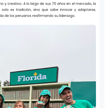
 y creativo. A lo largo de sus 70 años en el mercado, la
olo es tradición, sino que sabe innovar y adaptarse,
a de los peruanos reafirmando su liderazgo.