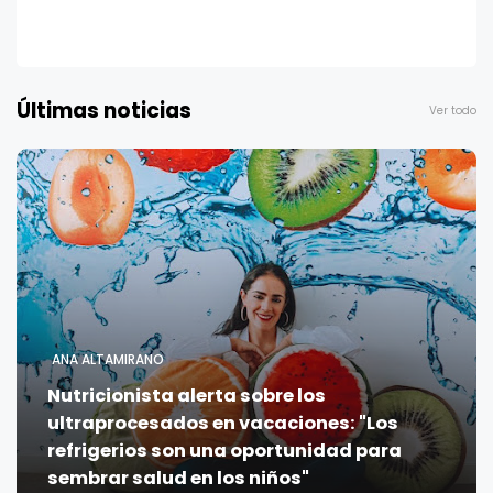
Últimas noticias
Ver todo
ANA ALTAMIRANO
Nutricionista alerta sobre los
ultraprocesados en vacaciones: "Los
refrigerios son una oportunidad para
sembrar salud en los niños"