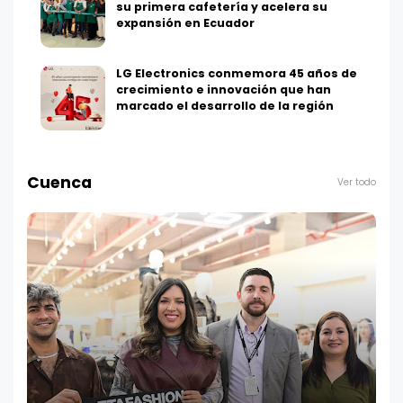
su primera cafetería y acelera su
expansión en Ecuador
LG Electronics conmemora 45 años de
crecimiento e innovación que han
marcado el desarrollo de la región
Cuenca
Ver todo