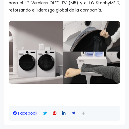
para el LG Wireless OLED TV (M5) y el LG StanbyME 2,
reforzando el liderazgo global de la compañía.
Facebook