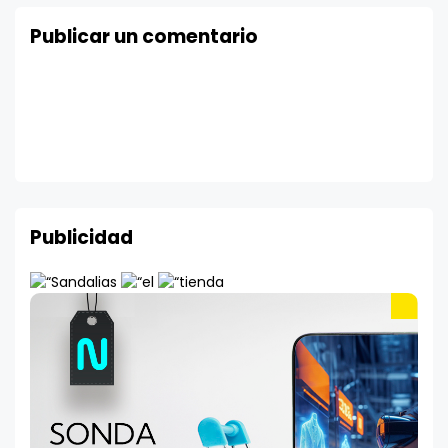
Publicar un comentario
Publicidad