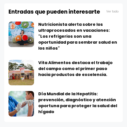
Entradas que pueden interesarte
Ver todo
Nutricionista alerta sobre los
ultraprocesados en vacaciones:
"Los refrigerios son una
oportunidad para sembrar salud en
los niños"
Vita Alimentos destaca el trabajo
del campo como el primer paso
hacia productos de excelencia.
Día Mundial de la Hepatitis:
prevención, diagnóstico y atención
oportuna para proteger la salud del
hígado