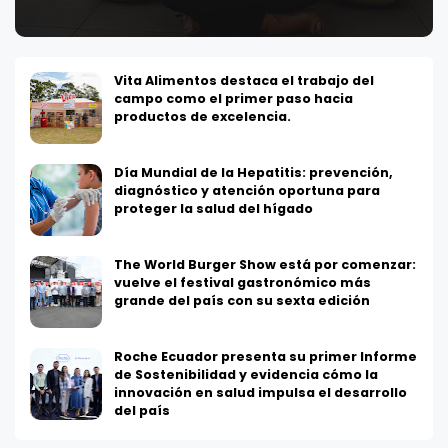
Vita Alimentos destaca el trabajo del
campo como el primer paso hacia
productos de excelencia.
Día Mundial de la Hepatitis: prevención,
diagnóstico y atención oportuna para
proteger la salud del hígado
The World Burger Show está por comenzar:
vuelve el festival gastronómico más
grande del país con su sexta edición
Roche Ecuador presenta su primer Informe
de Sostenibilidad y evidencia cómo la
innovación en salud impulsa el desarrollo
del país