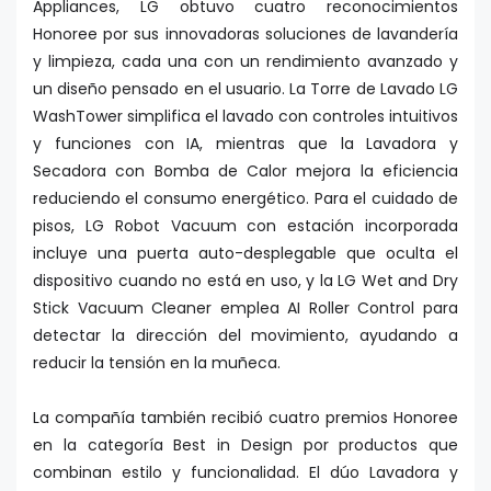
Appliances, LG obtuvo cuatro reconocimientos
Honoree por sus innovadoras soluciones de lavandería
y limpieza, cada una con un rendimiento avanzado y
un diseño pensado en el usuario. La Torre de Lavado LG
WashTower simplifica el lavado con controles intuitivos
y funciones con IA, mientras que la Lavadora y
Secadora con Bomba de Calor mejora la eficiencia
reduciendo el consumo energético. Para el cuidado de
pisos, LG Robot Vacuum con estación incorporada
incluye una puerta auto-desplegable que oculta el
dispositivo cuando no está en uso, y la LG Wet and Dry
Stick Vacuum Cleaner emplea AI Roller Control para
detectar la dirección del movimiento, ayudando a
reducir la tensión en la muñeca.
La compañía también recibió cuatro premios Honoree
en la categoría Best in Design por productos que
combinan estilo y funcionalidad. El dúo Lavadora y