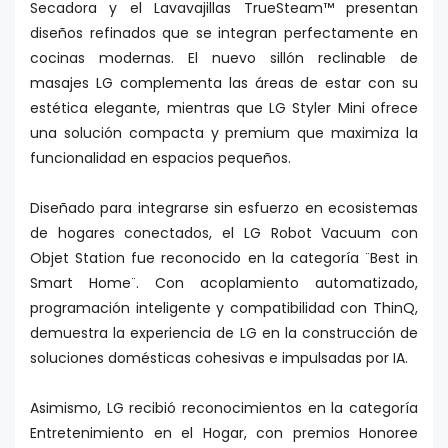
Secadora y el Lavavajillas TrueSteam™ presentan
diseños refinados que se integran perfectamente en
cocinas modernas. El nuevo sillón reclinable de
masajes LG complementa las áreas de estar con su
estética elegante, mientras que LG Styler Mini ofrece
una solución compacta y premium que maximiza la
funcionalidad en espacios pequeños.
Diseñado para integrarse sin esfuerzo en ecosistemas
de hogares conectados, el LG Robot Vacuum con
Objet Station fue reconocido en la categoría ¨Best in
Smart Home¨. Con acoplamiento automatizado,
programación inteligente y compatibilidad con ThinQ,
demuestra la experiencia de LG en la construcción de
soluciones domésticas cohesivas e impulsadas por IA.
Asimismo, LG recibió reconocimientos en la categoría
Entretenimiento en el Hogar, con premios Honoree