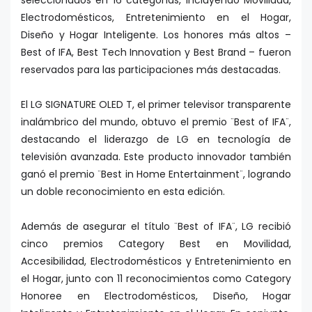
Electrodomésticos, Entretenimiento en el Hogar,
Diseño y Hogar Inteligente. Los honores más altos –
Best of IFA, Best Tech Innovation y Best Brand – fueron
reservados para las participaciones más destacadas.
El LG SIGNATURE OLED T, el primer televisor transparente
inalámbrico del mundo, obtuvo el premio ¨Best of IFA¨,
destacando el liderazgo de LG en tecnología de
televisión avanzada. Este producto innovador también
ganó el premio ¨Best in Home Entertainment¨, logrando
un doble reconocimiento en esta edición.
Además de asegurar el título ¨Best of IFA¨, LG recibió
cinco premios Category Best en Movilidad,
Accesibilidad, Electrodomésticos y Entretenimiento en
el Hogar, junto con 11 reconocimientos como Category
Honoree en Electrodomésticos, Diseño, Hogar