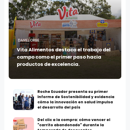
DANIEL ORBE
Vita Alimentos destaca el trabajo del
campo como el primer paso hacia
productos de excelencia.
Roche Ecuador presenta su primer
Informe de Sostenibilidad y evidencia
cómo la innovación en salud impulsa
el desarrollo del país
Del clic a la compra: cómo vencer el
"carrito abandonado" durante la