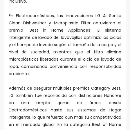
inclusivo.
En Electrodomésticos, las innovaciones LG AI Sense
Clean Dishwasher y Microplastic Filter obtuvieron el
premio ¨Best in Home Appliances¨. El sistema
inteligente de lavado del lavavajillas optimiza los ciclos
y el tiempo de lavado según el tamaño de la carga y el
nivel de suciedad, mientras que el filtro elimina
microplásticos liberados durante el ciclo de lavado de
ropa, combinando conveniencia con responsabilidad
ambiental.
Además de asegurar múltiples premios Category Best,
LG también fue reconocida con distinciones Honoree
en una amplia gama de áreas, desde
Electrodomésticos hasta sus sistemas de Hogar
Inteligente, lo que refuerza aún más su competitividad
en el mercado global. En la categoría Best of Home