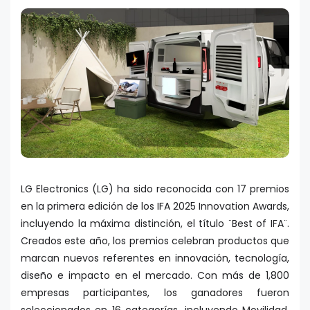
LG Electronics (LG) ha sido reconocida con 17 premios
en la primera edición de los IFA 2025 Innovation Awards,
incluyendo la máxima distinción, el título ¨Best of IFA¨.
Creados este año, los premios celebran productos que
marcan nuevos referentes en innovación, tecnología,
diseño e impacto en el mercado. Con más de 1,800
empresas participantes, los ganadores fueron
seleccionados en 16 categorías, incluyendo Movilidad,