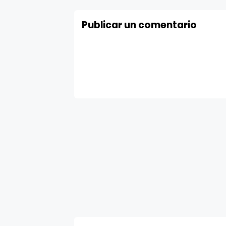
Publicar un comentario
Ver