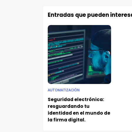
Entradas que pueden interes
AUTOMATIZACIÓN
Seguridad electrónica:
resguardando tu
identidad en el mundo de
la firma digital.