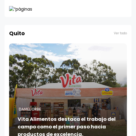
Quito
Ver todo
DANIEL ORBE
Vita Alimentos destaca el trabajo del
campo como el primer paso hacia
productos de excelencia.