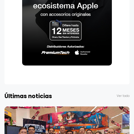
Últimas noticias
Ver todo