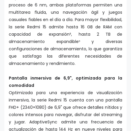
proceso de 6 nm, ambas plataformas permiten una
multitarea fluida, una navegación ágil y juegos
casuales fiables en el día a día. Para mayor flexibilidad,
la serie Redmi 15 admite hasta 16 GB de RAM con
capacidad de expansión⁸, hasta 2 TB de
almacenamiento expandible⁹ y diversas
configuraciones de almacenamiento, lo que garantiza
que satisfaga las diferentes necesidades de
almacenamiento y rendimiento.
Pantalla inmersiva de 6,9", optimizada para la
comodidad
Optimizada para una experiencia de visualización
inmersiva, la serie Redmi 15 cuenta con una pantalla
FHD+ (2340×1080) de 6,9" que ofrece detalles nítidos y
colores intensos para navegar, disfrutar del streaming
y jugar. AdaptiveSync admite una frecuencia de
actualización de hasta 144 Hz en nueve niveles para