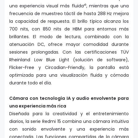
una experiencia visual más fluida¹⁰, mientras que una
frecuencia de muestreo táctil de hasta 288 Hz mejora
la capacidad de respuesta. El brillo típico alcanza los
700 nits, con 850 nits de HBM para entornos más
brillantes. El modo de lectura, combinado con la
atenuación DC, ofrece mayor comodidad durante
sesiones prolongadas. Con las certificaciones TÜV
Rheinland Low Blue Light (solución de software),
Flicker-Free y Circadian-Friendly, la pantalla está
optimizada para una visualización fluida y cómoda
durante todo el día.
Cámara con tecnología IA y audio envolvente para
una experiencia más rica
Diseñada para la creatividad y el entretenimiento
diarios, la serie Redmi 15 combina una cámara intuitiva
con sonido envolvente y una experiencia más
conectada. Las funciones compartidas de la cámara