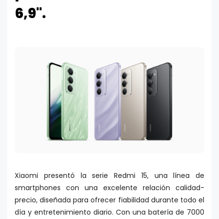
6,9".
Xiaomi presentó la serie Redmi 15, una línea de
smartphones con una excelente relación calidad-
precio, diseñada para ofrecer fiabilidad durante todo el
día y entretenimiento diario. Con una batería de 7000