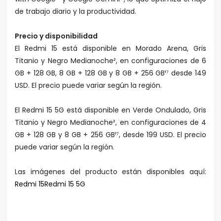
de trabajo diario y la productividad.
Precio y disponibilidad
El Redmi 15 está disponible en Morado Arena, Gris
Titanio y Negro Medianoche², en configuraciones de 6
GB + 128 GB, 8 GB + 128 GB y 8 GB + 256 GB¹⁷ desde 149
USD. El precio puede variar según la región.
El Redmi 15 5G está disponible en Verde Ondulado, Gris
Titanio y Negro Medianoche², en configuraciones de 4
GB + 128 GB y 8 GB + 256 GB¹⁷, desde 199 USD. El precio
puede variar según la región.
Las imágenes del producto están disponibles aquí:
Redmi 15
Redmi 15 5G