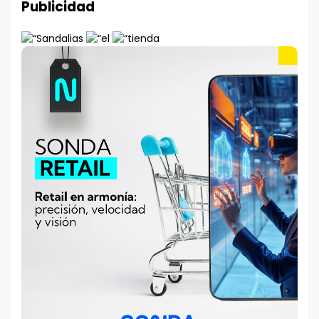
Publicidad