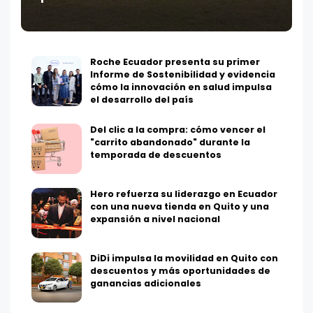
Roche Ecuador presenta su primer
Informe de Sostenibilidad y evidencia
cómo la innovación en salud impulsa
el desarrollo del país
Del clic a la compra: cómo vencer el
"carrito abandonado" durante la
temporada de descuentos
Hero refuerza su liderazgo en Ecuador
con una nueva tienda en Quito y una
expansión a nivel nacional
DiDi impulsa la movilidad en Quito con
descuentos y más oportunidades de
ganancias adicionales