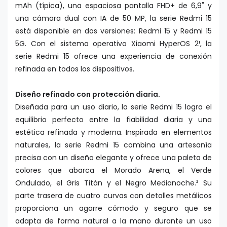
mAh (típica), una espaciosa pantalla FHD+ de 6,9" y
una cámara dual con IA de 50 MP, la serie Redmi 15
está disponible en dos versiones: Redmi 15 y Redmi 15
5G. Con el sistema operativo Xiaomi HyperOS 2¹, la
serie Redmi 15 ofrece una experiencia de conexión
refinada en todos los dispositivos.
Diseño refinado con protección diaria.
Diseñada para un uso diario, la serie Redmi 15 logra el
equilibrio perfecto entre la fiabilidad diaria y una
estética refinada y moderna. Inspirada en elementos
naturales, la serie Redmi 15 combina una artesanía
precisa con un diseño elegante y ofrece una paleta de
colores que abarca el Morado Arena, el Verde
Ondulado, el Gris Titán y el Negro Medianoche.² Su
parte trasera de cuatro curvas con detalles metálicos
proporciona un agarre cómodo y seguro que se
adapta de forma natural a la mano durante un uso