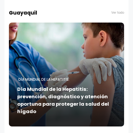
Guayaquil
Ver todo
DÍA MUNDIAL DE LA HEPATITIS:
Día Mundial de la Hepatitis:
prevención, diagnóstico y atención
oportuna para proteger la salud del
hígado