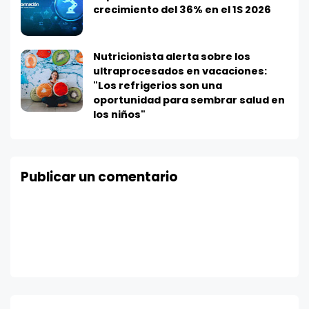
crecimiento del 36% en el 1S 2026
Nutricionista alerta sobre los
ultraprocesados en vacaciones:
"Los refrigerios son una
oportunidad para sembrar salud en
los niños"
Publicar un comentario