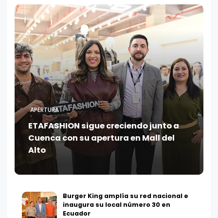
APERTURA
ETAFASHION sigue creciendo junto a
Cuenca con su apertura en Mall del
Alto
Burger King amplía su red nacional e
inaugura su local número 30 en
Ecuador