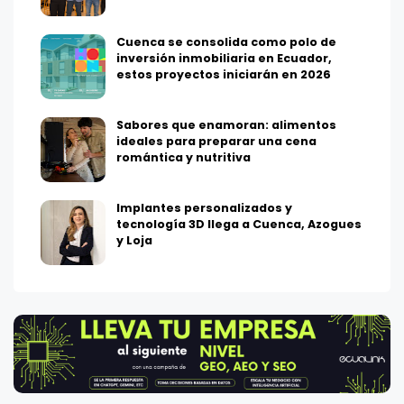
Cuenca se consolida como polo de
inversión inmobiliaria en Ecuador,
estos proyectos iniciarán en 2026
Sabores que enamoran: alimentos
ideales para preparar una cena
romántica y nutritiva
Implantes personalizados y
tecnología 3D llega a Cuenca, Azogues
y Loja