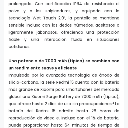
prolongado. Con certificación IP64 de resistencia al
polvo y a las salpicaduras, y equipada con la
tecnología Wet Touch 2.0³, la pantalla se mantiene
sensible incluso con los dedos húmedos, aceitosos o
ligeramente jabonosos, ofreciendo una protección
fiable y una interacción fluida en situaciones
cotidianas.
Una potencia de 7000 mAh (típica) se combina con
un rendimiento suave y eficiente
Impulsada por la avanzada tecnología de ánodo de
silicio-carbono, la serie Redmi 15 cuenta con la batería
más grande de Xiaomi para smartphones del mercado
global: una Xiaomi Surge Battery de 7000 mAh (típica),
que ofrece hasta 2 días de uso sin preocupaciones.⁴ La
batería del Redmi 15 admite hasta 28 horas de
reproducción de video e, incluso con el 1% de batería,
puede proporcionar hasta 64 minutos de tiempo de